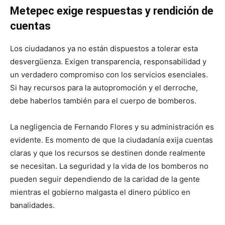
Metepec exige respuestas y rendición de
cuentas
Los ciudadanos ya no están dispuestos a tolerar esta
desvergüenza. Exigen transparencia, responsabilidad y
un verdadero compromiso con los servicios esenciales.
Si hay recursos para la autopromoción y el derroche,
debe haberlos también para el cuerpo de bomberos.
La negligencia de Fernando Flores y su administración es
evidente. Es momento de que la ciudadanía exija cuentas
claras y que los recursos se destinen donde realmente
se necesitan. La seguridad y la vida de los bomberos no
pueden seguir dependiendo de la caridad de la gente
mientras el gobierno malgasta el dinero público en
banalidades.