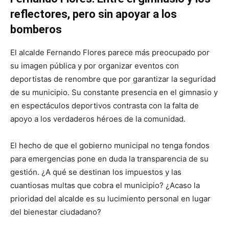
reflectores, pero sin apoyar a los
bomberos
El alcalde Fernando Flores parece más preocupado por
su imagen pública y por organizar eventos con
deportistas de renombre que por garantizar la seguridad
de su municipio. Su constante presencia en el gimnasio y
en espectáculos deportivos contrasta con la falta de
apoyo a los verdaderos héroes de la comunidad.
El hecho de que el gobierno municipal no tenga fondos
para emergencias pone en duda la transparencia de su
gestión. ¿A qué se destinan los impuestos y las
cuantiosas multas que cobra el municipio? ¿Acaso la
prioridad del alcalde es su lucimiento personal en lugar
del bienestar ciudadano?