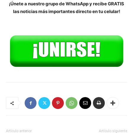
¡Únete a nuestro grupo de WhatsApp y recibe GRATIS
las noticias más importantes directo en tu celular!
Artículo anterior
Artículo siguiente