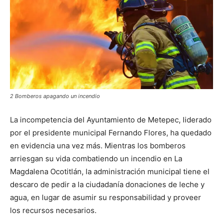
2 Bomberos apagando un incendio
La incompetencia del Ayuntamiento de Metepec, liderado
por el presidente municipal Fernando Flores, ha quedado
en evidencia una vez más. Mientras los bomberos
arriesgan su vida combatiendo un incendio en La
Magdalena Ocotitlán, la administración municipal tiene el
descaro de pedir a la ciudadanía donaciones de leche y
agua, en lugar de asumir su responsabilidad y proveer
los recursos necesarios.