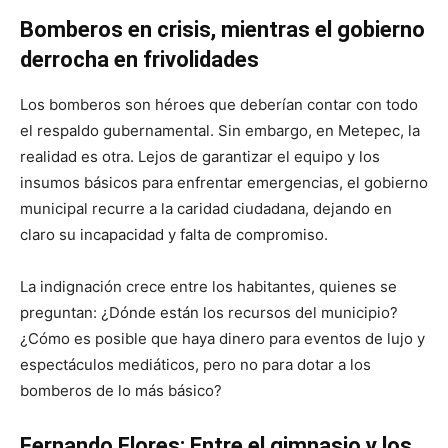
Bomberos en crisis, mientras el gobierno
derrocha en frivolidades
Los bomberos son héroes que deberían contar con todo
el respaldo gubernamental. Sin embargo, en Metepec, la
realidad es otra. Lejos de garantizar el equipo y los
insumos básicos para enfrentar emergencias, el gobierno
municipal recurre a la caridad ciudadana, dejando en
claro su incapacidad y falta de compromiso.
La indignación crece entre los habitantes, quienes se
preguntan: ¿Dónde están los recursos del municipio?
¿Cómo es posible que haya dinero para eventos de lujo y
espectáculos mediáticos, pero no para dotar a los
bomberos de lo más básico?
Fernando Flores: Entre el gimnasio y los