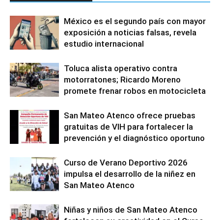
México es el segundo país con mayor
exposición a noticias falsas, revela
estudio internacional
Toluca alista operativo contra
motorratones; Ricardo Moreno
promete frenar robos en motocicleta
San Mateo Atenco ofrece pruebas
gratuitas de VIH para fortalecer la
prevención y el diagnóstico oportuno
Curso de Verano Deportivo 2026
impulsa el desarrollo de la niñez en
San Mateo Atenco
Niñas y niños de San Mateo Atenco