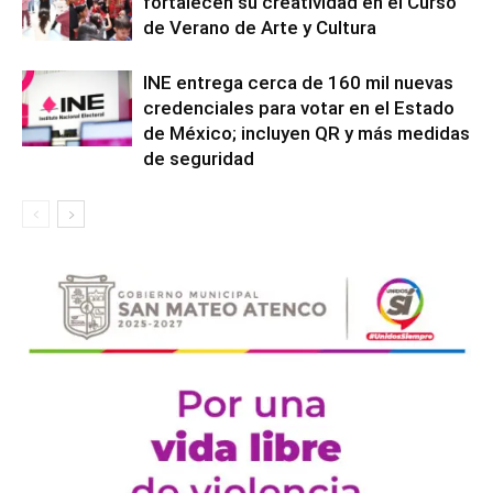
fortalecen su creatividad en el Curso
de Verano de Arte y Cultura
INE entrega cerca de 160 mil nuevas
credenciales para votar en el Estado
de México; incluyen QR y más medidas
de seguridad