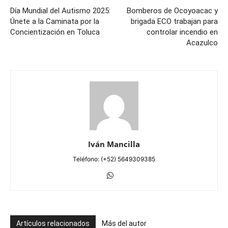
Día Mundial del Autismo 2025:
Bomberos de Ocoyoacac y
Únete a la Caminata por la
brigada ECO trabajan para
Concientización en Toluca
controlar incendio en
Acazulco
Iván Mancilla
Teléfono: (+52) 5649309385
Artículos relacionados
Más del autor