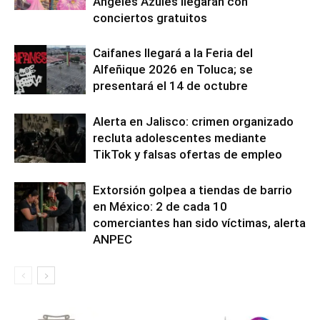
Ángeles Azules llegarán con
conciertos gratuitos
Caifanes llegará a la Feria del
Alfeñique 2026 en Toluca; se
presentará el 14 de octubre
Alerta en Jalisco: crimen organizado
recluta adolescentes mediante
TikTok y falsas ofertas de empleo
Extorsión golpea a tiendas de barrio
en México: 2 de cada 10
comerciantes han sido víctimas, alerta
ANPEC