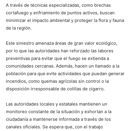
A través de técnicas especializadas, como brechas
cortafuego y enfriamiento de puntos activos, buscan
minimizar el impacto ambiental y proteger la flora y fauna
de la región.
Este siniestro amenaza áreas de gran valor ecológico,
por lo que las autoridades han reforzado las labores
preventivas para evitar que el fuego se extienda a
comunidades cercanas. Además, hacen un llamado a la
población para que evite actividades que puedan generar
incendios, como quemas agrícolas sin control o la
disposición irresponsable de colillas de cigarro.
Las autoridades locales y estatales mantienen un
monitoreo constante de la situación y exhortan a la
ciudadanía a mantenerse informada a través de los
canales oficiales. Se espera que, con el trabajo