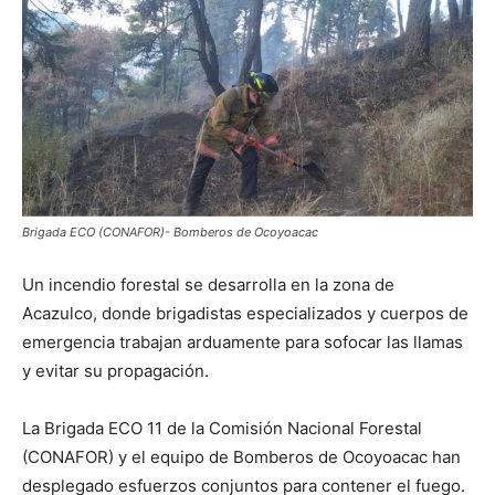
Brigada ECO (CONAFOR)- Bomberos de Ocoyoacac
Un incendio forestal se desarrolla en la zona de
Acazulco, donde brigadistas especializados y cuerpos de
emergencia trabajan arduamente para sofocar las llamas
y evitar su propagación.
La Brigada ECO 11 de la Comisión Nacional Forestal
(CONAFOR) y el equipo de Bomberos de Ocoyoacac han
desplegado esfuerzos conjuntos para contener el fuego.