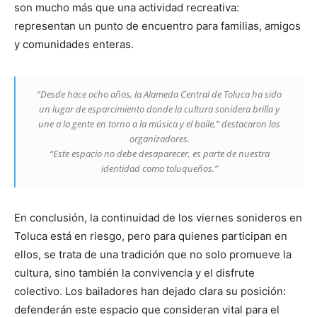
son mucho más que una actividad recreativa:
representan un punto de encuentro para familias, amigos
y comunidades enteras.
“Desde hace ocho años, la Alameda Central de Toluca ha sido
un lugar de esparcimiento donde la cultura sonidera brilla y
une a la gente en torno a la música y el baile,” destacaron los
organizadores.
“Este espacio no debe desaparecer, es parte de nuestra
identidad como toluqueños.”
En conclusión, la continuidad de los viernes sonideros en
Toluca está en riesgo, pero para quienes participan en
ellos, se trata de una tradición que no solo promueve la
cultura, sino también la convivencia y el disfrute
colectivo. Los bailadores han dejado clara su posición:
defenderán este espacio que consideran vital para el