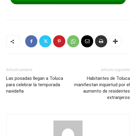
Artículo anterior
Artículo siguiente
Las posadas llegan a Toluca
Habitantes de Toluca
para celebrar la temporada
manifiestan inquietud por el
navideña
aumento de residentes
extranjeros