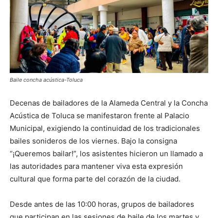
Baile concha acústica-Toluca
Decenas de bailadores de la Alameda Central y la Concha
Acústica de Toluca se manifestaron frente al Palacio
Municipal, exigiendo la continuidad de los tradicionales
bailes sonideros de los viernes. Bajo la consigna
“¡Queremos bailar!”, los asistentes hicieron un llamado a
las autoridades para mantener viva esta expresión
cultural que forma parte del corazón de la ciudad.
Desde antes de las 10:00 horas, grupos de bailadores
que participan en las sesiones de baile de los martes y