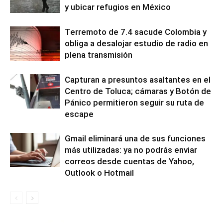
y ubicar refugios en México
Terremoto de 7.4 sacude Colombia y
obliga a desalojar estudio de radio en
plena transmisión
Capturan a presuntos asaltantes en el
Centro de Toluca; cámaras y Botón de
Pánico permitieron seguir su ruta de
escape
Gmail eliminará una de sus funciones
más utilizadas: ya no podrás enviar
correos desde cuentas de Yahoo,
Outlook o Hotmail