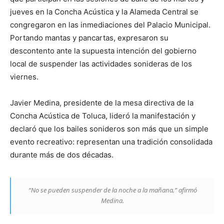
jueves en la Concha Acústica y la Alameda Central se
congregaron en las inmediaciones del Palacio Municipal.
Portando mantas y pancartas, expresaron su
descontento ante la supuesta intención del gobierno
local de suspender las actividades sonideras de los
viernes.
Javier Medina, presidente de la mesa directiva de la
Concha Acústica de Toluca, lideró la manifestación y
declaró que los bailes sonideros son más que un simple
evento recreativo: representan una tradición consolidada
durante más de dos décadas.
“No se pueden suspender de la noche a la mañana,” afirmó
Medina.