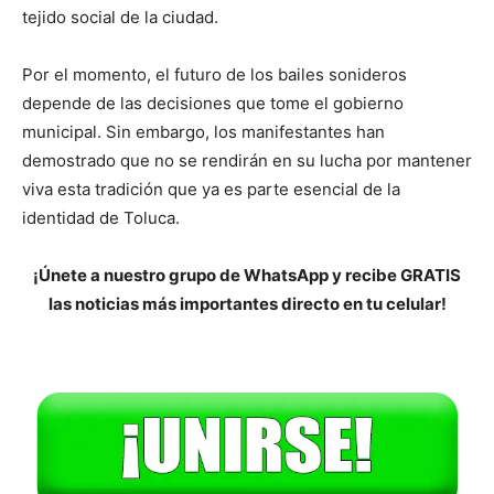
tejido social de la ciudad.
Por el momento, el futuro de los bailes sonideros
depende de las decisiones que tome el gobierno
municipal. Sin embargo, los manifestantes han
demostrado que no se rendirán en su lucha por mantener
viva esta tradición que ya es parte esencial de la
identidad de Toluca.
¡Únete a nuestro grupo de WhatsApp y recibe GRATIS
las noticias más importantes directo en tu celular!