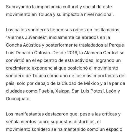
Subrayando la importancia cultural y social de este
movimiento en Toluca y su impacto a nivel nacional.
Los bailes sonideros tienen sus raíces en los llamados
“Viernes Juveniles”, inicialmente celebrados en la
Concha Acústica y posteriormente trasladados al Parque
Luis Donaldo Colosio. Desde 2016, la Alameda Central se
convirtió en el epicentro de esta actividad, logrando un
crecimiento exponencial que posicionó al movimiento
sonidero de Toluca como uno de los más importantes del
país, solo por debajo de la Ciudad de México y a la par de
ciudades como Puebla, Xalapa, San Luis Potosí, León y
Guanajuato.
Los manifestantes destacaron que, pese a las críticas y
señalamientos sobre supuestos disturbios, el
movimiento sonidero se ha mantenido como un espacio