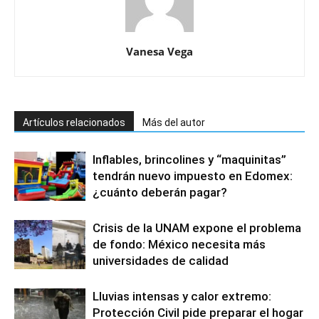
Vanesa Vega
Artículos relacionados
Más del autor
Inflables, brincolines y “maquinitas”
tendrán nuevo impuesto en Edomex:
¿cuánto deberán pagar?
Crisis de la UNAM expone el problema
de fondo: México necesita más
universidades de calidad
Lluvias intensas y calor extremo:
Protección Civil pide preparar el hogar