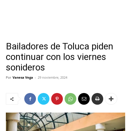
Bailadores de Toluca piden
continuar con los viernes
sonideros
Por
Vanesa Vega
-
29 noviembre, 2024