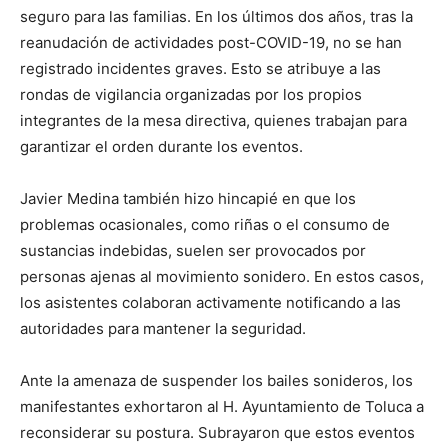
seguro para las familias. En los últimos dos años, tras la
reanudación de actividades post-COVID-19, no se han
registrado incidentes graves. Esto se atribuye a las
rondas de vigilancia organizadas por los propios
integrantes de la mesa directiva, quienes trabajan para
garantizar el orden durante los eventos.
Javier Medina también hizo hincapié en que los
problemas ocasionales, como riñas o el consumo de
sustancias indebidas, suelen ser provocados por
personas ajenas al movimiento sonidero. En estos casos,
los asistentes colaboran activamente notificando a las
autoridades para mantener la seguridad.
Ante la amenaza de suspender los bailes sonideros, los
manifestantes exhortaron al H. Ayuntamiento de Toluca a
reconsiderar su postura. Subrayaron que estos eventos