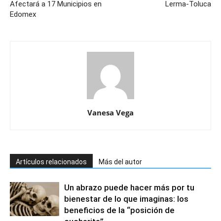
Afectará a 17 Municipios en
Lerma-Toluca
Edomex
Vanesa Vega
Artículos relacionados
Más del autor
Un abrazo puede hacer más por tu
bienestar de lo que imaginas: los
beneficios de la “posición de