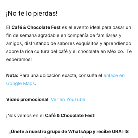
¡No te lo pierdas!
El
Café & Chocolate Fest
es el evento ideal para pasar un
fin de semana agradable en compañía de familiares y
amigos, disfrutando de sabores exquisitos y aprendiendo
sobre la rica cultura del café y el chocolate en México. ¡Te
esperamos!
Nota:
Para una ubicación exacta, consulta el
enlace en
Google Maps
.
Video promocional
:
Ver en YouTube
¡Nos vemos en el
Café & Chocolate Fest
!
¡Únete a nuestro grupo de WhatsApp y recibe GRATIS