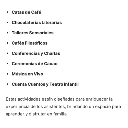
Catas de Café
Chocolaterías Literarias
Talleres Sensoriales
Cafés Filosóficos
Conferencias y Charlas
Ceremonias de Cacao
Música en Vivo
Cuenta Cuentos y Teatro Infantil
Estas actividades están diseñadas para enriquecer la
experiencia de los asistentes, brindando un espacio para
aprender y disfrutar en familia.