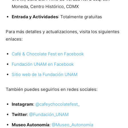
Moneda, Centro Histórico, CDMX
Entrada y Actividades
: Totalmente gratuitas
Para más detalles y actualizaciones, visita los siguientes
enlaces:
Café & Chocolate Fest en Facebook
Fundación UNAM en Facebook
Sitio web de la Fundación UNAM
También puedes seguirlos en redes sociales:
Instagram
:
@cafeychocolatefest_
Twitter
:
@Fundación_UNAM
Museo Autonomía
:
@Museo_Autonomia