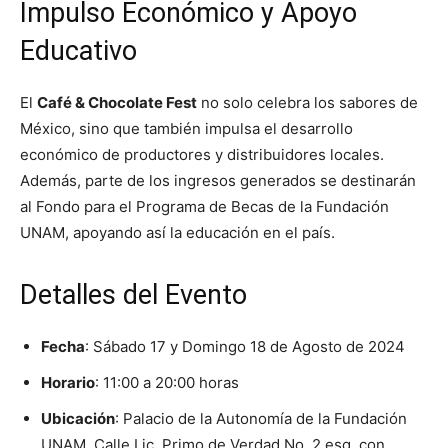
Impulso Económico y Apoyo
Educativo
El
Café & Chocolate Fest
no solo celebra los sabores de
México, sino que también impulsa el desarrollo
económico de productores y distribuidores locales.
Además, parte de los ingresos generados se destinarán
al Fondo para el Programa de Becas de la Fundación
UNAM, apoyando así la educación en el país.
Detalles del Evento
Fecha
: Sábado 17 y Domingo 18 de Agosto de 2024
Horario
: 11:00 a 20:00 horas
Ubicación
: Palacio de la Autonomía de la Fundación
UNAM, Calle Lic. Primo de Verdad No. 2 esq. con