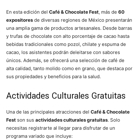
En esta edición del
Café & Chocolate Fest
, más de
60
expositores
de diversas regiones de México presentarán
una amplia gama de productos artesanales. Desde barras
y trufas de chocolate con alto porcentaje de cacao hasta
bebidas tradicionales como pozol, chilate y espuma de
cacao, los asistentes podrán deleitarse con sabores
únicos. Además, se ofrecerá una selección de café de
alta calidad, tanto molido como en grano, que destaca por
sus propiedades y beneficios para la salud.
Actividades Culturales Gratuitas
Una de las principales atracciones del
Café & Chocolate
Fest
son sus
actividades culturales gratuitas
. Solo
necesitas registrarte al llegar para disfrutar de un
programa variado que incluye: