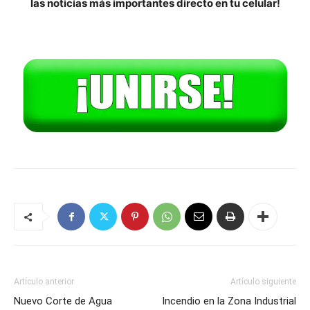
las noticias más importantes directo en tu celular!
Artículo anterior
Artículo siguiente
Nuevo Corte de Agua
Incendio en la Zona Industrial