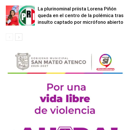
La plurinominal priista Lorena Piñón
queda en el centro de la polémica tras
insulto captado por micrófono abierto