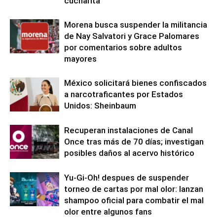
cucharita”
Morena busca suspender la militancia
de Nay Salvatori y Grace Palomares
por comentarios sobre adultos
mayores
México solicitará bienes confiscados
a narcotraficantes por Estados
Unidos: Sheinbaum
Recuperan instalaciones de Canal
Once tras más de 70 días; investigan
posibles daños al acervo histórico
Yu-Gi-Oh! despues de suspender
torneo de cartas por mal olor: lanzan
shampoo oficial para combatir el mal
olor entre algunos fans