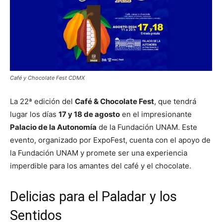
Café y Chocolate Fest CDMX
La 22ª edición del
Café & Chocolate Fest
, que tendrá
lugar los días
17 y 18 de agosto
en el impresionante
Palacio de la Autonomía
de la Fundación UNAM. Este
evento, organizado por ExpoFest, cuenta con el apoyo de
la Fundación UNAM y promete ser una experiencia
imperdible para los amantes del café y el chocolate.
Delicias para el Paladar y los
Sentidos