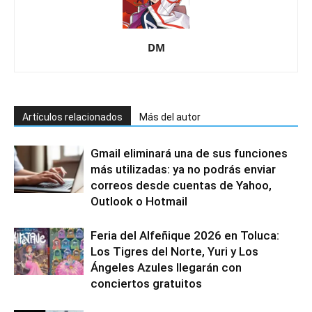
DM
Artículos relacionados
Más del autor
Gmail eliminará una de sus funciones
más utilizadas: ya no podrás enviar
correos desde cuentas de Yahoo,
Outlook o Hotmail
Feria del Alfeñique 2026 en Toluca:
Los Tigres del Norte, Yuri y Los
Ángeles Azules llegarán con
conciertos gratuitos