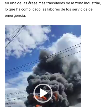
en una de las áreas más transitadas de la zona industrial,
lo que ha complicado las labores de los servicios de
emergencia.
Reproductor
de
vídeo