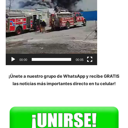
00:00
00:05
¡Únete a nuestro grupo de WhatsApp y recibe GRATIS
las noticias más importantes directo en tu celular!