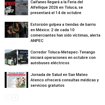
Caifanes llegará a la Feria del
Alfeñique 2026 en Toluca; se
presentará el 14 de octubre
Extorsión golpea a tiendas de barrio
en México: 2 de cada 10
comerciantes han sido víctimas, alerta
ANPEC
Corredor Toluca-Metepec-Tenango
iniciará operaciones en octubre con
autobuses eléctricos
Jornada de Salud en San Mateo
Atenco ofrecerá consultas médicas y
servicios gratuitos