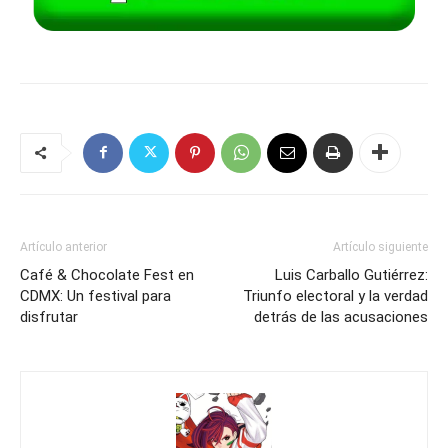
Artículo anterior
Artículo siguiente
Café & Chocolate Fest en
Luis Carballo Gutiérrez:
CDMX: Un festival para
Triunfo electoral y la verdad
disfrutar
detrás de las acusaciones