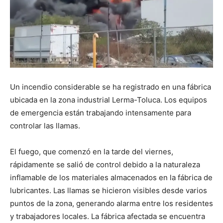
Un incendio considerable se ha registrado en una fábrica
ubicada en la zona industrial Lerma-Toluca. Los equipos
de emergencia están trabajando intensamente para
controlar las llamas.
El fuego, que comenzó en la tarde del viernes,
rápidamente se salió de control debido a la naturaleza
inflamable de los materiales almacenados en la fábrica de
lubricantes. Las llamas se hicieron visibles desde varios
puntos de la zona, generando alarma entre los residentes
y trabajadores locales. La fábrica afectada se encuentra