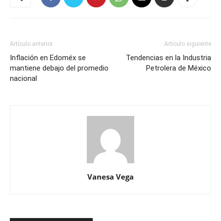
Artículo anterior
Artículo siguiente
Inflación en Edoméx se
Tendencias en la Industria
mantiene debajo del promedio
Petrolera de México
nacional
Vanesa Vega