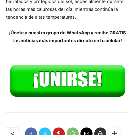
hidratados y protegidos del sol, especialmente durante
las horas más calurosas del día, mientras continúa la
tendencia de altas temperaturas.
¡Únete a nuestro grupo de WhatsApp y recibe GRATIS
las noticias más importantes directo en tu celular!