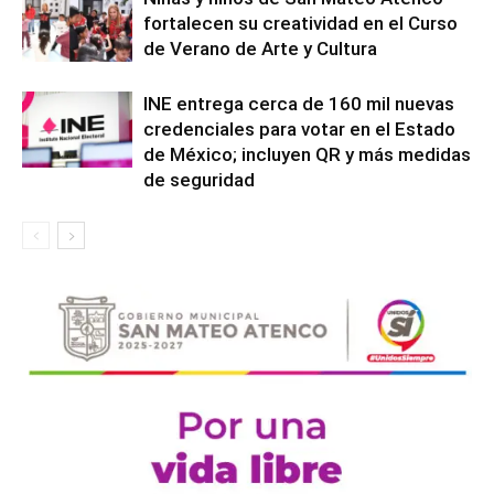
fortalecen su creatividad en el Curso
de Verano de Arte y Cultura
INE entrega cerca de 160 mil nuevas
credenciales para votar en el Estado
de México; incluyen QR y más medidas
de seguridad