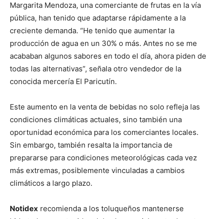
Margarita Mendoza, una comerciante de frutas en la vía
pública, han tenido que adaptarse rápidamente a la
creciente demanda. “He tenido que aumentar la
producción de agua en un 30% o más. Antes no se me
acababan algunos sabores en todo el día, ahora piden de
todas las alternativas”, señala otro vendedor de la
conocida mercería El Paricutín.
Este aumento en la venta de bebidas no solo refleja las
condiciones climáticas actuales, sino también una
oportunidad económica para los comerciantes locales.
Sin embargo, también resalta la importancia de
prepararse para condiciones meteorológicas cada vez
más extremas, posiblemente vinculadas a cambios
climáticos a largo plazo.
Notidex
recomienda a los toluqueños mantenerse