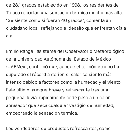
de 28.1 grados establecido en 1998, los residentes de
Toluca reportan una sensación térmica mucho más alta.
“Se siente como si fueran 40 grados”, comenta un
ciudadano local, reflejando el desafío que enfrentan día a
día.
Emilio Rangel, asistente del Observatorio Meteorológico
de la Universidad Autónoma del Estado de México
(UAEMex), confirmó que, aunque el termómetro no ha
superado el récord anterior, el calor se siente más
intenso debido a factores como la humedad y el viento.
Este último, aunque breve y refrescante tras una
pequeña lluvia, rápidamente cede paso a un calor
abrasador que seca cualquier vestigio de humedad,
empeorando la sensación térmica.
Los vendedores de productos refrescantes, como