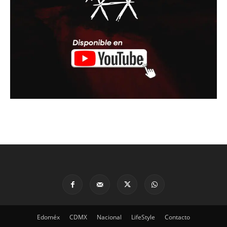
Edoméx
CDMX
Nacional
LifeStyle
Contacto