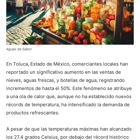
Aguas de Sabor
En Toluca, Estado de México, comerciantes locales han
reportado un significativo aumento en las ventas de
nieves, aguas frescas, y botellas de agua, registrando
incrementos de hasta el 50%. Este fenómeno se atribuye
a una ola de calor que, aunque no ha establecido nuevos
récords de temperatura, ha intensificado la demanda de
productos refrescantes.
A pesar de que las temperaturas máximas han alcanzado
los 27.4 grados Celsius, por debajo del récord histórico