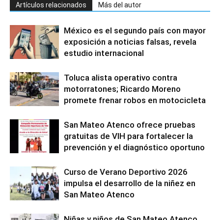
Artículos relacionados
Más del autor
México es el segundo país con mayor
exposición a noticias falsas, revela
estudio internacional
Toluca alista operativo contra
motorratones; Ricardo Moreno
promete frenar robos en motocicleta
San Mateo Atenco ofrece pruebas
gratuitas de VIH para fortalecer la
prevención y el diagnóstico oportuno
Curso de Verano Deportivo 2026
impulsa el desarrollo de la niñez en
San Mateo Atenco
Niñas y niños de San Mateo Atenco