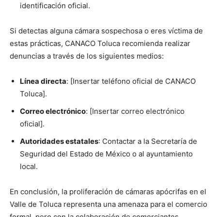
identificación oficial.
Si detectas alguna cámara sospechosa o eres víctima de
estas prácticas, CANACO Toluca recomienda realizar
denuncias a través de los siguientes medios:
Línea directa
: [Insertar teléfono oficial de CANACO
Toluca].
Correo electrónico
: [Insertar correo electrónico
oficial].
Autoridades estatales
: Contactar a la Secretaría de
Seguridad del Estado de México o al ayuntamiento
local.
En conclusión, la proliferación de cámaras apócrifas en el
Valle de Toluca representa una amenaza para el comercio
formal, pero con la colaboración de comerciantes,