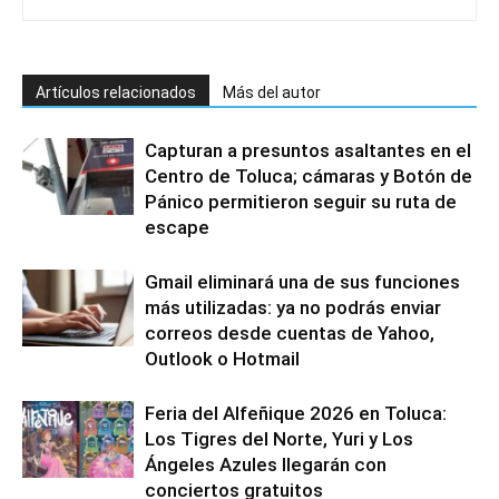
Artículos relacionados
Más del autor
Capturan a presuntos asaltantes en el
Centro de Toluca; cámaras y Botón de
Pánico permitieron seguir su ruta de
escape
Gmail eliminará una de sus funciones
más utilizadas: ya no podrás enviar
correos desde cuentas de Yahoo,
Outlook o Hotmail
Feria del Alfeñique 2026 en Toluca:
Los Tigres del Norte, Yuri y Los
Ángeles Azules llegarán con
conciertos gratuitos