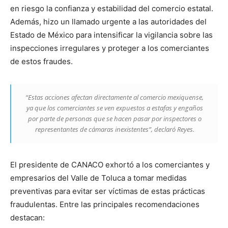
en riesgo la confianza y estabilidad del comercio estatal.
Además, hizo un llamado urgente a las autoridades del
Estado de México para intensificar la vigilancia sobre las
inspecciones irregulares y proteger a los comerciantes
de estos fraudes.
“Estas acciones afectan directamente al comercio mexiquense,
ya que los comerciantes se ven expuestos a estafas y engaños
por parte de personas que se hacen pasar por inspectores o
representantes de cámaras inexistentes”, declaró Reyes.
El presidente de CANACO exhortó a los comerciantes y
empresarios del Valle de Toluca a tomar medidas
preventivas para evitar ser víctimas de estas prácticas
fraudulentas. Entre las principales recomendaciones
destacan: