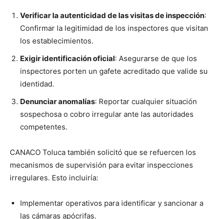
Verificar la autenticidad de las visitas de inspección
:
Confirmar la legitimidad de los inspectores que visitan
los establecimientos.
Exigir identificación oficial
: Asegurarse de que los
inspectores porten un gafete acreditado que valide su
identidad.
Denunciar anomalías
: Reportar cualquier situación
sospechosa o cobro irregular ante las autoridades
competentes.
CANACO Toluca también solicitó que se refuercen los
mecanismos de supervisión para evitar inspecciones
irregulares. Esto incluiría:
Implementar operativos para identificar y sancionar a
las cámaras apócrifas.