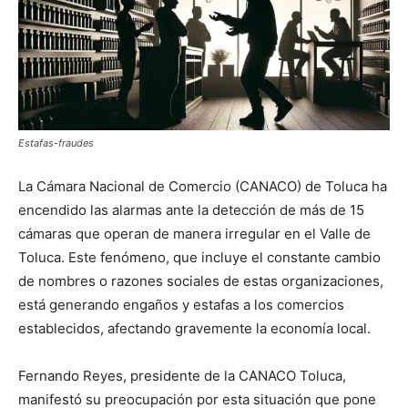
Estafas-fraudes
La Cámara Nacional de Comercio (CANACO) de Toluca ha
encendido las alarmas ante la detección de más de 15
cámaras que operan de manera irregular en el Valle de
Toluca. Este fenómeno, que incluye el constante cambio
de nombres o razones sociales de estas organizaciones,
está generando engaños y estafas a los comercios
establecidos, afectando gravemente la economía local.
Fernando Reyes, presidente de la CANACO Toluca,
manifestó su preocupación por esta situación que pone