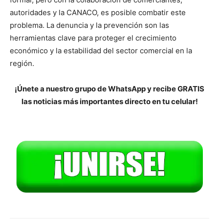
autoridades y la CANACO, es posible combatir este
problema. La denuncia y la prevención son las
herramientas clave para proteger el crecimiento
económico y la estabilidad del sector comercial en la
región.
¡Únete a nuestro grupo de WhatsApp y recibe GRATIS
las noticias más importantes directo en tu celular!