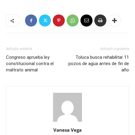
Artículo anterior
Artículo siguiente
Congreso aprueba ley
Toluca busca rehabilitar 11
constitucional contra el
pozos de agua antes de fin de
maltrato animal
año
Vanesa Vega