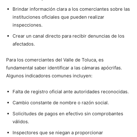
Brindar información clara a los comerciantes sobre las
instituciones oficiales que pueden realizar
inspecciones.
Crear un canal directo para recibir denuncias de los
afectados.
Para los comerciantes del Valle de Toluca, es
fundamental saber identificar a las cámaras apócrifas.
Algunos indicadores comunes incluyen:
Falta de registro oficial ante autoridades reconocidas.
Cambio constante de nombre o razón social.
Solicitudes de pagos en efectivo sin comprobantes
válidos.
Inspectores que se niegan a proporcionar