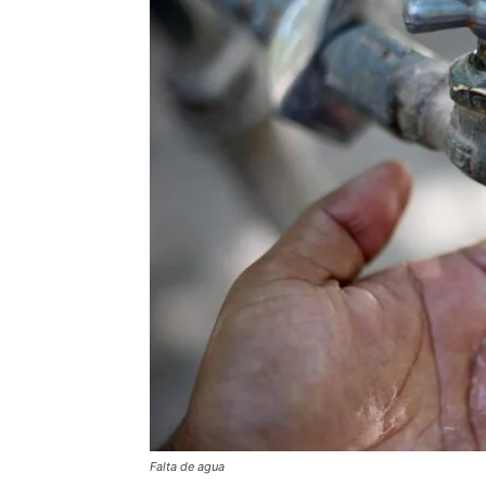
Falta de agua