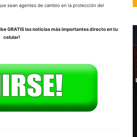
ue sean agentes de cambio en la protección del
be GRATIS las noticias más importantes directo en tu
celular!