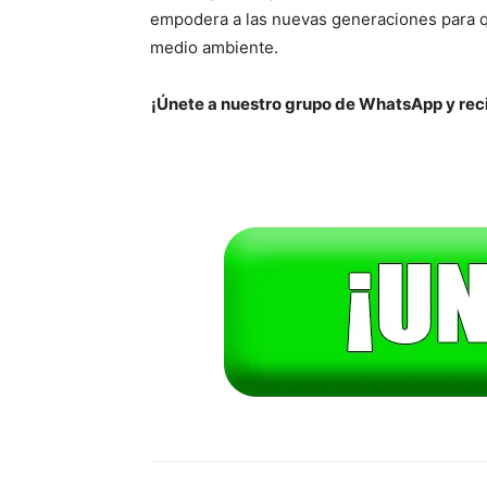
empodera a las nuevas generaciones para q
medio ambiente.
¡Únete a nuestro grupo de WhatsApp y reci