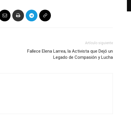
Artículo siguiente
Fallece Elena Larrea, la Activista que Dejó un
Legado de Compasión y Lucha