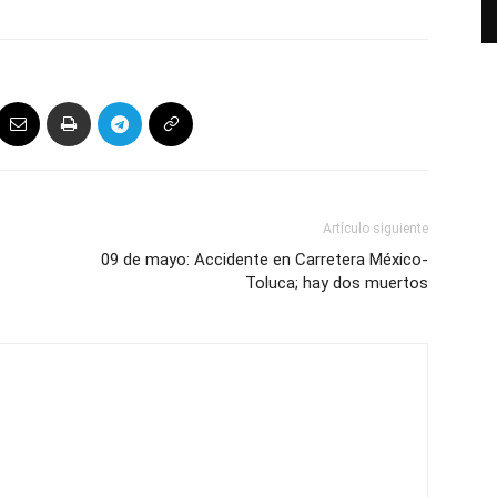
Artículo siguiente
09 de mayo: Accidente en Carretera México-
Toluca; hay dos muertos