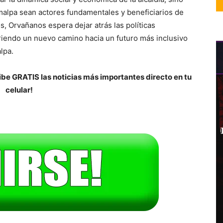
alpa sean actores fundamentales y beneficiarios de
, Orvañanos espera dejar atrás las políticas
briendo un nuevo camino hacia un futuro más inclusivo
lpa.
be GRATIS las noticias más importantes directo en tu
celular!