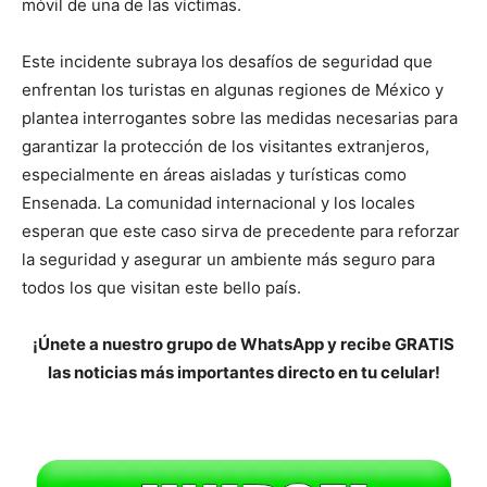
móvil de una de las víctimas.
Este incidente subraya los desafíos de seguridad que
enfrentan los turistas en algunas regiones de México y
plantea interrogantes sobre las medidas necesarias para
garantizar la protección de los visitantes extranjeros,
especialmente en áreas aisladas y turísticas como
Ensenada. La comunidad internacional y los locales
esperan que este caso sirva de precedente para reforzar
la seguridad y asegurar un ambiente más seguro para
todos los que visitan este bello país.
¡Únete a nuestro grupo de WhatsApp y recibe GRATIS
las noticias más importantes directo en tu celular!