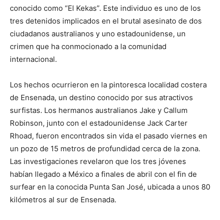
conocido como “El Kekas”. Este individuo es uno de los
tres detenidos implicados en el brutal asesinato de dos
ciudadanos australianos y uno estadounidense, un
crimen que ha conmocionado a la comunidad
internacional.
Los hechos ocurrieron en la pintoresca localidad costera
de Ensenada, un destino conocido por sus atractivos
surfistas. Los hermanos australianos Jake y Callum
Robinson, junto con el estadounidense Jack Carter
Rhoad, fueron encontrados sin vida el pasado viernes en
un pozo de 15 metros de profundidad cerca de la zona.
Las investigaciones revelaron que los tres jóvenes
habían llegado a México a finales de abril con el fin de
surfear en la conocida Punta San José, ubicada a unos 80
kilómetros al sur de Ensenada.