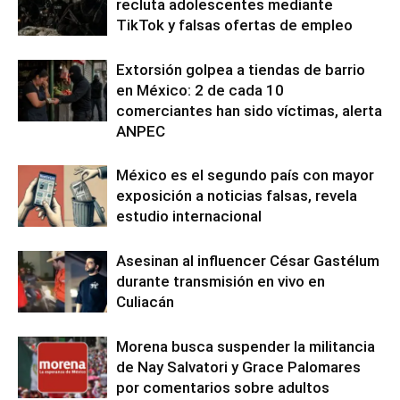
recluta adolescentes mediante
TikTok y falsas ofertas de empleo
Extorsión golpea a tiendas de barrio
en México: 2 de cada 10
comerciantes han sido víctimas, alerta
ANPEC
México es el segundo país con mayor
exposición a noticias falsas, revela
estudio internacional
Asesinan al influencer César Gastélum
durante transmisión en vivo en
Culiacán
Morena busca suspender la militancia
de Nay Salvatori y Grace Palomares
por comentarios sobre adultos