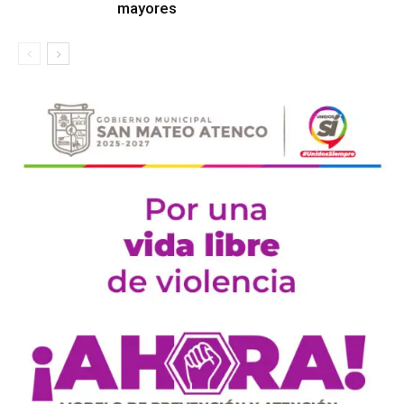
mayores