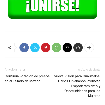
Artículo anterior
Artículo siguiente
Continúa votación de presos
Nueva Visión para Cuajimalpa:
en el Estado de México
Carlos Orvañanos Promete
Empoderamiento y
Oportunidades para las
Mujeres