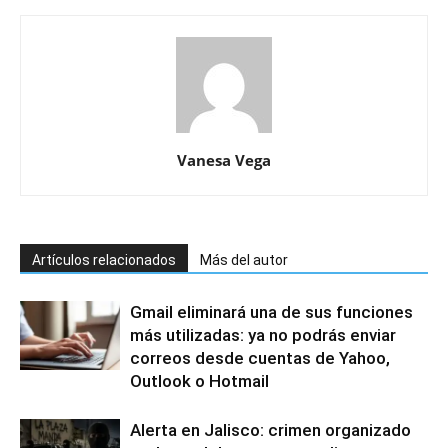
Vanesa Vega
Artículos relacionados
Más del autor
Gmail eliminará una de sus funciones
más utilizadas: ya no podrás enviar
correos desde cuentas de Yahoo,
Outlook o Hotmail
Alerta en Jalisco: crimen organizado