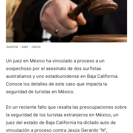
Justicia - Juez - Juicio
Un juez en México ha vinculado a proceso a un
sospechoso por el asesinato de dos surfistas
australianos y uno estadounidense en Baja California.
Conoce los detalles de este caso que impacta la
seguridad de turistas en México.
En un reciente fallo que resalta las preocupaciones sobre
la seguridad de los turistas extranjeros en México, un
juez del estado de Baja California ha dictado auto de
vinculación a proceso contra Jesús Gerardo “N”,