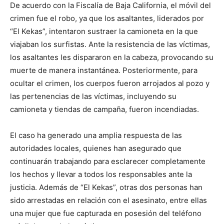
De acuerdo con la Fiscalía de Baja California, el móvil del
crimen fue el robo, ya que los asaltantes, liderados por
“El Kekas”, intentaron sustraer la camioneta en la que
viajaban los surfistas. Ante la resistencia de las víctimas,
los asaltantes les dispararon en la cabeza, provocando su
muerte de manera instantánea. Posteriormente, para
ocultar el crimen, los cuerpos fueron arrojados al pozo y
las pertenencias de las víctimas, incluyendo su
camioneta y tiendas de campaña, fueron incendiadas.
El caso ha generado una amplia respuesta de las
autoridades locales, quienes han asegurado que
continuarán trabajando para esclarecer completamente
los hechos y llevar a todos los responsables ante la
justicia. Además de “El Kekas”, otras dos personas han
sido arrestadas en relación con el asesinato, entre ellas
una mujer que fue capturada en posesión del teléfono