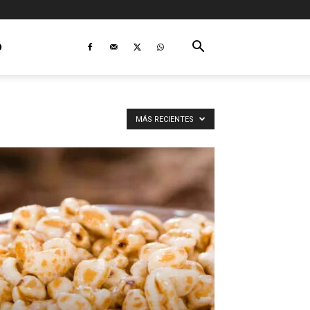
O
MÁS RECIENTES