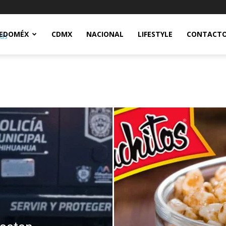
Notidex
EDOMÉX
CDMX
NACIONAL
LIFESTYLE
CONTACT