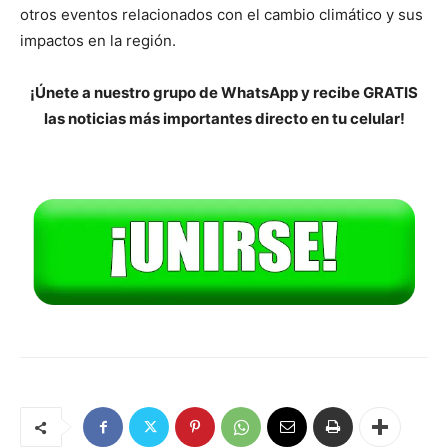
otros eventos relacionados con el cambio climático y sus
impactos en la región.
¡Únete a nuestro grupo de WhatsApp y recibe GRATIS
las noticias más importantes directo en tu celular!