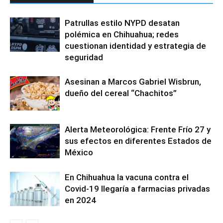
Patrullas estilo NYPD desatan
polémica en Chihuahua; redes
cuestionan identidad y estrategia de
seguridad
Asesinan a Marcos Gabriel Wisbrun,
dueño del cereal “Chachitos”
Alerta Meteorológica: Frente Frío 27 y
sus efectos en diferentes Estados de
México
En Chihuahua la vacuna contra el
Covid-19 llegaría a farmacias privadas
en 2024