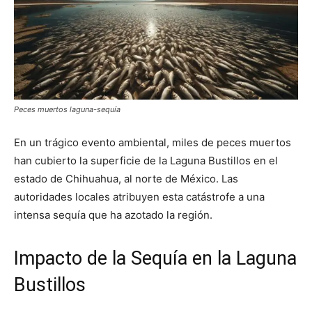
Peces muertos laguna-sequía
En un trágico evento ambiental, miles de peces muertos
han cubierto la superficie de la Laguna Bustillos en el
estado de Chihuahua, al norte de México. Las
autoridades locales atribuyen esta catástrofe a una
intensa sequía que ha azotado la región.
Impacto de la Sequía en la Laguna
Bustillos