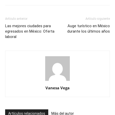
Artículo anterior
Artículo siguiente
Las mejores ciudades para
Auge turístico en México
egresados en México: Oferta
durante los últimos años
laboral
Vanesa Vega
Artículos relacionados
Más del autor