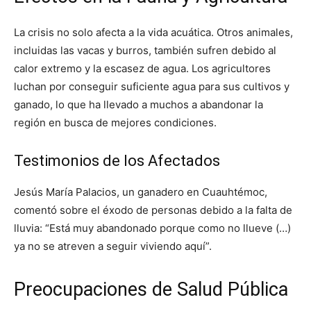
La crisis no solo afecta a la vida acuática. Otros animales,
incluidas las vacas y burros, también sufren debido al
calor extremo y la escasez de agua. Los agricultores
luchan por conseguir suficiente agua para sus cultivos y
ganado, lo que ha llevado a muchos a abandonar la
región en busca de mejores condiciones.
Testimonios de los Afectados
Jesús María Palacios, un ganadero en Cuauhtémoc,
comentó sobre el éxodo de personas debido a la falta de
lluvia: “Está muy abandonado porque como no llueve (…)
ya no se atreven a seguir viviendo aquí”.
Preocupaciones de Salud Pública