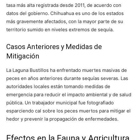
tasa más alta registrada desde 2011, de acuerdo con
datos del gobierno. Chihuahua es uno de los estados
más gravemente afectados, con la mayor parte de su
territorio sumido en niveles extremos de sequía.
Casos Anteriores y Medidas de
Mitigación
La Laguna Bustillos ha enfrentado muertes masivas de
peces en años anteriores durante sequías severas. Las
autoridades locales están tomando medidas de
emergencia para reducir el impacto ambiental y de salud
pública. Un trabajador municipal fue fotografiado
esparciendo cal sobre los peces muertos para mitigar el
hedor y prevenir la propagación de enfermedades.
Efectos en la Fauna y Agricultura