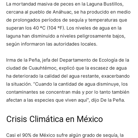
La mortandad masiva de peces en la Laguna Bustillos,
cercana al pueblo de Anáhuac, se ha producido en medio
de prolongados períodos de sequía y temperaturas que
superan los 40 ºC (104 ºF). Los niveles de agua en la
laguna han disminuido a niveles peligrosamente bajos,
según informaron las autoridades locales.
Irma de la Peña, jefa del Departamento de Ecología de la
ciudad de Cuauhtémoc, explicó que la escasez de agua
ha deteriorado la calidad del agua restante, exacerbando
la situación. “Cuando la cantidad de agua disminuye, los
contaminantes se concentran más y por lo tanto también
afectan a las especies que viven aquí”, dijo De la Peña.
Crisis Climática en México
Casi el 90% de México sufre algún grado de sequía, la