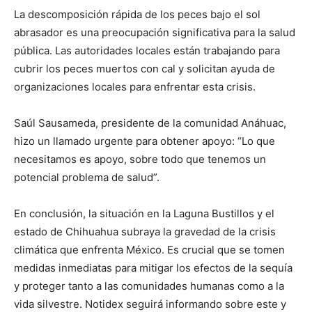
La descomposición rápida de los peces bajo el sol
abrasador es una preocupación significativa para la salud
pública. Las autoridades locales están trabajando para
cubrir los peces muertos con cal y solicitan ayuda de
organizaciones locales para enfrentar esta crisis.
Saúl Sausameda, presidente de la comunidad Anáhuac,
hizo un llamado urgente para obtener apoyo: “Lo que
necesitamos es apoyo, sobre todo que tenemos un
potencial problema de salud”.
En conclusión, la situación en la Laguna Bustillos y el
estado de Chihuahua subraya la gravedad de la crisis
climática que enfrenta México. Es crucial que se tomen
medidas inmediatas para mitigar los efectos de la sequía
y proteger tanto a las comunidades humanas como a la
vida silvestre. Notidex seguirá informando sobre este y