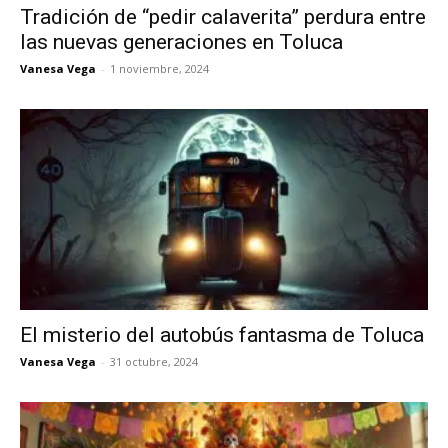
Tradición de “pedir calaverita” perdura entre
las nuevas generaciones en Toluca
Vanesa Vega
-
1 noviembre, 2024
El misterio del autobús fantasma de Toluca
Vanesa Vega
-
31 octubre, 2024