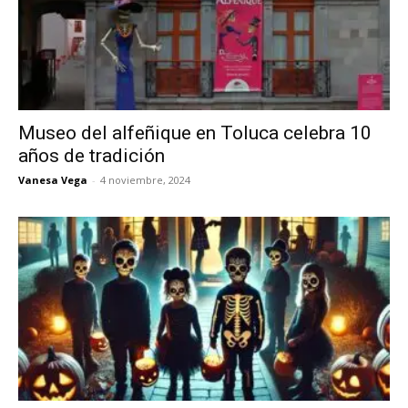
Museo del alfeñique en Toluca celebra 10
años de tradición
Vanesa Vega
-
4 noviembre, 2024