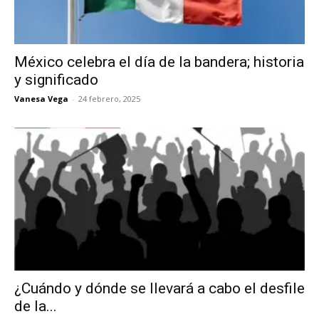
México celebra el día de la bandera; historia
y significado
Vanesa Vega
-
24 febrero, 2025
¿Cuándo y dónde se llevará a cabo el desfile
de la...