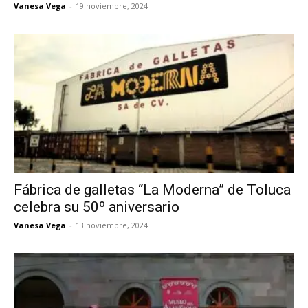
Vanesa Vega
-
19 noviembre, 2024
Fábrica de galletas “La Moderna” de Toluca
celebra su 50º aniversario
Vanesa Vega
-
13 noviembre, 2024