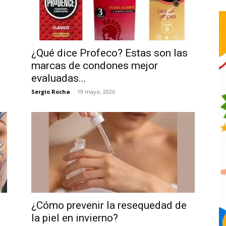
¿Qué dice Profeco? Estas son las
marcas de condones mejor
evaluadas...
Sergio Rocha
-
19 mayo, 2026
¿Cómo prevenir la resequedad de
la piel en invierno?