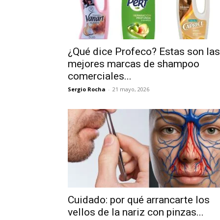
¿Qué dice Profeco? Estas son las
mejores marcas de shampoo
comerciales...
Sergio Rocha
-
21 mayo, 2026
Cuidado: por qué arrancarte los
vellos de la nariz con pinzas...