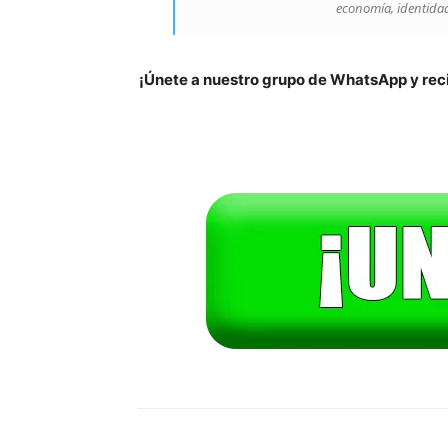
economía, identidad
¡Únete a nuestro grupo de WhatsApp y reci