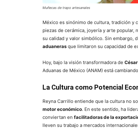
Muñecas de trapo artesanales
México es sinónimo de cultura, tradición y 
piezas de cerámica, joyería y arte popular
su calidad y valor simbólico. Sin embargo,
aduaneras
que limitaron su capacidad de e
Hoy, bajo la visión transformadora de
César
Aduanas de México (ANAM) está cambiando 
La Cultura como Potencial Ec
Reyna Carrillo entiende que la cultura no 
motor económico
. En este sentido, ha lid
conviertan en
facilitadoras de la exportaci
lleven su trabajo a mercados internacionale