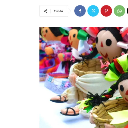
Cuota