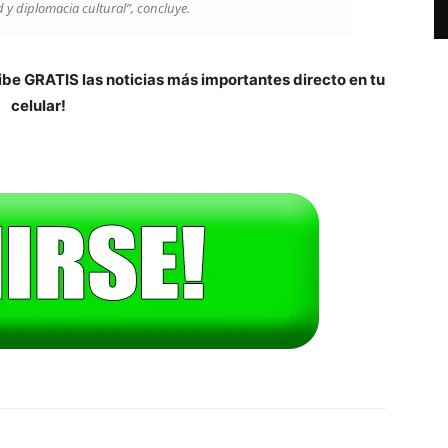
 y diplomacia cultural”, concluye.
be GRATIS las noticias más importantes directo en tu
celular!