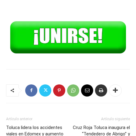
Artículo anterior
Artículo siguiente
Toluca lidera los accidentes
Cruz Roja Toluca inaugura el
viales en Edomex y aumento
“Tendedero de Abrigo” y