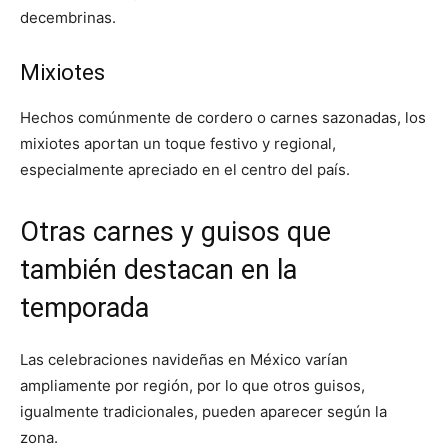
decembrinas.
Mixiotes
Hechos comúnmente de cordero o carnes sazonadas, los
mixiotes aportan un toque festivo y regional,
especialmente apreciado en el centro del país.
Otras carnes y guisos que
también destacan en la
temporada
Las celebraciones navideñas en México varían
ampliamente por región, por lo que otros guisos,
igualmente tradicionales, pueden aparecer según la
zona.