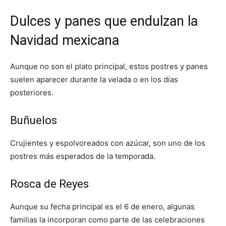
Dulces y panes que endulzan la
Navidad mexicana
Aunque no son el plato principal, estos postres y panes
suelen aparecer durante la velada o en los días
posteriores.
Buñuelos
Crujientes y espolvoreados con azúcar, son uno de los
postres más esperados de la temporada.
Rosca de Reyes
Aunque su fecha principal es el 6 de enero, algunas
familias la incorporan como parte de las celebraciones