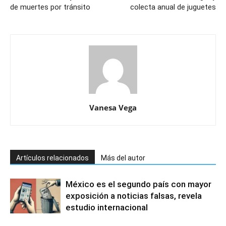
de muertes por tránsito
colecta anual de juguetes
Vanesa Vega
Artículos relacionados
Más del autor
México es el segundo país con mayor
exposición a noticias falsas, revela
estudio internacional