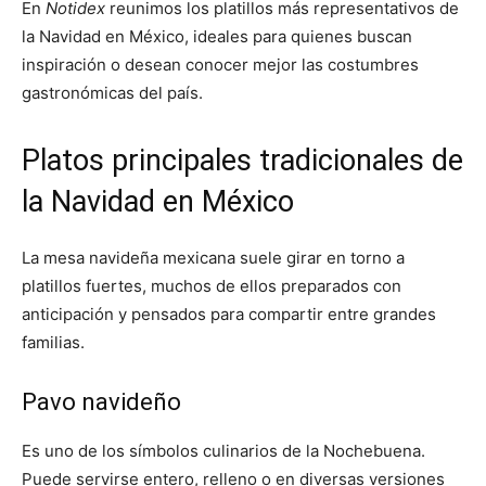
En
Notidex
reunimos los platillos más representativos de
la Navidad en México, ideales para quienes buscan
inspiración o desean conocer mejor las costumbres
gastronómicas del país.
Platos principales tradicionales de
la Navidad en México
La mesa navideña mexicana suele girar en torno a
platillos fuertes, muchos de ellos preparados con
anticipación y pensados para compartir entre grandes
familias.
Pavo navideño
Es uno de los símbolos culinarios de la Nochebuena.
Puede servirse entero, relleno o en diversas versiones