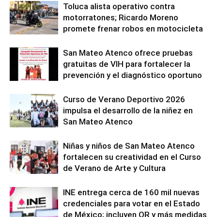
Toluca alista operativo contra
motorratones; Ricardo Moreno
promete frenar robos en motocicleta
San Mateo Atenco ofrece pruebas
gratuitas de VIH para fortalecer la
prevención y el diagnóstico oportuno
Curso de Verano Deportivo 2026
impulsa el desarrollo de la niñez en
San Mateo Atenco
Niñas y niños de San Mateo Atenco
fortalecen su creatividad en el Curso
de Verano de Arte y Cultura
INE entrega cerca de 160 mil nuevas
credenciales para votar en el Estado
de México; incluyen QR y más medidas