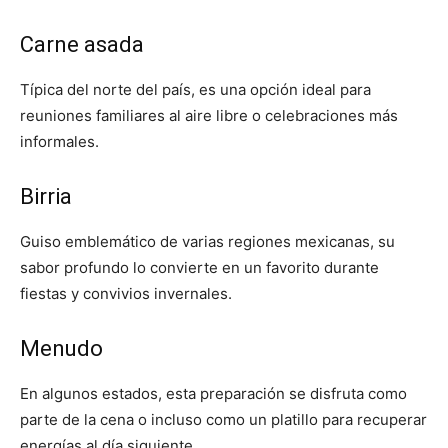
Carne asada
Típica del norte del país, es una opción ideal para
reuniones familiares al aire libre o celebraciones más
informales.
Birria
Guiso emblemático de varias regiones mexicanas, su
sabor profundo lo convierte en un favorito durante
fiestas y convivios invernales.
Menudo
En algunos estados, esta preparación se disfruta como
parte de la cena o incluso como un platillo para recuperar
energías al día siguiente.