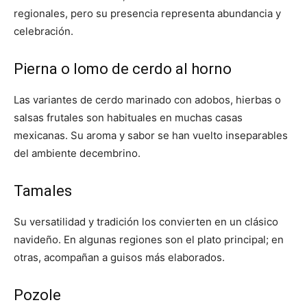
regionales, pero su presencia representa abundancia y
celebración.
Pierna o lomo de cerdo al horno
Las variantes de cerdo marinado con adobos, hierbas o
salsas frutales son habituales en muchas casas
mexicanas. Su aroma y sabor se han vuelto inseparables
del ambiente decembrino.
Tamales
Su versatilidad y tradición los convierten en un clásico
navideño. En algunas regiones son el plato principal; en
otras, acompañan a guisos más elaborados.
Pozole