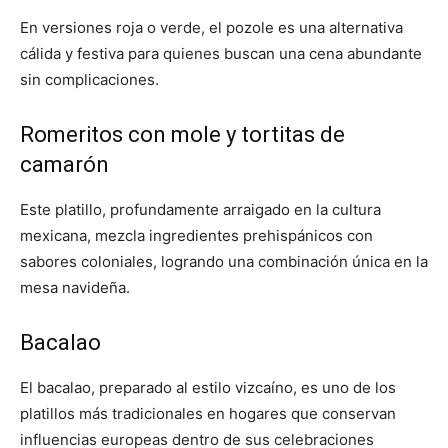
En versiones roja o verde, el pozole es una alternativa
cálida y festiva para quienes buscan una cena abundante
sin complicaciones.
Romeritos con mole y tortitas de
camarón
Este platillo, profundamente arraigado en la cultura
mexicana, mezcla ingredientes prehispánicos con
sabores coloniales, logrando una combinación única en la
mesa navideña.
Bacalao
El bacalao, preparado al estilo vizcaíno, es uno de los
platillos más tradicionales en hogares que conservan
influencias europeas dentro de sus celebraciones