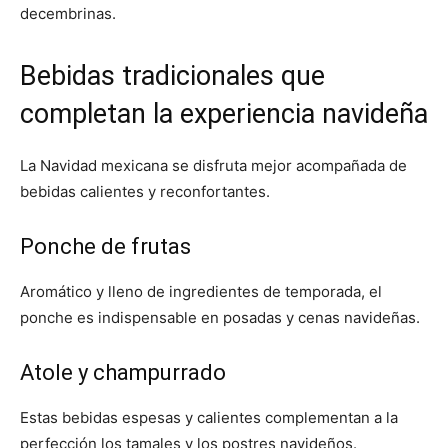
decembrinas.
Bebidas tradicionales que
completan la experiencia navideña
La Navidad mexicana se disfruta mejor acompañada de
bebidas calientes y reconfortantes.
Ponche de frutas
Aromático y lleno de ingredientes de temporada, el
ponche es indispensable en posadas y cenas navideñas.
Atole y champurrado
Estas bebidas espesas y calientes complementan a la
perfección los tamales y los postres navideños.