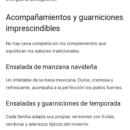
Acompañamientos y guarniciones
imprescindibles
No hay cena completa sin los complementos que
equilibran los sabores tradicionales.
Ensalada de manzana navideña
Un infaltable de la mesa mexicana. Dulce, cremosa y
refrescante, acompaña a la perfección los platos fuertes.
Ensaladas y guarniciones de temporada
Cada familia adapta sus propias versiones con frutas,
verduras y aderezos típicos del invierno.