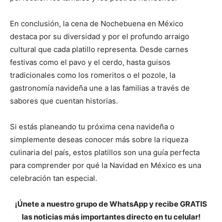
En conclusión, la cena de Nochebuena en México
destaca por su diversidad y por el profundo arraigo
cultural que cada platillo representa. Desde carnes
festivas como el pavo y el cerdo, hasta guisos
tradicionales como los romeritos o el pozole, la
gastronomía navideña une a las familias a través de
sabores que cuentan historias.
Si estás planeando tu próxima cena navideña o
simplemente deseas conocer más sobre la riqueza
culinaria del país, estos platillos son una guía perfecta
para comprender por qué la Navidad en México es una
celebración tan especial.
¡Únete a nuestro grupo de WhatsApp y recibe GRATIS
las noticias más importantes directo en tu celular!