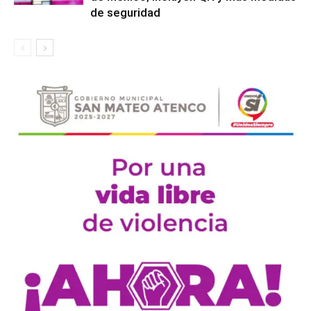
de seguridad