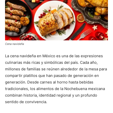
Cena navideña
La cena navideña en México es una de las expresiones
culinarias más ricas y simbólicas del país. Cada año,
millones de familias se reúnen alrededor de la mesa para
compartir platillos que han pasado de generación en
generación. Desde carnes al horno hasta bebidas
tradicionales, los alimentos de la Nochebuena mexicana
combinan historia, identidad regional y un profundo
sentido de convivencia.