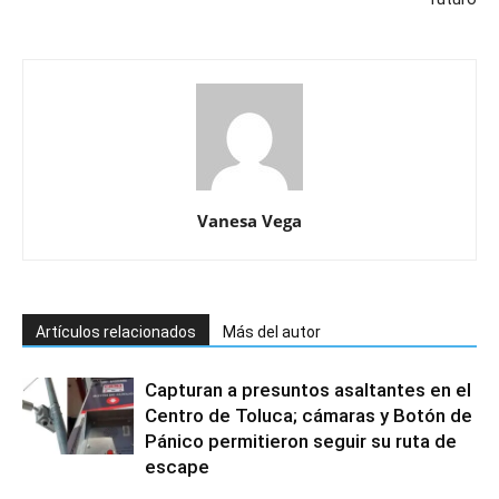
Vanesa Vega
Artículos relacionados
Más del autor
Capturan a presuntos asaltantes en el
Centro de Toluca; cámaras y Botón de
Pánico permitieron seguir su ruta de
escape