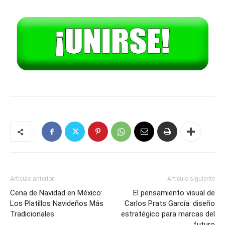
Artículo anterior
Artículo siguiente
Cena de Navidad en México:
El pensamiento visual de
Los Platillos Navideños Más
Carlos Prats García: diseño
Tradicionales
estratégico para marcas del
futuro