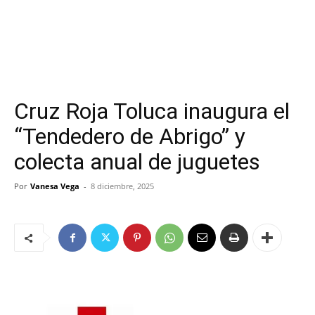
Cruz Roja Toluca inaugura el
“Tendedero de Abrigo” y
colecta anual de juguetes
Por
Vanesa Vega
-
8 diciembre, 2025