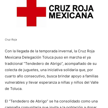
Cruz Roja
Con la llegada de la temporada invernal, la Cruz Roja
Mexicana Delegación Toluca puso en marcha el ya
tradicional “Tendedero de Abrigo”, acompañado de su
colecta de juguetes, una iniciativa solidaria que, por
cuarto año consecutivo, busca brindar apoyo a familias
vulnerables y llevar esperanza a niñas y niños del Valle
de Toluca.
El “Tendedero de Abrigo” se ha consolidado como una
campaña comunitaria que invita a la población a donar