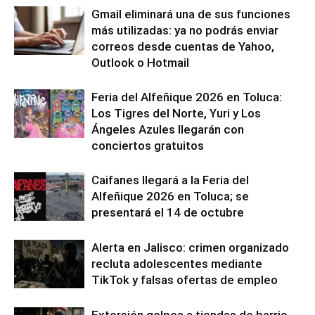
Gmail eliminará una de sus funciones
más utilizadas: ya no podrás enviar
correos desde cuentas de Yahoo,
Outlook o Hotmail
Feria del Alfeñique 2026 en Toluca:
Los Tigres del Norte, Yuri y Los
Ángeles Azules llegarán con
conciertos gratuitos
Caifanes llegará a la Feria del
Alfeñique 2026 en Toluca; se
presentará el 14 de octubre
Alerta en Jalisco: crimen organizado
recluta adolescentes mediante
TikTok y falsas ofertas de empleo