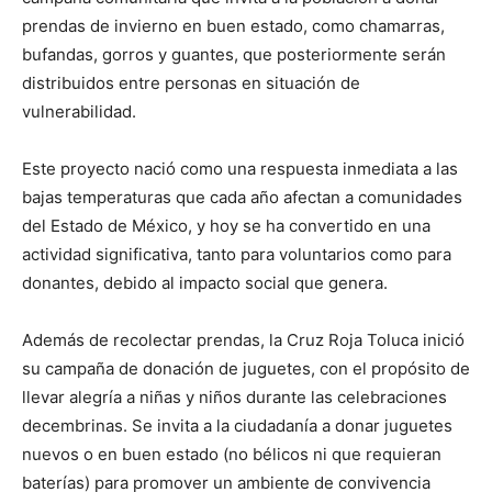
prendas de invierno en buen estado, como chamarras,
bufandas, gorros y guantes, que posteriormente serán
distribuidos entre personas en situación de
vulnerabilidad.
Este proyecto nació como una respuesta inmediata a las
bajas temperaturas que cada año afectan a comunidades
del Estado de México, y hoy se ha convertido en una
actividad significativa, tanto para voluntarios como para
donantes, debido al impacto social que genera.
Además de recolectar prendas, la Cruz Roja Toluca inició
su campaña de donación de juguetes, con el propósito de
llevar alegría a niñas y niños durante las celebraciones
decembrinas. Se invita a la ciudadanía a donar juguetes
nuevos o en buen estado (no bélicos ni que requieran
baterías) para promover un ambiente de convivencia