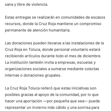
sana y libre de violencia.
Estas entregas se realizarán en comunidades de escasos
recursos, donde la Cruz Roja mantiene un compromiso
permanente de atención humanitaria.
Las donaciones pueden llevarse a las instalaciones de la
Cruz Roja en Toluca, donde personal voluntario estará
recibiendo artículos durante todo el mes de diciembre.
La institución también invita a empresas, escuelas y
organizaciones sociales a sumarse mediante colectas
internas o donaciones grupales.
La Cruz Roja Toluca reiteró que estas iniciativas son
posibles gracias al apoyo de la comunidad, por lo que
hacer una aportación —por pequeña que sea— puede
representar un invierno más cálido y una sonrisa para