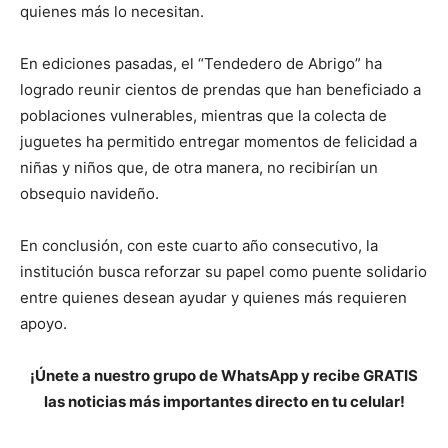
quienes más lo necesitan.
En ediciones pasadas, el “Tendedero de Abrigo” ha
logrado reunir cientos de prendas que han beneficiado a
poblaciones vulnerables, mientras que la colecta de
juguetes ha permitido entregar momentos de felicidad a
niñas y niños que, de otra manera, no recibirían un
obsequio navideño.
En conclusión, con este cuarto año consecutivo, la
institución busca reforzar su papel como puente solidario
entre quienes desean ayudar y quienes más requieren
apoyo.
¡Únete a nuestro grupo de WhatsApp y recibe GRATIS
las noticias más importantes directo en tu celular!