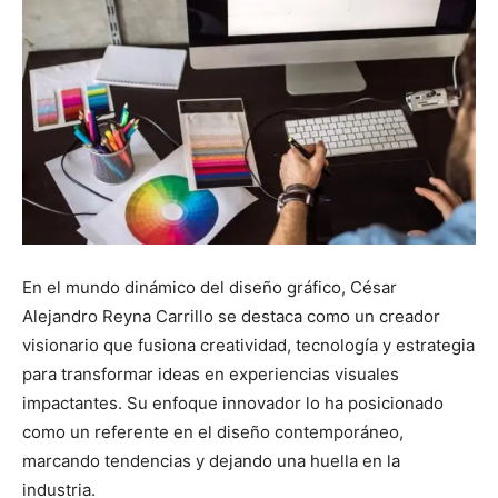
En el mundo dinámico del diseño gráfico, César
Alejandro Reyna Carrillo se destaca como un creador
visionario que fusiona creatividad, tecnología y estrategia
para transformar ideas en experiencias visuales
impactantes. Su enfoque innovador lo ha posicionado
como un referente en el diseño contemporáneo,
marcando tendencias y dejando una huella en la
industria.