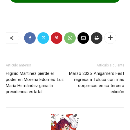
Artículo anterior
Artículo siguiente
Higinio Martínez pierde el
Marzo 2025: Anigamers Fest
poder en Morena Edoméx: Luz
regresa a Toluca con más
María Hernández gana la
sorpresas en su tercera
presidencia estatal
edición