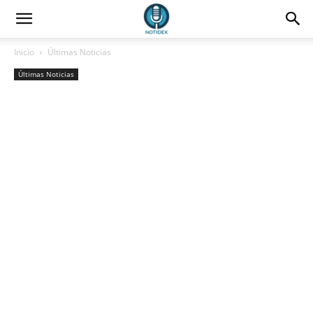
Inicio
Últimas Noticias
Últimas Noticias