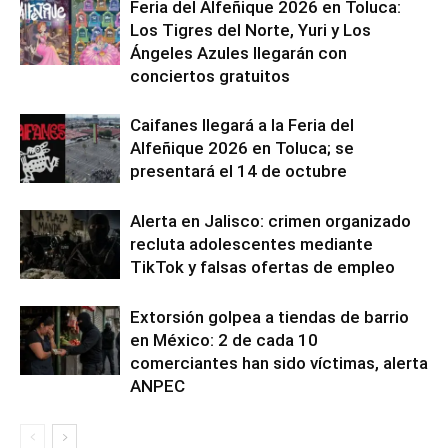
Feria del Alfeñique 2026 en Toluca:
Los Tigres del Norte, Yuri y Los
Ángeles Azules llegarán con
conciertos gratuitos
Caifanes llegará a la Feria del
Alfeñique 2026 en Toluca; se
presentará el 14 de octubre
Alerta en Jalisco: crimen organizado
recluta adolescentes mediante
TikTok y falsas ofertas de empleo
Extorsión golpea a tiendas de barrio
en México: 2 de cada 10
comerciantes han sido víctimas, alerta
ANPEC