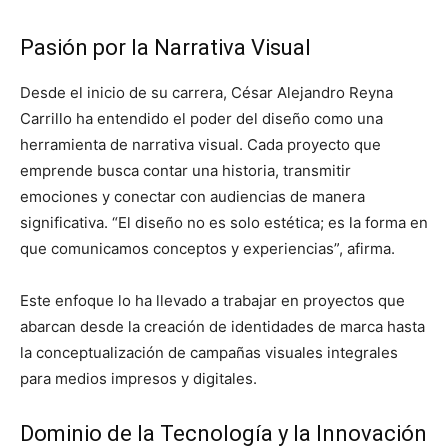
Pasión por la Narrativa Visual
Desde el inicio de su carrera, César Alejandro Reyna
Carrillo ha entendido el poder del diseño como una
herramienta de narrativa visual. Cada proyecto que
emprende busca contar una historia, transmitir
emociones y conectar con audiencias de manera
significativa. “El diseño no es solo estética; es la forma en
que comunicamos conceptos y experiencias”, afirma.
Este enfoque lo ha llevado a trabajar en proyectos que
abarcan desde la creación de identidades de marca hasta
la conceptualización de campañas visuales integrales
para medios impresos y digitales.
Dominio de la Tecnología y la Innovación