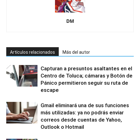
DM
Artículos relacionados
Más del autor
Capturan a presuntos asaltantes en el
Centro de Toluca; cámaras y Botón de
Pánico permitieron seguir su ruta de
escape
Gmail eliminará una de sus funciones
más utilizadas: ya no podrás enviar
correos desde cuentas de Yahoo,
Outlook o Hotmail