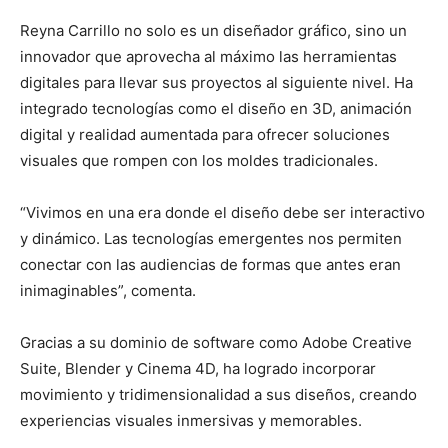
Reyna Carrillo no solo es un diseñador gráfico, sino un
innovador que aprovecha al máximo las herramientas
digitales para llevar sus proyectos al siguiente nivel. Ha
integrado tecnologías como el diseño en 3D, animación
digital y realidad aumentada para ofrecer soluciones
visuales que rompen con los moldes tradicionales.
“Vivimos en una era donde el diseño debe ser interactivo
y dinámico. Las tecnologías emergentes nos permiten
conectar con las audiencias de formas que antes eran
inimaginables”, comenta.
Gracias a su dominio de software como Adobe Creative
Suite, Blender y Cinema 4D, ha logrado incorporar
movimiento y tridimensionalidad a sus diseños, creando
experiencias visuales inmersivas y memorables.