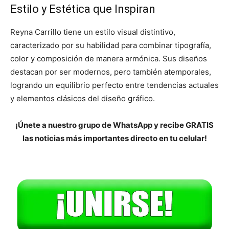
Estilo y Estética que Inspiran
Reyna Carrillo tiene un estilo visual distintivo,
caracterizado por su habilidad para combinar tipografía,
color y composición de manera armónica. Sus diseños
destacan por ser modernos, pero también atemporales,
logrando un equilibrio perfecto entre tendencias actuales
y elementos clásicos del diseño gráfico.
¡Únete a nuestro grupo de WhatsApp y recibe GRATIS
las noticias más importantes directo en tu celular!