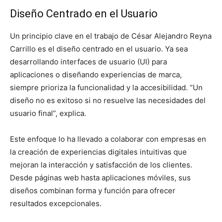
Diseño Centrado en el Usuario
Un principio clave en el trabajo de César Alejandro Reyna
Carrillo es el diseño centrado en el usuario. Ya sea
desarrollando interfaces de usuario (UI) para
aplicaciones o diseñando experiencias de marca,
siempre prioriza la funcionalidad y la accesibilidad. “Un
diseño no es exitoso si no resuelve las necesidades del
usuario final”, explica.
Este enfoque lo ha llevado a colaborar con empresas en
la creación de experiencias digitales intuitivas que
mejoran la interacción y satisfacción de los clientes.
Desde páginas web hasta aplicaciones móviles, sus
diseños combinan forma y función para ofrecer
resultados excepcionales.