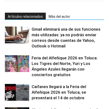
Artículos relacionados
Más del autor
Gmail eliminará una de sus funciones
más utilizadas: ya no podrás enviar
correos desde cuentas de Yahoo,
Outlook o Hotmail
Feria del Alfeñique 2026 en Toluca:
Los Tigres del Norte, Yuri y Los
Ángeles Azules llegarán con
conciertos gratuitos
Caifanes llegará a la Feria del
Alfeñique 2026 en Toluca; se
presentará el 14 de octubre