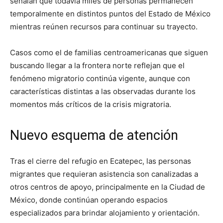
señalan que todavía miles de personas permanecen
temporalmente en distintos puntos del Estado de México
mientras reúnen recursos para continuar su trayecto.
Casos como el de familias centroamericanas que siguen
buscando llegar a la frontera norte reflejan que el
fenómeno migratorio continúa vigente, aunque con
características distintas a las observadas durante los
momentos más críticos de la crisis migratoria.
Nuevo esquema de atención
Tras el cierre del refugio en Ecatepec, las personas
migrantes que requieran asistencia son canalizadas a
otros centros de apoyo, principalmente en la Ciudad de
México, donde continúan operando espacios
especializados para brindar alojamiento y orientación.