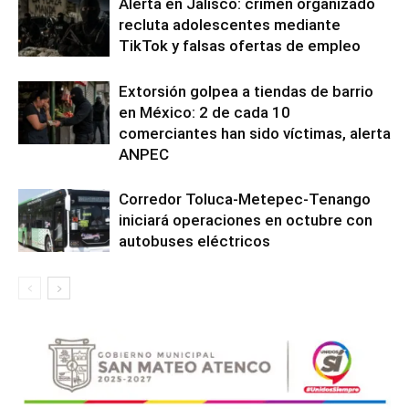
Alerta en Jalisco: crimen organizado
recluta adolescentes mediante
TikTok y falsas ofertas de empleo
Extorsión golpea a tiendas de barrio
en México: 2 de cada 10
comerciantes han sido víctimas, alerta
ANPEC
Corredor Toluca-Metepec-Tenango
iniciará operaciones en octubre con
autobuses eléctricos