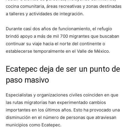
cocina comunitaria, áreas recreativas y zonas destinadas
a talleres y actividades de integración.
Durante casi dos años de funcionamiento, el refugio
brindó apoyo a más de mil 700 migrantes que buscaban
continuar su viaje hacia el norte del continente o
establecerse temporalmente en el Valle de México.
Ecatepec deja de ser un punto de
paso masivo
Especialistas y organizaciones civiles coinciden en que
las rutas migratorias han experimentado cambios
importantes en los últimos años. Esto ha provocado una
disminución en el número de personas que atraviesan
municipios como Ecatepec.