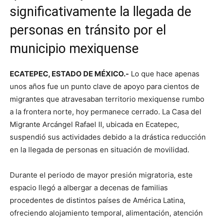
significativamente la llegada de
personas en tránsito por el
municipio mexiquense
ECATEPEC, ESTADO DE MÉXICO.-
Lo que hace apenas
unos años fue un punto clave de apoyo para cientos de
migrantes que atravesaban territorio mexiquense rumbo
a la frontera norte, hoy permanece cerrado. La Casa del
Migrante Arcángel Rafael II, ubicada en Ecatepec,
suspendió sus actividades debido a la drástica reducción
en la llegada de personas en situación de movilidad.
Durante el periodo de mayor presión migratoria, este
espacio llegó a albergar a decenas de familias
procedentes de distintos países de América Latina,
ofreciendo alojamiento temporal, alimentación, atención