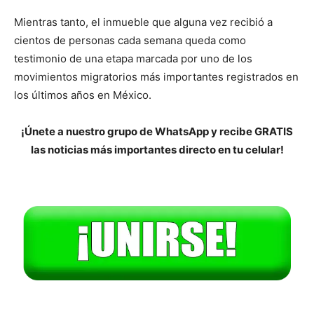
Mientras tanto, el inmueble que alguna vez recibió a
cientos de personas cada semana queda como
testimonio de una etapa marcada por uno de los
movimientos migratorios más importantes registrados en
los últimos años en México.
¡Únete a nuestro grupo de WhatsApp y recibe GRATIS
las noticias más importantes directo en tu celular!