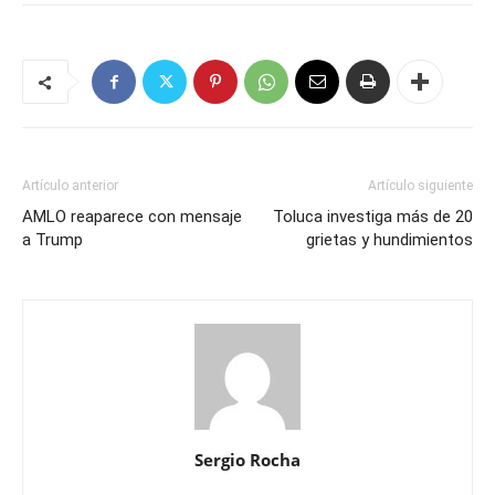
Artículo anterior
Artículo siguiente
AMLO reaparece con mensaje
Toluca investiga más de 20
a Trump
grietas y hundimientos
Sergio Rocha