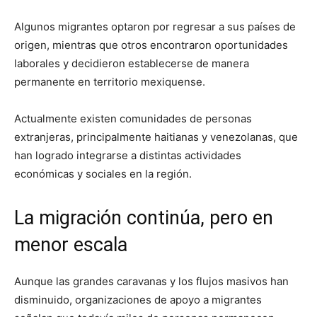
Algunos migrantes optaron por regresar a sus países de
origen, mientras que otros encontraron oportunidades
laborales y decidieron establecerse de manera
permanente en territorio mexiquense.
Actualmente existen comunidades de personas
extranjeras, principalmente haitianas y venezolanas, que
han logrado integrarse a distintas actividades
económicas y sociales en la región.
La migración continúa, pero en
menor escala
Aunque las grandes caravanas y los flujos masivos han
disminuido, organizaciones de apoyo a migrantes