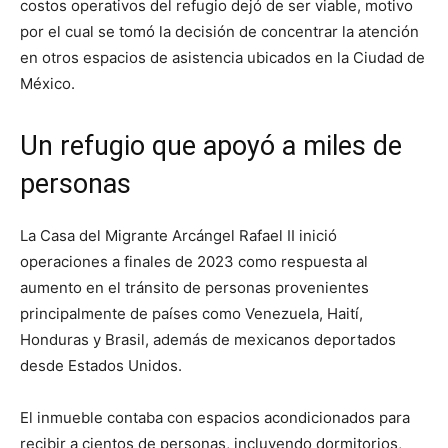
costos operativos del refugio dejó de ser viable, motivo
por el cual se tomó la decisión de concentrar la atención
en otros espacios de asistencia ubicados en la Ciudad de
México.
Un refugio que apoyó a miles de
personas
La Casa del Migrante Arcángel Rafael II inició
operaciones a finales de 2023 como respuesta al
aumento en el tránsito de personas provenientes
principalmente de países como Venezuela, Haití,
Honduras y Brasil, además de mexicanos deportados
desde Estados Unidos.
El inmueble contaba con espacios acondicionados para
recibir a cientos de personas, incluyendo dormitorios,