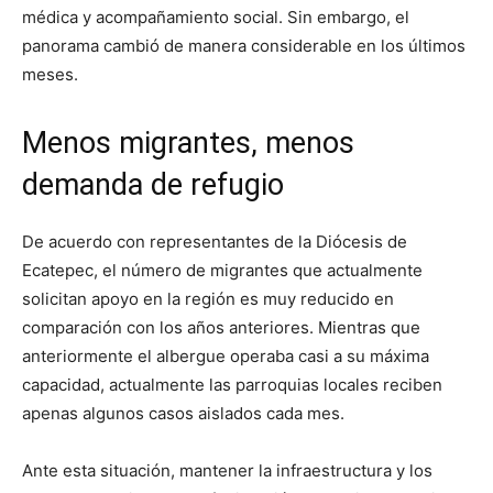
médica y acompañamiento social. Sin embargo, el
panorama cambió de manera considerable en los últimos
meses.
Menos migrantes, menos
demanda de refugio
De acuerdo con representantes de la Diócesis de
Ecatepec, el número de migrantes que actualmente
solicitan apoyo en la región es muy reducido en
comparación con los años anteriores. Mientras que
anteriormente el albergue operaba casi a su máxima
capacidad, actualmente las parroquias locales reciben
apenas algunos casos aislados cada mes.
Ante esta situación, mantener la infraestructura y los