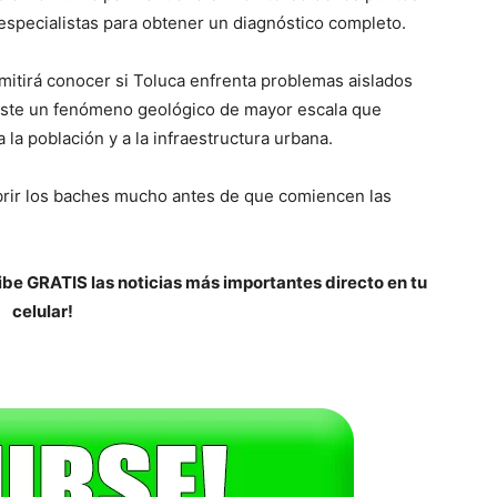
 especialistas para obtener un diagnóstico completo.
mitirá conocer si Toluca enfrenta problemas aislados
xiste un fenómeno geológico de mayor escala que
 la población y a la infraestructura urbana.
ubrir los baches mucho antes de que comiencen las
be GRATIS las noticias más importantes directo en tu
celular!