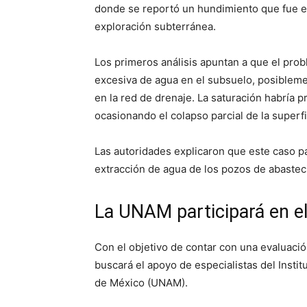
donde se reportó un hundimiento que fue e
exploración subterránea.
Los primeros análisis apuntan a que el pro
excesiva de agua en el subsuelo, posibleme
en la red de drenaje. La saturación habría p
ocasionando el colapso parcial de la superfi
Las autoridades explicaron que este caso pa
extracción de agua de los pozos de abastec
La UNAM participará en el
Con el objetivo de contar con una evaluació
buscará el apoyo de especialistas del Insti
de México (UNAM).