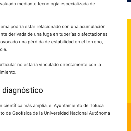
valuado mediante tecnología especializada de
blema podría estar relacionado con una acumulación
nte derivada de una fuga en tuberías o afectaciones
rovocado una pérdida de estabilidad en el terreno,
cie.
rticular no estaría vinculado directamente con la
imiento.
 diagnóstico
n científica más amplia, el Ayuntamiento de Toluca
tuto de Geofísica de la Universidad Nacional Autónoma