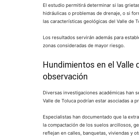
El estudio permitirá determinar si las grie
hidráulicas o problemas de drenaje, o si f
las características geológicas del Valle de T
Los resultados servirán además para establ
zonas consideradas de mayor riesgo.
Hundimientos en el Valle 
observación
Diversas investigaciones académicas han se
Valle de Toluca podrían estar asociadas a 
Especialistas han documentado que la extr
la compactación de los suelos arcillosos,
reflejan en calles, banquetas, viviendas y o