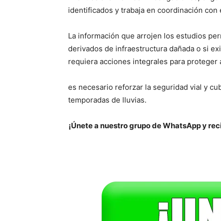
identificados y trabaja en coordinación con
La información que arrojen los estudios per
derivados de infraestructura dañada o si e
requiera acciones integrales para proteger a
es necesario reforzar la seguridad vial y c
temporadas de lluvias.
¡Únete a nuestro grupo de WhatsApp y reci