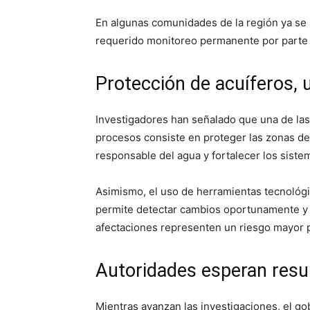
En algunas comunidades de la región ya se 
requerido monitoreo permanente por parte 
Protección de acuíferos, 
Investigadores han señalado que una de la
procesos consiste en proteger las zonas de
responsable del agua y fortalecer los sistem
Asimismo, el uso de herramientas tecnológ
permite detectar cambios oportunamente y p
afectaciones representen un riesgo mayor p
Autoridades esperan resul
Mientras avanzan las investigaciones, el g