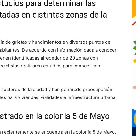
studios para determinar las
tadas en distintas zonas de la
ia de grietas y hundimientos en diversos puntos de
habitantes. De acuerdo con información dada a conocer
ienen identificadas alrededor de 20 zonas con
ecialistas realizarán estudios para conocer con
es sectores de la ciudad y han generado preocupación
es para viviendas, vialidades e infraestructura urbana.
strado en la colonia 5 de Mayo
n recientemente se encuentra en la colonia 5 de Mayo,