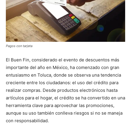
Pagos con tarjeta
El Buen Fin, considerado el evento de descuentos más
importante del año en México, ha comenzado con gran
entusiasmo en Toluca, donde se observa una tendencia
creciente entre los ciudadanos: el uso del crédito para
realizar compras. Desde productos electrónicos hasta
artículos para el hogar, el crédito se ha convertido en una
herramienta clave para aprovechar las promociones,
aunque su uso también conlleva riesgos si no se maneja
con responsabilidad.