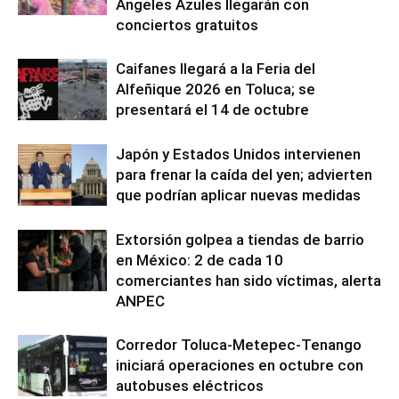
Ángeles Azules llegarán con
conciertos gratuitos
Caifanes llegará a la Feria del
Alfeñique 2026 en Toluca; se
presentará el 14 de octubre
Japón y Estados Unidos intervienen
para frenar la caída del yen; advierten
que podrían aplicar nuevas medidas
Extorsión golpea a tiendas de barrio
en México: 2 de cada 10
comerciantes han sido víctimas, alerta
ANPEC
Corredor Toluca-Metepec-Tenango
iniciará operaciones en octubre con
autobuses eléctricos