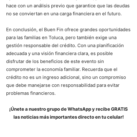
hace con un análisis previo que garantice que las deudas
no se conviertan en una carga financiera en el futuro.
En conclusión, el Buen Fin ofrece grandes oportunidades
para las familias en Toluca, pero también exige una
gestión responsable del crédito. Con una planificación
adecuada y una visión financiera clara, es posible
disfrutar de los beneficios de este evento sin
comprometer la economía familiar. Recuerda que el
crédito no es un ingreso adicional, sino un compromiso
que debe manejarse con responsabilidad para evitar
problemas financieros.
¡Únete a nuestro grupo de WhatsApp y recibe GRATIS
las noticias más importantes directo en tu celular!