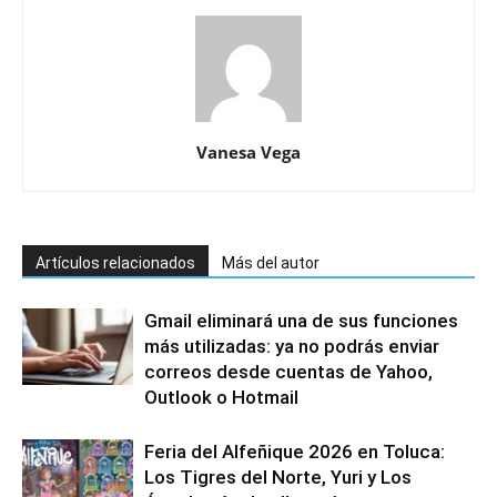
Vanesa Vega
Artículos relacionados
Más del autor
Gmail eliminará una de sus funciones
más utilizadas: ya no podrás enviar
correos desde cuentas de Yahoo,
Outlook o Hotmail
Feria del Alfeñique 2026 en Toluca:
Los Tigres del Norte, Yuri y Los