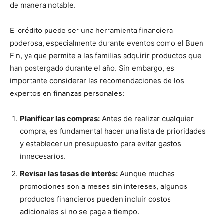
de manera notable.
El crédito puede ser una herramienta financiera
poderosa, especialmente durante eventos como el Buen
Fin, ya que permite a las familias adquirir productos que
han postergado durante el año. Sin embargo, es
importante considerar las recomendaciones de los
expertos en finanzas personales:
Planificar las compras:
Antes de realizar cualquier
compra, es fundamental hacer una lista de prioridades
y establecer un presupuesto para evitar gastos
innecesarios.
Revisar las tasas de interés:
Aunque muchas
promociones son a meses sin intereses, algunos
productos financieros pueden incluir costos
adicionales si no se paga a tiempo.