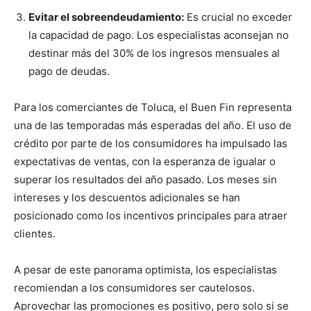
Evitar el sobreendeudamiento:
Es crucial no exceder
la capacidad de pago. Los especialistas aconsejan no
destinar más del 30% de los ingresos mensuales al
pago de deudas.
Para los comerciantes de Toluca, el Buen Fin representa
una de las temporadas más esperadas del año. El uso de
crédito por parte de los consumidores ha impulsado las
expectativas de ventas, con la esperanza de igualar o
superar los resultados del año pasado. Los meses sin
intereses y los descuentos adicionales se han
posicionado como los incentivos principales para atraer
clientes.
A pesar de este panorama optimista, los especialistas
recomiendan a los consumidores ser cautelosos.
Aprovechar las promociones es positivo, pero solo si se