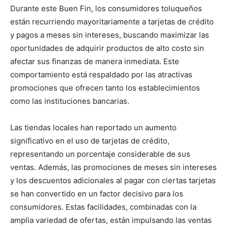
Durante este Buen Fin, los consumidores toluqueños
están recurriendo mayoritariamente a tarjetas de crédito
y pagos a meses sin intereses, buscando maximizar las
oportunidades de adquirir productos de alto costo sin
afectar sus finanzas de manera inmediata. Este
comportamiento está respaldado por las atractivas
promociones que ofrecen tanto los establecimientos
como las instituciones bancarias.
Las tiendas locales han reportado un aumento
significativo en el uso de tarjetas de crédito,
representando un porcentaje considerable de sus
ventas. Además, las promociones de meses sin intereses
y los descuentos adicionales al pagar con ciertas tarjetas
se han convertido en un factor decisivo para los
consumidores. Estas facilidades, combinadas con la
amplia variedad de ofertas, están impulsando las ventas