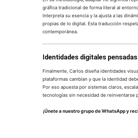
gráfica tradicional de forma literal al entorno
Interpreta su esencia y la ajusta a las diná
propias de lo digital. Esta traducción respeta
contemporánea.
Identidades digitales pensadas
Finalmente, Carlos diseña identidades visual
plataformas cambian y que la identidad deb
Por eso apuesta por sistemas claros, escal
tecnologías sin necesidad de reinventarse 
¡Únete a nuestro grupo de WhatsApp y reci