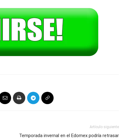
Artículo siguiente
Temporada invernal en el Edomex podría retrasar