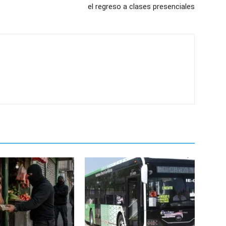
el regreso a clases presenciales