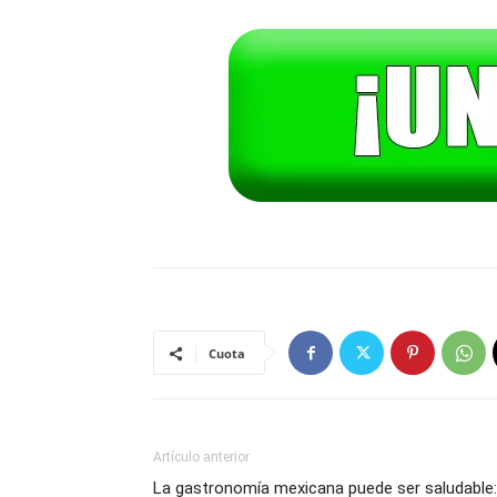
Cuota
Artículo anterior
La gastronomía mexicana puede ser saludable: