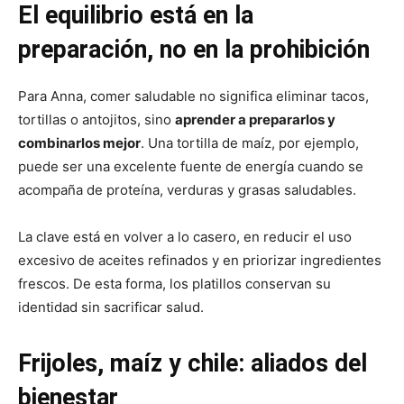
El equilibrio está en la
preparación, no en la prohibición
Para Anna, comer saludable no significa eliminar tacos,
tortillas o antojitos, sino
aprender a prepararlos y
combinarlos mejor
. Una tortilla de maíz, por ejemplo,
puede ser una excelente fuente de energía cuando se
acompaña de proteína, verduras y grasas saludables.
La clave está en volver a lo casero, en reducir el uso
excesivo de aceites refinados y en priorizar ingredientes
frescos. De esta forma, los platillos conservan su
identidad sin sacrificar salud.
Frijoles, maíz y chile: aliados del
bienestar