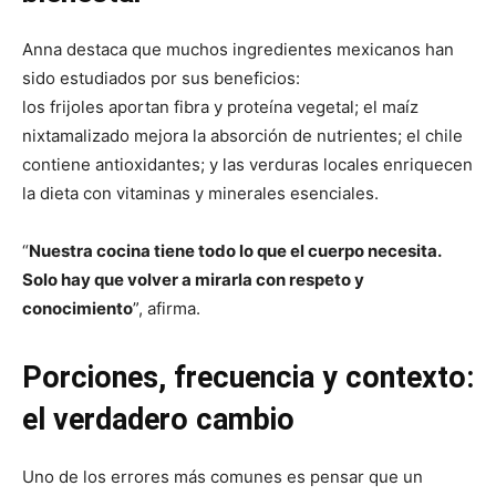
Anna destaca que muchos ingredientes mexicanos han
sido estudiados por sus beneficios:
los frijoles aportan fibra y proteína vegetal; el maíz
nixtamalizado mejora la absorción de nutrientes; el chile
contiene antioxidantes; y las verduras locales enriquecen
la dieta con vitaminas y minerales esenciales.
“
Nuestra cocina tiene todo lo que el cuerpo necesita.
Solo hay que volver a mirarla con respeto y
conocimiento
”, afirma.
Porciones, frecuencia y contexto:
el verdadero cambio
Uno de los errores más comunes es pensar que un