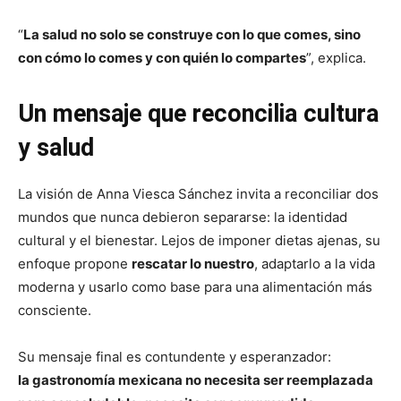
“
La salud no solo se construye con lo que comes, sino
con cómo lo comes y con quién lo compartes
”, explica.
Un mensaje que reconcilia cultura
y salud
La visión de Anna Viesca Sánchez invita a reconciliar dos
mundos que nunca debieron separarse: la identidad
cultural y el bienestar. Lejos de imponer dietas ajenas, su
enfoque propone
rescatar lo nuestro
, adaptarlo a la vida
moderna y usarlo como base para una alimentación más
consciente.
Su mensaje final es contundente y esperanzador:
la gastronomía mexicana no necesita ser reemplazada