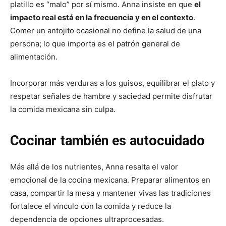
platillo es “malo” por sí mismo. Anna insiste en que
el
impacto real está en la frecuencia y en el contexto
.
Comer un antojito ocasional no define la salud de una
persona; lo que importa es el patrón general de
alimentación.
Incorporar más verduras a los guisos, equilibrar el plato y
respetar señales de hambre y saciedad permite disfrutar
la comida mexicana sin culpa.
Cocinar también es autocuidado
Más allá de los nutrientes, Anna resalta el valor
emocional de la cocina mexicana. Preparar alimentos en
casa, compartir la mesa y mantener vivas las tradiciones
fortalece el vínculo con la comida y reduce la
dependencia de opciones ultraprocesadas.