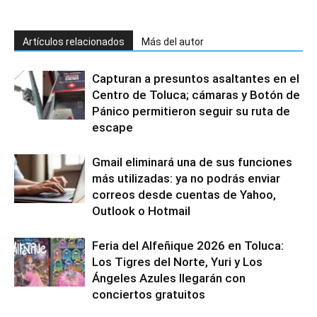
Artículos relacionados
Más del autor
Capturan a presuntos asaltantes en el
Centro de Toluca; cámaras y Botón de
Pánico permitieron seguir su ruta de
escape
Gmail eliminará una de sus funciones
más utilizadas: ya no podrás enviar
correos desde cuentas de Yahoo,
Outlook o Hotmail
Feria del Alfeñique 2026 en Toluca:
Los Tigres del Norte, Yuri y Los
Ángeles Azules llegarán con
conciertos gratuitos