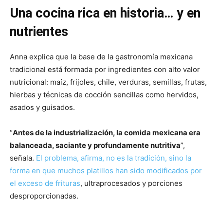
Una cocina rica en historia… y en
nutrientes
Anna explica que la base de la gastronomía mexicana
tradicional está formada por ingredientes con alto valor
nutricional: maíz, frijoles, chile, verduras, semillas, frutas,
hierbas y técnicas de cocción sencillas como hervidos,
asados y guisados.
“
Antes de la industrialización, la comida mexicana era
balanceada, saciante y profundamente nutritiva
”,
señala.
El problema, afirma, no es la tradición, sino la
forma en que muchos platillos han sido modificados por
el exceso de frituras
, ultraprocesados y porciones
desproporcionadas.