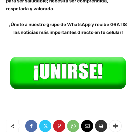
para ser saludable; necesita ser comprendida,
respetada y valorada.
¡Únete a nuestro grupo de WhatsApp y recibe GRATIS
las noticias más importantes directo en tu celular!