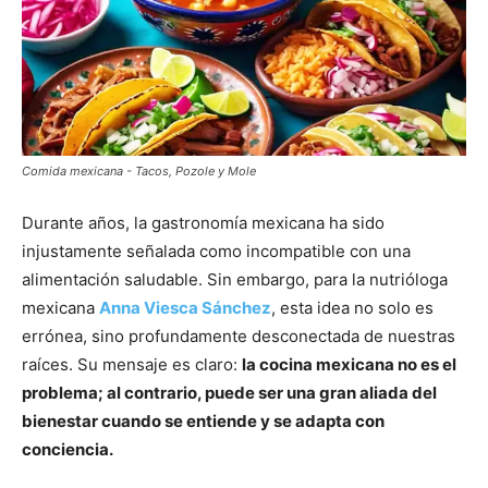
Comida mexicana - Tacos, Pozole y Mole
Durante años, la gastronomía mexicana ha sido
injustamente señalada como incompatible con una
alimentación saludable. Sin embargo, para la nutrióloga
mexicana
Anna Viesca Sánchez
, esta idea no solo es
errónea, sino profundamente desconectada de nuestras
raíces. Su mensaje es claro:
la cocina mexicana no es el
problema; al contrario, puede ser una gran aliada del
bienestar cuando se entiende y se adapta con
conciencia.