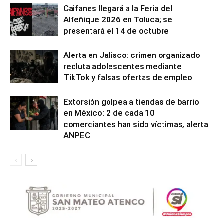
Caifanes llegará a la Feria del
Alfeñique 2026 en Toluca; se
presentará el 14 de octubre
Alerta en Jalisco: crimen organizado
recluta adolescentes mediante
TikTok y falsas ofertas de empleo
Extorsión golpea a tiendas de barrio
en México: 2 de cada 10
comerciantes han sido víctimas, alerta
ANPEC