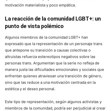
motivación materialista y poco empática.
La reacción de la comunidad LGBT+: un
punto de vista polémico
Algunos miembros de la comunidad LGBT+ han
expresado que la representación de un personaje trans
que antepone su transición a causas colectivas o
altruistas refuerza estereotipos negativos sobre las
personas trans. Argumentan que la serie no refleja de
manera justa las dificultades emocionales y sociales que
enfrentan quienes atraviesan una transición de género,
sino que las reduce a una motivación centrada en la
estética y el deseo personal.
Este tipo de representación, según algunos activistas y
miembros de la comunidad, podría ser perjudicial al crear