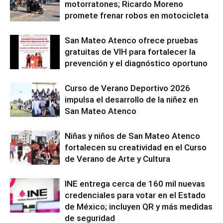
motorratones; Ricardo Moreno
promete frenar robos en motocicleta
San Mateo Atenco ofrece pruebas
gratuitas de VIH para fortalecer la
prevención y el diagnóstico oportuno
Curso de Verano Deportivo 2026
impulsa el desarrollo de la niñez en
San Mateo Atenco
Niñas y niños de San Mateo Atenco
fortalecen su creatividad en el Curso
de Verano de Arte y Cultura
INE entrega cerca de 160 mil nuevas
credenciales para votar en el Estado
de México; incluyen QR y más medidas
de seguridad