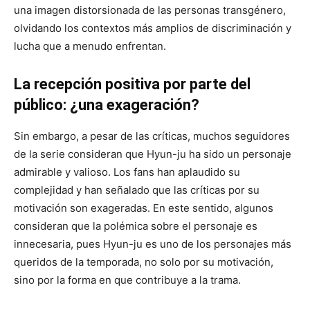
una imagen distorsionada de las personas transgénero,
olvidando los contextos más amplios de discriminación y
lucha que a menudo enfrentan.
La recepción positiva por parte del
público: ¿una exageración?
Sin embargo, a pesar de las críticas, muchos seguidores
de la serie consideran que Hyun-ju ha sido un personaje
admirable y valioso. Los fans han aplaudido su
complejidad y han señalado que las críticas por su
motivación son exageradas. En este sentido, algunos
consideran que la polémica sobre el personaje es
innecesaria, pues Hyun-ju es uno de los personajes más
queridos de la temporada, no solo por su motivación,
sino por la forma en que contribuye a la trama.