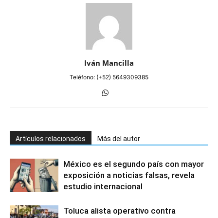
Iván Mancilla
Teléfono: (+52) 5649309385
Artículos relacionados
Más del autor
México es el segundo país con mayor
exposición a noticias falsas, revela
estudio internacional
Toluca alista operativo contra