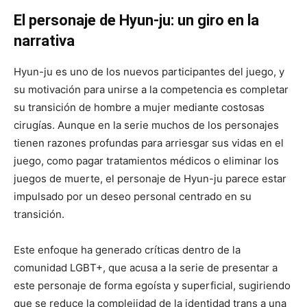
El personaje de Hyun-ju: un giro en la
narrativa
Hyun-ju es uno de los nuevos participantes del juego, y
su motivación para unirse a la competencia es completar
su transición de hombre a mujer mediante costosas
cirugías. Aunque en la serie muchos de los personajes
tienen razones profundas para arriesgar sus vidas en el
juego, como pagar tratamientos médicos o eliminar los
juegos de muerte, el personaje de Hyun-ju parece estar
impulsado por un deseo personal centrado en su
transición.
Este enfoque ha generado críticas dentro de la
comunidad LGBT+, que acusa a la serie de presentar a
este personaje de forma egoísta y superficial, sugiriendo
que se reduce la complejidad de la identidad trans a una