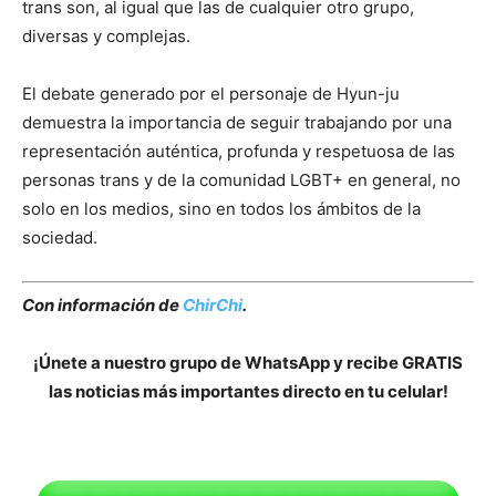
trans son, al igual que las de cualquier otro grupo,
diversas y complejas.
El debate generado por el personaje de Hyun-ju
demuestra la importancia de seguir trabajando por una
representación auténtica, profunda y respetuosa de las
personas trans y de la comunidad LGBT+ en general, no
solo en los medios, sino en todos los ámbitos de la
sociedad.
Con información de
ChirChi
.
¡Únete a nuestro grupo de WhatsApp y recibe GRATIS
las noticias más importantes directo en tu celular!