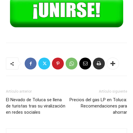
Artículo anterior
Artículo siguiente
El Nevado de Toluca se llena
Precios del gas LP en Toluca:
de turistas tras su viralización
Recomendaciones para
en redes sociales
ahorrar