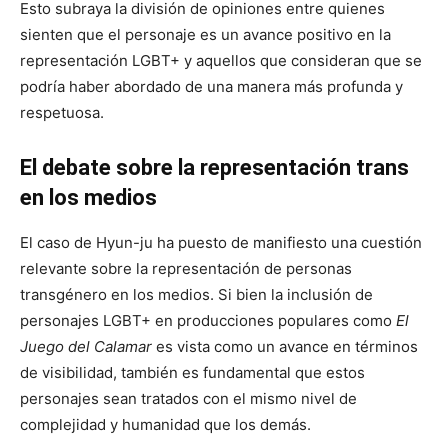
Esto subraya la división de opiniones entre quienes
sienten que el personaje es un avance positivo en la
representación LGBT+ y aquellos que consideran que se
podría haber abordado de una manera más profunda y
respetuosa.
El debate sobre la representación trans
en los medios
El caso de Hyun-ju ha puesto de manifiesto una cuestión
relevante sobre la representación de personas
transgénero en los medios. Si bien la inclusión de
personajes LGBT+ en producciones populares como
El
Juego del Calamar
es vista como un avance en términos
de visibilidad, también es fundamental que estos
personajes sean tratados con el mismo nivel de
complejidad y humanidad que los demás.