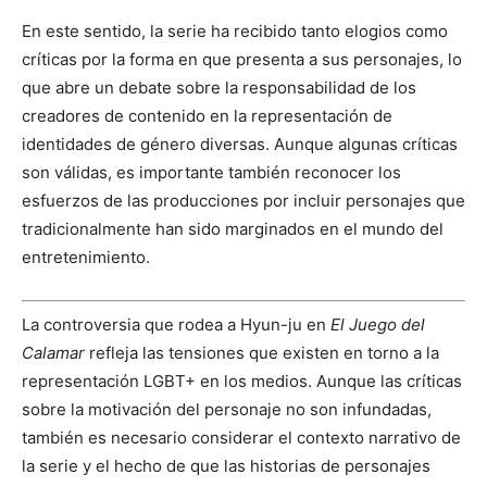
En este sentido, la serie ha recibido tanto elogios como
críticas por la forma en que presenta a sus personajes, lo
que abre un debate sobre la responsabilidad de los
creadores de contenido en la representación de
identidades de género diversas. Aunque algunas críticas
son válidas, es importante también reconocer los
esfuerzos de las producciones por incluir personajes que
tradicionalmente han sido marginados en el mundo del
entretenimiento.
La controversia que rodea a Hyun-ju en
El Juego del
Calamar
refleja las tensiones que existen en torno a la
representación LGBT+ en los medios. Aunque las críticas
sobre la motivación del personaje no son infundadas,
también es necesario considerar el contexto narrativo de
la serie y el hecho de que las historias de personajes