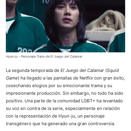
Hyun-ju - Personaje Trans de El Juego del Calamar
La segunda temporada de
El Juego del Calamar
(
Squid
Game
) ha llegado a las pantallas de Netflix con gran éxito,
cosechando elogios por su emocionante trama y su
impresionante producción. Sin embargo, no todo ha sido
positivo. Una parte de la comunidad LGBT+ ha levantado
su voz en contra de la serie, especialmente en relación
con la representación de Hyun-ju, un personaje
transgénero que ha generado una gran controversia.