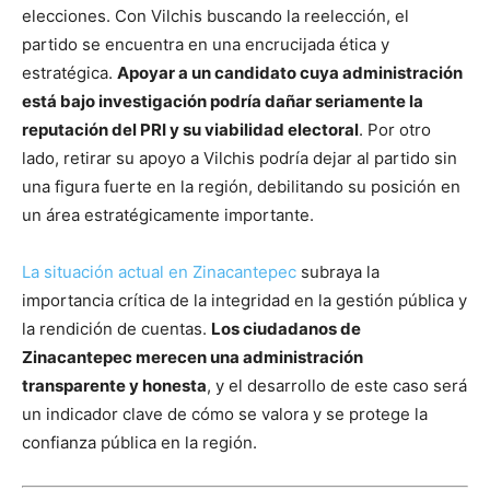
elecciones. Con Vilchis buscando la reelección, el
partido se encuentra en una encrucijada ética y
estratégica.
Apoyar a un candidato cuya administración
está bajo investigación podría dañar seriamente la
reputación del PRI y su viabilidad electoral
. Por otro
lado, retirar su apoyo a Vilchis podría dejar al partido sin
una figura fuerte en la región, debilitando su posición en
un área estratégicamente importante.
La situación actual en Zinacantepec
subraya la
importancia crítica de la integridad en la gestión pública y
la rendición de cuentas.
Los ciudadanos de
Zinacantepec merecen una administración
transparente y honesta
, y el desarrollo de este caso será
un indicador clave de cómo se valora y se protege la
confianza pública en la región.