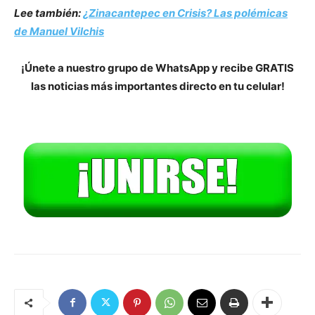
Lee también:
¿Zinacantepec en Crisis? Las polémicas
de Manuel Vilchis
¡Únete a nuestro grupo de WhatsApp y recibe GRATIS
las noticias más importantes directo en tu celular!