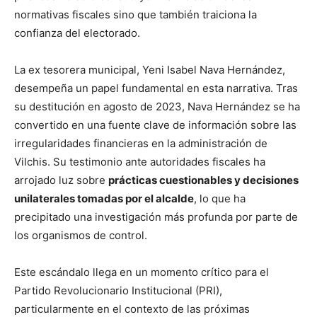
normativas fiscales sino que también traiciona la
confianza del electorado.
La ex tesorera municipal, Yeni Isabel Nava Hernández,
desempeña un papel fundamental en esta narrativa. Tras
su destitución en agosto de 2023, Nava Hernández se ha
convertido en una fuente clave de información sobre las
irregularidades financieras en la administración de
Vilchis. Su testimonio ante autoridades fiscales ha
arrojado luz sobre
prácticas cuestionables y decisiones
unilaterales tomadas por el alcalde
, lo que ha
precipitado una investigación más profunda por parte de
los organismos de control.
Este escándalo llega en un momento crítico para el
Partido Revolucionario Institucional (PRI),
particularmente en el contexto de las próximas