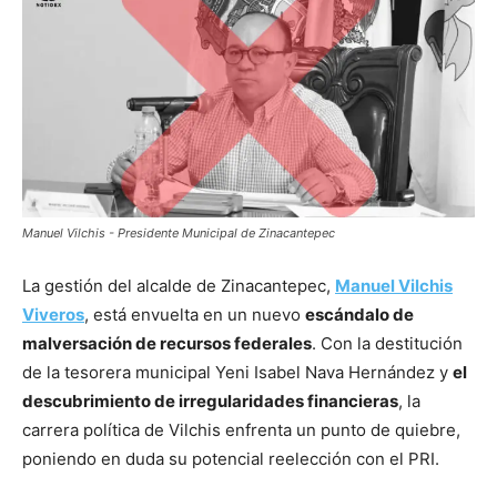
Manuel Vilchis - Presidente Municipal de Zinacantepec
La gestión del alcalde de Zinacantepec,
Manuel Vilchis
Viveros
, está envuelta en un nuevo
escándalo de
malversación de recursos federales
. Con la destitución
de la tesorera municipal Yeni Isabel Nava Hernández y
el
descubrimiento de irregularidades financieras
, la
carrera política de Vilchis enfrenta un punto de quiebre,
poniendo en duda su potencial reelección con el PRI.