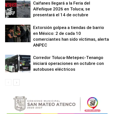
Caifanes llegará a la Feria del
Alfeñique 2026 en Toluca; se
presentará el 14 de octubre
Extorsión golpea a tiendas de barrio
en México: 2 de cada 10
comerciantes han sido víctimas, alerta
ANPEC
Corredor Toluca-Metepec-Tenango
iniciará operaciones en octubre con
autobuses eléctricos