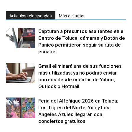
Artículos relacionados
Más del autor
Capturan a presuntos asaltantes en el
Centro de Toluca; cámaras y Botón de
Pánico permitieron seguir su ruta de
escape
Gmail eliminará una de sus funciones
más utilizadas: ya no podrás enviar
correos desde cuentas de Yahoo,
Outlook o Hotmail
Feria del Alfeñique 2026 en Toluca:
Los Tigres del Norte, Yuri y Los
Ángeles Azules llegarán con
conciertos gratuitos