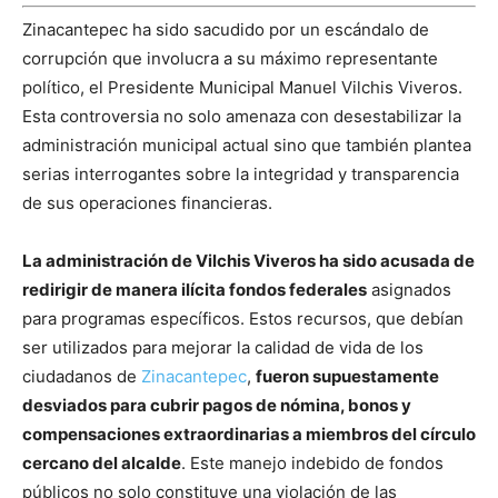
Zinacantepec ha sido sacudido por un escándalo de
corrupción que involucra a su máximo representante
político, el Presidente Municipal Manuel Vilchis Viveros.
Esta controversia no solo amenaza con desestabilizar la
administración municipal actual sino que también plantea
serias interrogantes sobre la integridad y transparencia
de sus operaciones financieras.
La administración de Vilchis Viveros ha sido acusada de
redirigir de manera ilícita fondos federales
asignados
para programas específicos. Estos recursos, que debían
ser utilizados para mejorar la calidad de vida de los
ciudadanos de
Zinacantepec
,
fueron supuestamente
desviados para cubrir pagos de nómina, bonos y
compensaciones extraordinarias a miembros del círculo
cercano del alcalde
. Este manejo indebido de fondos
públicos no solo constituye una violación de las