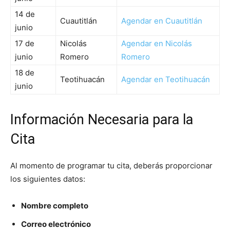
14 de
Cuautitlán
Agendar en Cuautitlán
junio
17 de
Nicolás
Agendar en Nicolás
junio
Romero
Romero
18 de
Teotihuacán
Agendar en Teotihuacán
junio
Información Necesaria para la
Cita
Al momento de programar tu cita, deberás proporcionar
los siguientes datos:
Nombre completo
Correo electrónico