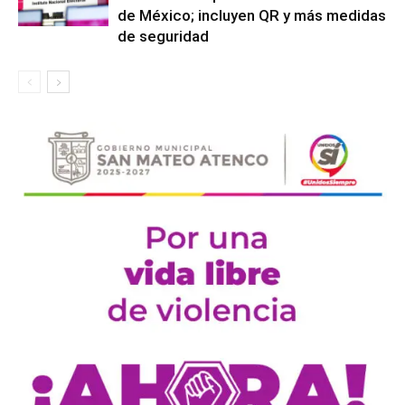
de México; incluyen QR y más medidas
de seguridad