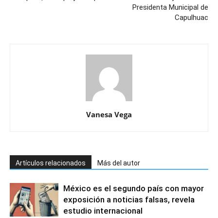
Presidenta Municipal de
Capulhuac
Vanesa Vega
Artículos relacionados
Más del autor
México es el segundo país con mayor
exposición a noticias falsas, revela
estudio internacional