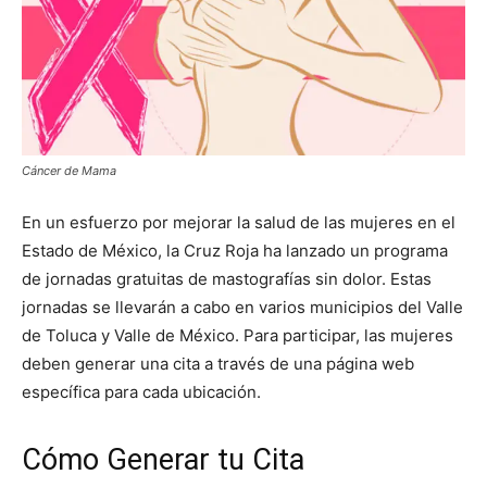
Cáncer de Mama
En un esfuerzo por mejorar la salud de las mujeres en el
Estado de México, la Cruz Roja ha lanzado un programa
de jornadas gratuitas de mastografías sin dolor. Estas
jornadas se llevarán a cabo en varios municipios del Valle
de Toluca y Valle de México. Para participar, las mujeres
deben generar una cita a través de una página web
específica para cada ubicación.
Cómo Generar tu Cita