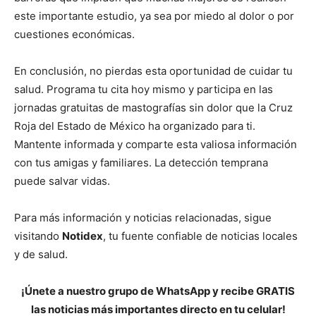
este importante estudio, ya sea por miedo al dolor o por
cuestiones económicas.
En conclusión, no pierdas esta oportunidad de cuidar tu
salud. Programa tu cita hoy mismo y participa en las
jornadas gratuitas de mastografías sin dolor que la Cruz
Roja del Estado de México ha organizado para ti.
Mantente informada y comparte esta valiosa información
con tus amigas y familiares. La detección temprana
puede salvar vidas.
Para más información y noticias relacionadas, sigue
visitando
Notidex
, tu fuente confiable de noticias locales
y de salud.
¡Únete a nuestro grupo de WhatsApp y recibe GRATIS
las noticias más importantes directo en tu celular!