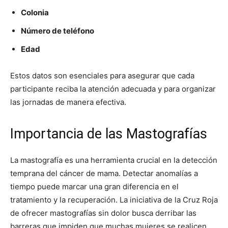
Colonia
Número de teléfono
Edad
Estos datos son esenciales para asegurar que cada
participante reciba la atención adecuada y para organizar
las jornadas de manera efectiva.
Importancia de las Mastografías
La mastografía es una herramienta crucial en la detección
temprana del cáncer de mama. Detectar anomalías a
tiempo puede marcar una gran diferencia en el
tratamiento y la recuperación. La iniciativa de la Cruz Roja
de ofrecer mastografías sin dolor busca derribar las
barreras que impiden que muchas mujeres se realicen