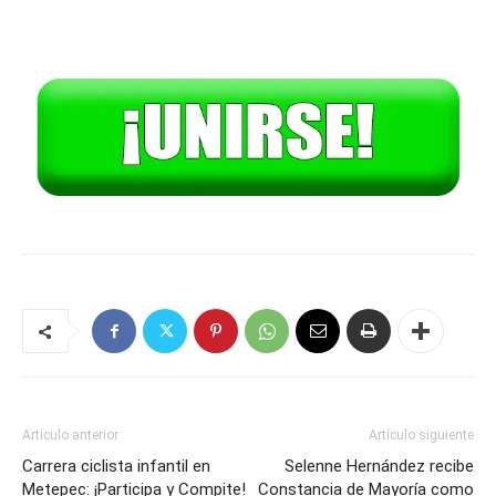
Artículo anterior
Artículo siguiente
Carrera ciclista infantil en
Selenne Hernández recibe
Metepec: ¡Participa y Compite!
Constancia de Mayoría como