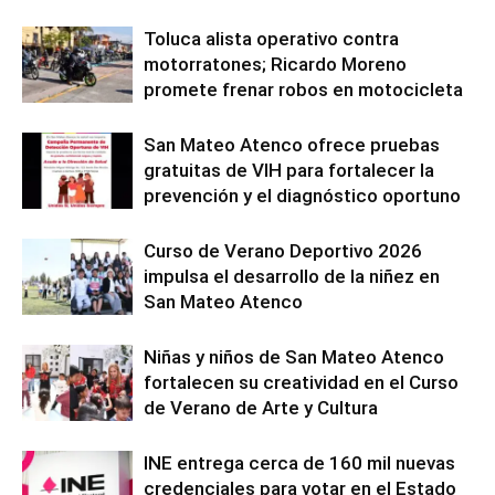
Toluca alista operativo contra
motorratones; Ricardo Moreno
promete frenar robos en motocicleta
San Mateo Atenco ofrece pruebas
gratuitas de VIH para fortalecer la
prevención y el diagnóstico oportuno
Curso de Verano Deportivo 2026
impulsa el desarrollo de la niñez en
San Mateo Atenco
Niñas y niños de San Mateo Atenco
fortalecen su creatividad en el Curso
de Verano de Arte y Cultura
INE entrega cerca de 160 mil nuevas
credenciales para votar en el Estado