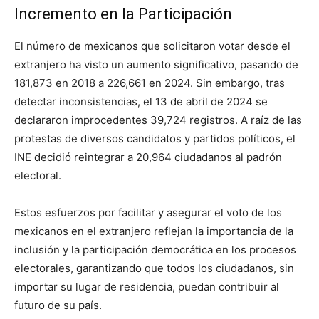
Incremento en la Participación
El número de mexicanos que solicitaron votar desde el
extranjero ha visto un aumento significativo, pasando de
181,873 en 2018 a 226,661 en 2024. Sin embargo, tras
detectar inconsistencias, el 13 de abril de 2024 se
declararon improcedentes 39,724 registros. A raíz de las
protestas de diversos candidatos y partidos políticos, el
INE decidió reintegrar a 20,964 ciudadanos al padrón
electoral.
Estos esfuerzos por facilitar y asegurar el voto de los
mexicanos en el extranjero reflejan la importancia de la
inclusión y la participación democrática en los procesos
electorales, garantizando que todos los ciudadanos, sin
importar su lugar de residencia, puedan contribuir al
futuro de su país.