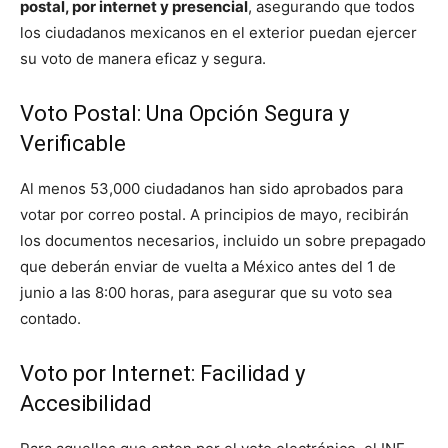
postal, por internet y presencial
, asegurando que todos
los ciudadanos mexicanos en el exterior puedan ejercer
su voto de manera eficaz y segura.
Voto Postal: Una Opción Segura y
Verificable
Al menos 53,000 ciudadanos han sido aprobados para
votar por correo postal. A principios de mayo, recibirán
los documentos necesarios, incluido un sobre prepagado
que deberán enviar de vuelta a México antes del 1 de
junio a las 8:00 horas, para asegurar que su voto sea
contado.
Voto por Internet: Facilidad y
Accesibilidad