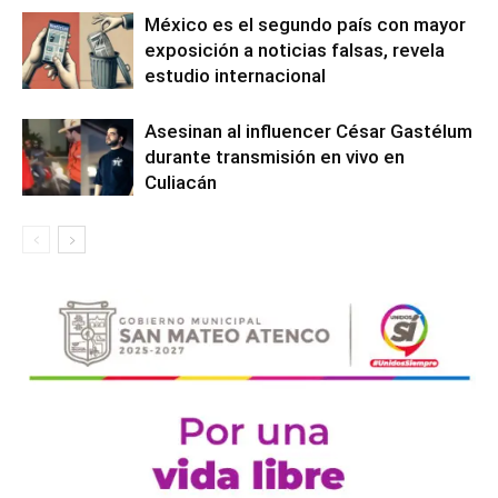
México es el segundo país con mayor
exposición a noticias falsas, revela
estudio internacional
Asesinan al influencer César Gastélum
durante transmisión en vivo en
Culiacán