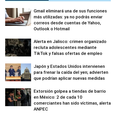
Gmail eliminará una de sus funciones
más utilizadas: ya no podrás enviar
correos desde cuentas de Yahoo,
Outlook o Hotmail
Alerta en Jalisco: crimen organizado
recluta adolescentes mediante
TikTok y falsas ofertas de empleo
Japón y Estados Unidos intervienen
para frenar la caída del yen; advierten
que podrían aplicar nuevas medidas
Extorsión golpea a tiendas de barrio
en México: 2 de cada 10
comerciantes han sido víctimas, alerta
ANPEC