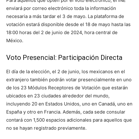
Para aquellos que opten por el voto electrónico, el INE
enviará por correo electrónico toda la información
necesaria a más tardar el 3 de mayo. La plataforma de
votación estará disponible desde el 18 de mayo hasta las
18:00 horas del 2 de junio de 2024, hora central de
México.
Voto Presencial: Participación Directa
El día de la elección, el 2 de junio, los mexicanos en el
extranjero también podrán votar presencialmente en uno
de los 23 Módulos Receptores de Votación que estarán
ubicados en 23 ciudades alrededor del mundo,
incluyendo 20 en Estados Unidos, uno en Canadá, uno en
España y otro en Francia. Además, cada sede consular
contará con 1,500 espacios adicionales para aquellos que
no se hayan registrado previamente.