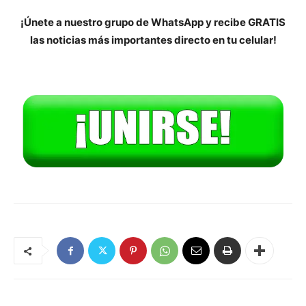
¡Únete a nuestro grupo de WhatsApp y recibe GRATIS
las noticias más importantes directo en tu celular!