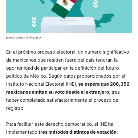
Elecciones de México
En el próximo proceso electoral, un número significativo
de mexicanos que residen fuera del país tendrán la
oportunidad de participar en la definición del futuro
político de México. Según datos proporcionados por el
Instituto Nacional Electoral (INE),
se espera que 208,352
mexicanos emitan su voto desde el extranjero
, tras
haber completado satisfactoriamente el proceso de
registro.
Para facilitar este derecho democrático, el INE ha
implementado
tres métodos distintos de votación: