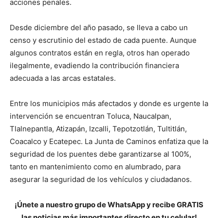
acciones penales.
Desde diciembre del año pasado, se lleva a cabo un
censo y escrutinio del estado de cada puente. Aunque
algunos contratos están en regla, otros han operado
ilegalmente, evadiendo la contribución financiera
adecuada a las arcas estatales.
Entre los municipios más afectados y donde es urgente la
intervención se encuentran Toluca, Naucalpan,
Tlalnepantla, Atizapán, Izcalli, Tepotzotlán, Tultitlán,
Coacalco y Ecatepec. La Junta de Caminos enfatiza que la
seguridad de los puentes debe garantizarse al 100%,
tanto en mantenimiento como en alumbrado, para
asegurar la seguridad de los vehículos y ciudadanos.
¡Únete a nuestro grupo de WhatsApp y recibe GRATIS
las noticias más importantes directo en tu celular!