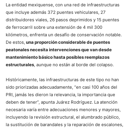
La entidad mexiquense, con una red de infraestructuras
que incluye además 372 puentes vehiculares, 27
distribuidores viales, 26 pasos deprimidos y 15 puentes
de ferrocarril sobre una extensión de 4 mil 300
kilómetros, enfrenta un desafío de conservación notable.
De estos,
una proporción considerable de puentes
peatonales necesita intervenciones que van desde
mantenimiento básico hasta posibles reemplazos
estructurales
, aunque no están al borde del colapso.
Históricamente, las infraestructuras de este tipo no han
sido priorizadas adecuadamente, “en casi 100 años del
PRI, jamás les dieron la relevancia, la importancia que
deben de tener”, apunta Juárez Rodríguez. La atención
necesaria varía entre adecuaciones menores y mayores,
incluyendo la revisión estructural, el alumbrado público,
la sustitución de barandales y la reparación de escalones,