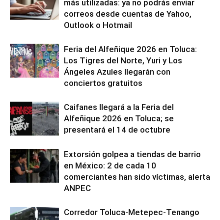
más utilizadas: ya no podrás enviar
correos desde cuentas de Yahoo,
Outlook o Hotmail
Feria del Alfeñique 2026 en Toluca:
Los Tigres del Norte, Yuri y Los
Ángeles Azules llegarán con
conciertos gratuitos
Caifanes llegará a la Feria del
Alfeñique 2026 en Toluca; se
presentará el 14 de octubre
Extorsión golpea a tiendas de barrio
en México: 2 de cada 10
comerciantes han sido víctimas, alerta
ANPEC
Corredor Toluca-Metepec-Tenango