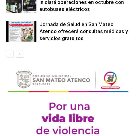
iniciará operaciones en octubre con
autobuses eléctricos
Jornada de Salud en San Mateo
Atenco ofrecerá consultas médicas y
servicios gratuitos