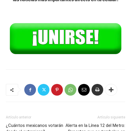
Artículo anterior
Artículo siguiente
¿Cuántos mexicanos votarán
Alerta en la Línea 12 del Metro: