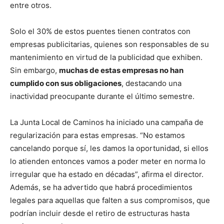
entre otros.
Solo el 30% de estos puentes tienen contratos con
empresas publicitarias, quienes son responsables de su
mantenimiento en virtud de la publicidad que exhiben.
Sin embargo,
muchas de estas empresas no han
cumplido con sus obligaciones
, destacando una
inactividad preocupante durante el último semestre.
La Junta Local de Caminos ha iniciado una campaña de
regularización para estas empresas. “No estamos
cancelando porque sí, les damos la oportunidad, si ellos
lo atienden entonces vamos a poder meter en norma lo
irregular que ha estado en décadas”, afirma el director.
Además, se ha advertido que habrá procedimientos
legales para aquellas que falten a sus compromisos, que
podrían incluir desde el retiro de estructuras hasta