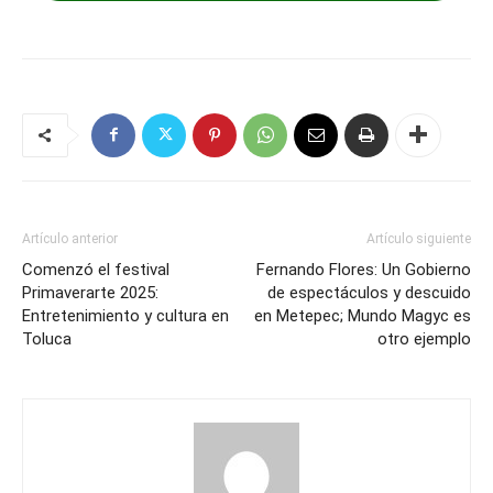
Artículo anterior
Artículo siguiente
Comenzó el festival
Fernando Flores: Un Gobierno
Primaverarte 2025:
de espectáculos y descuido
Entretenimiento y cultura en
en Metepec; Mundo Magyc es
Toluca
otro ejemplo