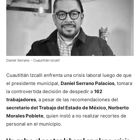
Daniel Serrano - Cuautitlán Izcalli
Cuautitlán Izcalli enfrenta una crisis laboral luego de que
el presidente municipal,
Daniel Serrano Palacios
, tomara
la controvertida decisión de despedir a
162
trabajadores
, a pesar de las recomendaciones del
secretario del Trabajo del Estado de México, Norberto
Morales Poblete
, quien instó a no realizar recortes de
personal en el municipio.