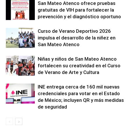
San Mateo Atenco ofrece pruebas
gratuitas de VIH para fortalecer la
prevención y el diagnóstico oportuno
Curso de Verano Deportivo 2026
impulsa el desarrollo de la niñez en
San Mateo Atenco
Niñas y niños de San Mateo Atenco
fortalecen su creatividad en el Curso
de Verano de Arte y Cultura
INE entrega cerca de 160 mil nuevas
credenciales para votar en el Estado
de México; incluyen QR y más medidas
de seguridad