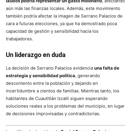
laudos podría representar un gasto millonario
, afectando
aún más las finanzas locales. Además, este movimiento
también podría afectar la imagen de Serrano Palacios de
cara a futuras elecciones, ya que ha demostrado poca
capacidad de gestión y sensibilidad hacia los
trabajadores.
Un liderazgo en duda
La decisión de Serrano Palacios evidencia
una falta de
estrategia y sensibilidad política
, generando
descontento entre la población y dejando en
incertidumbre a cientos de familias. Mientras tanto, los
habitantes de Cuautitlán Izcalli siguen esperando
soluciones reales a los problemas del municipio, en lugar
de decisiones improvisadas y contradictorias.