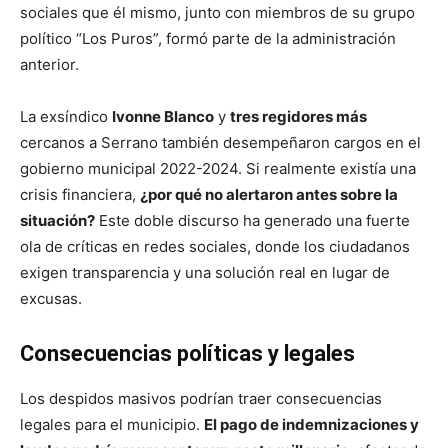
sociales que él mismo, junto con miembros de su grupo
político “Los Puros”, formó parte de la administración
anterior.
La exsíndico
Ivonne Blanco
y
tres regidores más
cercanos a Serrano también desempeñaron cargos en el
gobierno municipal 2022-2024. Si realmente existía una
crisis financiera,
¿por qué no alertaron antes sobre la
situación?
Este doble discurso ha generado una fuerte
ola de críticas en redes sociales, donde los ciudadanos
exigen transparencia y una solución real en lugar de
excusas.
Consecuencias políticas y legales
Los despidos masivos podrían traer consecuencias
legales para el municipio.
El pago de indemnizaciones y