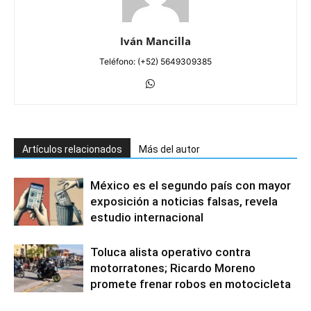
Iván Mancilla
Teléfono: (+52) 5649309385
Artículos relacionados
Más del autor
México es el segundo país con mayor
exposición a noticias falsas, revela
estudio internacional
Toluca alista operativo contra
motorratones; Ricardo Moreno
promete frenar robos en motocicleta