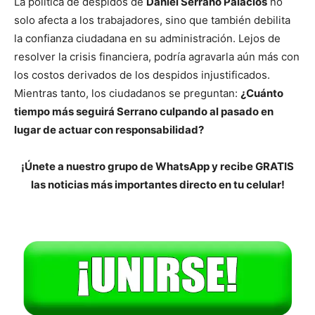
La política de despidos de
Daniel Serrano Palacios
no
solo afecta a los trabajadores, sino que también debilita
la confianza ciudadana en su administración. Lejos de
resolver la crisis financiera, podría agravarla aún más con
los costos derivados de los despidos injustificados.
Mientras tanto, los ciudadanos se preguntan:
¿Cuánto
tiempo más seguirá Serrano culpando al pasado en
lugar de actuar con responsabilidad?
¡Únete a nuestro grupo de WhatsApp y recibe GRATIS
las noticias más importantes directo en tu celular!