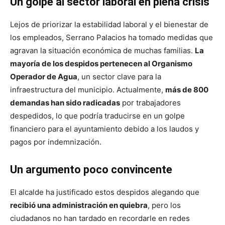
Un golpe al sector laboral en plena crisis
Lejos de priorizar la estabilidad laboral y el bienestar de
los empleados, Serrano Palacios ha tomado medidas que
agravan la situación económica de muchas familias.
La
mayoría de los despidos pertenecen al Organismo
Operador de Agua
, un sector clave para la
infraestructura del municipio. Actualmente,
más de 800
demandas han sido radicadas
por trabajadores
despedidos, lo que podría traducirse en un golpe
financiero para el ayuntamiento debido a los laudos y
pagos por indemnización.
Un argumento poco convincente
El alcalde ha justificado estos despidos alegando que
recibió una administración en quiebra
, pero los
ciudadanos no han tardado en recordarle en redes