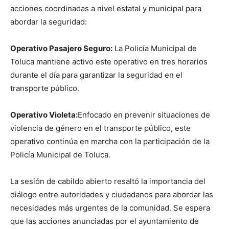
acciones coordinadas a nivel estatal y municipal para
abordar la seguridad:
Operativo Pasajero Seguro:
La Policía Municipal de
Toluca mantiene activo este operativo en tres horarios
durante el día para garantizar la seguridad en el
transporte público.
Operativo Violeta:
Enfocado en prevenir situaciones de
violencia de género en el transporte público, este
operativo continúa en marcha con la participación de la
Policía Municipal de Toluca.
La sesión de cabildo abierto resaltó la importancia del
diálogo entre autoridades y ciudadanos para abordar las
necesidades más urgentes de la comunidad. Se espera
que las acciones anunciadas por el ayuntamiento de