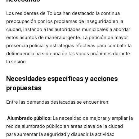
Los residentes de Toluca han destacado la continua
preocupación por los problemas de inseguridad en la
ciudad, instando a las autoridades municipales a abordar
estos asuntos de manera urgente. La petición de mayor
presencia policial y estrategias efectivas para combatir la
delincuencia ha sido una de las voces unánimes durante
la sesión.
Necesidades específicas y acciones
propuestas
Entre las demandas destacadas se encuentran:
Alumbrado público:
La necesidad de mejorar y ampliar la
red de alumbrado público en áreas clave de la ciudad
para aumentar la seguridad y disuadir la actividad