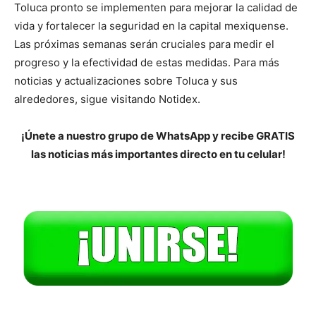
Toluca pronto se implementen para mejorar la calidad de
vida y fortalecer la seguridad en la capital mexiquense.
Las próximas semanas serán cruciales para medir el
progreso y la efectividad de estas medidas. Para más
noticias y actualizaciones sobre Toluca y sus
alrededores, sigue visitando Notidex.
¡Únete a nuestro grupo de WhatsApp y recibe GRATIS
las noticias más importantes directo en tu celular!