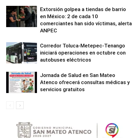
Extorsión golpea a tiendas de barrio
en México: 2 de cada 10
comerciantes han sido víctimas, alerta
ANPEC
Corredor Toluca-Metepec-Tenango
iniciará operaciones en octubre con
autobuses eléctricos
Jornada de Salud en San Mateo
Atenco ofrecerá consultas médicas y
servicios gratuitos