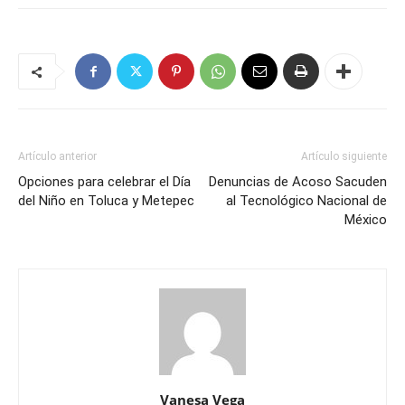
Artículo anterior
Artículo siguiente
Opciones para celebrar el Día
Denuncias de Acoso Sacuden
del Niño en Toluca y Metepec
al Tecnológico Nacional de
México
Vanesa Vega