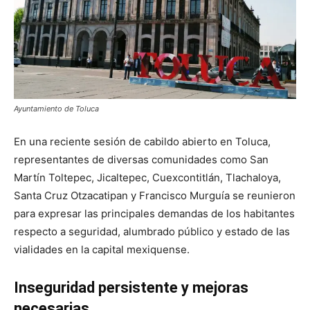
Ayuntamiento de Toluca
En una reciente sesión de cabildo abierto en Toluca,
representantes de diversas comunidades como San
Martín Toltepec, Jicaltepec, Cuexcontitlán, Tlachaloya,
Santa Cruz Otzacatipan y Francisco Murguía se reunieron
para expresar las principales demandas de los habitantes
respecto a seguridad, alumbrado público y estado de las
vialidades en la capital mexiquense.
Inseguridad persistente y mejoras
necesarias