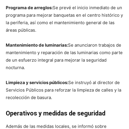
Programa de arreglos:
Se prevé el inicio inmediato de un
programa para mejorar banquetas en el centro histórico y
la periferia, así como el mantenimiento general de las
áreas públicas.
Mantenimiento de luminarias:
Se anunciaron trabajos de
mantenimiento y reparación de las luminarias como parte
de un esfuerzo integral para mejorar la seguridad
nocturna.
Limpieza y servicios públicos:
Se instruyó al director de
Servicios Públicos para reforzar la limpieza de calles y la
recolección de basura.
Operativos y medidas de seguridad
Además de las medidas locales, se informó sobre