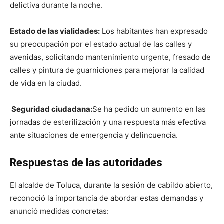
delictiva durante la noche.
Estado de las vialidades:
Los habitantes han expresado
su preocupación por el estado actual de las calles y
avenidas, solicitando mantenimiento urgente, fresado de
calles y pintura de guarniciones para mejorar la calidad
de vida en la ciudad.
Seguridad ciudadana:
Se ha pedido un aumento en las
jornadas de esterilización y una respuesta más efectiva
ante situaciones de emergencia y delincuencia.
Respuestas de las autoridades
El alcalde de Toluca, durante la sesión de cabildo abierto,
reconoció la importancia de abordar estas demandas y
anunció medidas concretas: