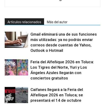
Artículos relacionados
Más del autor
Gmail eliminará una de sus funciones
más utilizadas: ya no podrás enviar
correos desde cuentas de Yahoo,
Outlook o Hotmail
Feria del Alfeñique 2026 en Toluca:
Los Tigres del Norte, Yuri y Los
Ángeles Azules llegarán con
conciertos gratuitos
Caifanes llegará a la Feria del
Alfeñique 2026 en Toluca; se
presentará el 14 de octubre