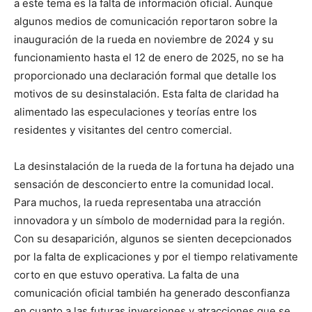
a este tema es la falta de información oficial. Aunque
algunos medios de comunicación reportaron sobre la
inauguración de la rueda en noviembre de 2024 y su
funcionamiento hasta el 12 de enero de 2025, no se ha
proporcionado una declaración formal que detalle los
motivos de su desinstalación. Esta falta de claridad ha
alimentado las especulaciones y teorías entre los
residentes y visitantes del centro comercial.
La desinstalación de la rueda de la fortuna ha dejado una
sensación de desconcierto entre la comunidad local.
Para muchos, la rueda representaba una atracción
innovadora y un símbolo de modernidad para la región.
Con su desaparición, algunos se sienten decepcionados
por la falta de explicaciones y por el tiempo relativamente
corto en que estuvo operativa. La falta de una
comunicación oficial también ha generado desconfianza
en cuanto a las futuras inversiones y atracciones que se