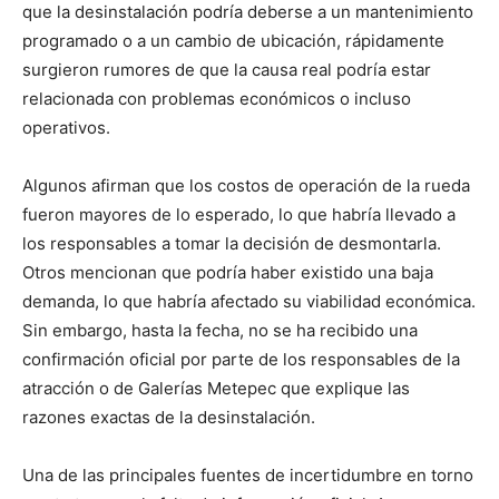
que la desinstalación podría deberse a un mantenimiento
programado o a un cambio de ubicación, rápidamente
surgieron rumores de que la causa real podría estar
relacionada con problemas económicos o incluso
operativos.
Algunos afirman que los costos de operación de la rueda
fueron mayores de lo esperado, lo que habría llevado a
los responsables a tomar la decisión de desmontarla.
Otros mencionan que podría haber existido una baja
demanda, lo que habría afectado su viabilidad económica.
Sin embargo, hasta la fecha, no se ha recibido una
confirmación oficial por parte de los responsables de la
atracción o de Galerías Metepec que explique las
razones exactas de la desinstalación.
Una de las principales fuentes de incertidumbre en torno