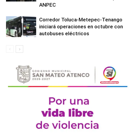
ANPEC
Corredor Toluca-Metepec-Tenango
iniciará operaciones en octubre con
autobuses eléctricos