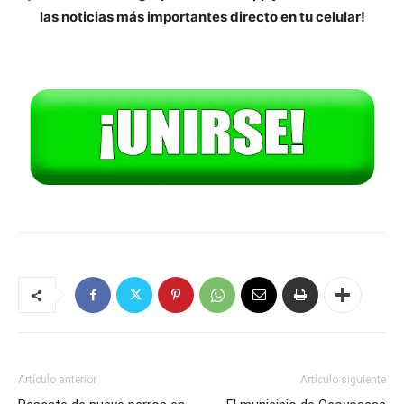
las noticias más importantes directo en tu celular!
Artículo anterior
Artículo siguiente