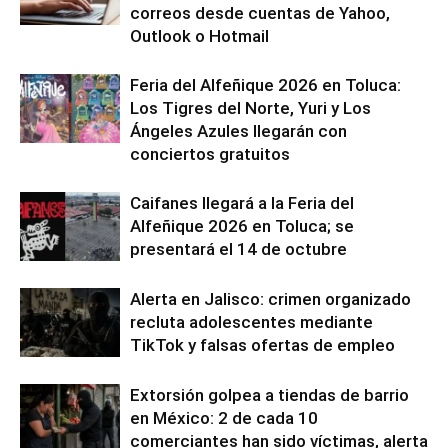
correos desde cuentas de Yahoo,
Outlook o Hotmail
Feria del Alfeñique 2026 en Toluca:
Los Tigres del Norte, Yuri y Los
Ángeles Azules llegarán con
conciertos gratuitos
Caifanes llegará a la Feria del
Alfeñique 2026 en Toluca; se
presentará el 14 de octubre
Alerta en Jalisco: crimen organizado
recluta adolescentes mediante
TikTok y falsas ofertas de empleo
Extorsión golpea a tiendas de barrio
en México: 2 de cada 10
comerciantes han sido víctimas, alerta