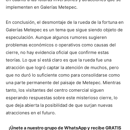
implementen en Galerías Metepec.
En conclusión, el desmontaje de la rueda de la fortuna en
Galerías Metepec es un tema que sigue siendo objeto de
especulación. Aunque algunos rumores sugieren
problemas económicos o operativos como causas del
cierre, no hay evidencia oficial que confirme estas
teorías. Lo que sí está claro es que la rueda fue una
atracción que logró captar la atención de muchos, pero
que no duró lo suficiente como para consolidarse como
una parte permanente del paisaje de Metepec. Mientras
tanto, los visitantes del centro comercial siguen
esperando respuestas sobre este misterioso cierre, lo
que deja abierta la posibilidad de que surjan nuevas
atracciones en el futuro.
¡Únete a nuestro grupo de WhatsApp y recibe GRATIS