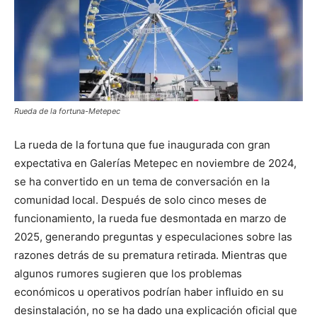
Rueda de la fortuna-Metepec
La rueda de la fortuna que fue inaugurada con gran
expectativa en Galerías Metepec en noviembre de 2024,
se ha convertido en un tema de conversación en la
comunidad local. Después de solo cinco meses de
funcionamiento, la rueda fue desmontada en marzo de
2025, generando preguntas y especulaciones sobre las
razones detrás de su prematura retirada. Mientras que
algunos rumores sugieren que los problemas
económicos u operativos podrían haber influido en su
desinstalación, no se ha dado una explicación oficial que