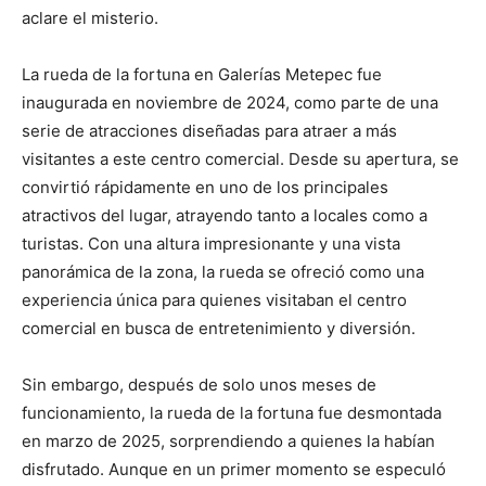
aclare el misterio.
La rueda de la fortuna en Galerías Metepec fue
inaugurada en noviembre de 2024, como parte de una
serie de atracciones diseñadas para atraer a más
visitantes a este centro comercial. Desde su apertura, se
convirtió rápidamente en uno de los principales
atractivos del lugar, atrayendo tanto a locales como a
turistas. Con una altura impresionante y una vista
panorámica de la zona, la rueda se ofreció como una
experiencia única para quienes visitaban el centro
comercial en busca de entretenimiento y diversión.
Sin embargo, después de solo unos meses de
funcionamiento, la rueda de la fortuna fue desmontada
en marzo de 2025, sorprendiendo a quienes la habían
disfrutado. Aunque en un primer momento se especuló