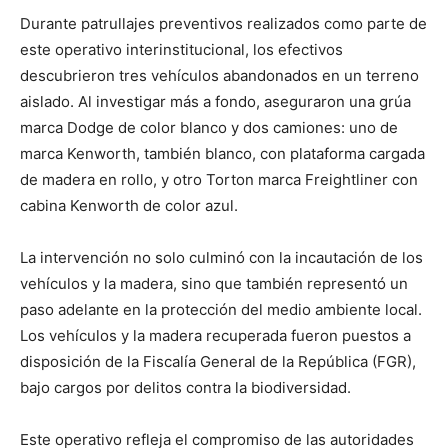
Durante patrullajes preventivos realizados como parte de
este operativo interinstitucional, los efectivos
descubrieron tres vehículos abandonados en un terreno
aislado. Al investigar más a fondo, aseguraron una grúa
marca Dodge de color blanco y dos camiones: uno de
marca Kenworth, también blanco, con plataforma cargada
de madera en rollo, y otro Torton marca Freightliner con
cabina Kenworth de color azul.
La intervención no solo culminó con la incautación de los
vehículos y la madera, sino que también representó un
paso adelante en la protección del medio ambiente local.
Los vehículos y la madera recuperada fueron puestos a
disposición de la Fiscalía General de la República (FGR),
bajo cargos por delitos contra la biodiversidad.
Este operativo refleja el compromiso de las autoridades