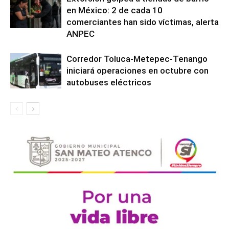
en México: 2 de cada 10
comerciantes han sido víctimas, alerta
ANPEC
Corredor Toluca-Metepec-Tenango
iniciará operaciones en octubre con
autobuses eléctricos