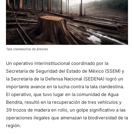
Tala clandestina de árboles
Un operativo interinstitucional coordinado por la
Secretaría de Seguridad del Estado de México (SSEM) y
la Secretaría de la Defensa Nacional (SEDENA) logró un
importante avance en la lucha contra la tala clandestina.
El operativo, que tuvo lugar en la comunidad de Agua
Bendita, resultó en la recuperación de tres vehículos y
39 trozos de madera en rollo, un golpe significativo a las
operaciones ilegales que amenazan la biodiversidad de la
región.