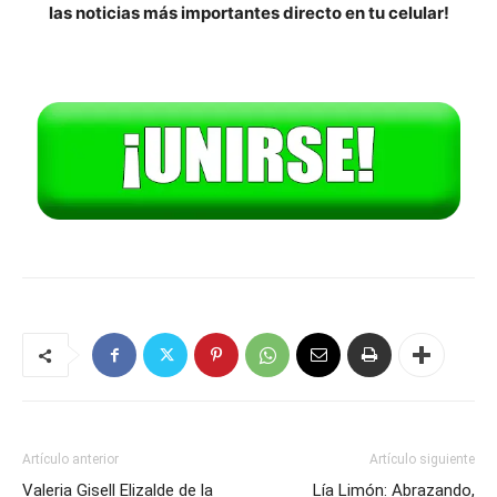
las noticias más importantes directo en tu celular!
Artículo anterior
Artículo siguiente
Valeria Gisell Elizalde de la
Lía Limón: Abrazando,