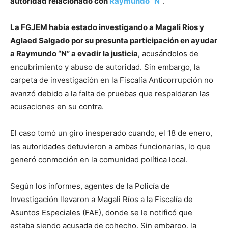
autoridad relacionado con
Raymundo “N”
.
La FGJEM había estado investigando a Magali Ríos y
Aglaed Salgado por su presunta participación en ayudar
a Raymundo “N” a evadir la justicia
, acusándolos de
encubrimiento y abuso de autoridad. Sin embargo, la
carpeta de investigación en la Fiscalía Anticorrupción no
avanzó debido a la falta de pruebas que respaldaran las
acusaciones en su contra.
El caso tomó un giro inesperado cuando, el 18 de enero,
las autoridades detuvieron a ambas funcionarias, lo que
generó conmoción en la comunidad política local.
Según los informes, agentes de la Policía de
Investigación llevaron a Magali Ríos a la Fiscalía de
Asuntos Especiales (FAE), donde se le notificó que
estaba siendo acusada de cohecho. Sin embargo, la