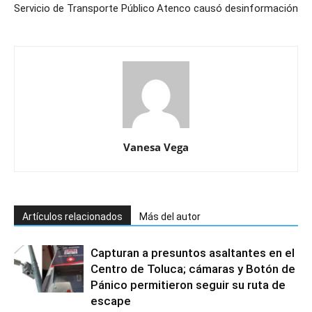
Servicio de Transporte Público
Atenco causó desinformación
Vanesa Vega
Artículos relacionados
Más del autor
Capturan a presuntos asaltantes en el
Centro de Toluca; cámaras y Botón de
Pánico permitieron seguir su ruta de
escape