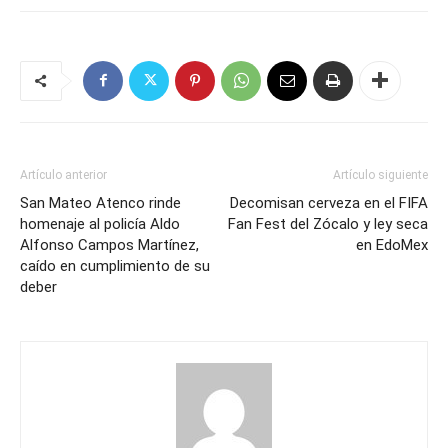
Artículo anterior
Artículo siguiente
San Mateo Atenco rinde
Decomisan cerveza en el FIFA
homenaje al policía Aldo
Fan Fest del Zócalo y ley seca
Alfonso Campos Martínez,
en EdoMex
caído en cumplimiento de su
deber