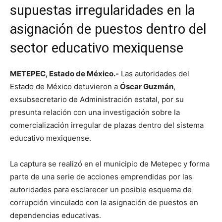
supuestas irregularidades en la
asignación de puestos dentro del
sector educativo mexiquense
METEPEC, Estado de México.-
Las autoridades del
Estado de México detuvieron a
Óscar Guzmán
,
exsubsecretario de Administración estatal, por su
presunta relación con una investigación sobre la
comercialización irregular de plazas dentro del sistema
educativo mexiquense.
La captura se realizó en el municipio de Metepec y forma
parte de una serie de acciones emprendidas por las
autoridades para esclarecer un posible esquema de
corrupción vinculado con la asignación de puestos en
dependencias educativas.