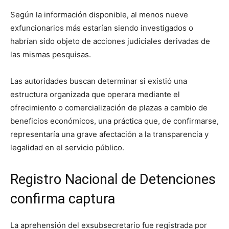
Según la información disponible, al menos nueve
exfuncionarios más estarían siendo investigados o
habrían sido objeto de acciones judiciales derivadas de
las mismas pesquisas.
Las autoridades buscan determinar si existió una
estructura organizada que operara mediante el
ofrecimiento o comercialización de plazas a cambio de
beneficios económicos, una práctica que, de confirmarse,
representaría una grave afectación a la transparencia y
legalidad en el servicio público.
Registro Nacional de Detenciones
confirma captura
La aprehensión del exsubsecretario fue registrada por