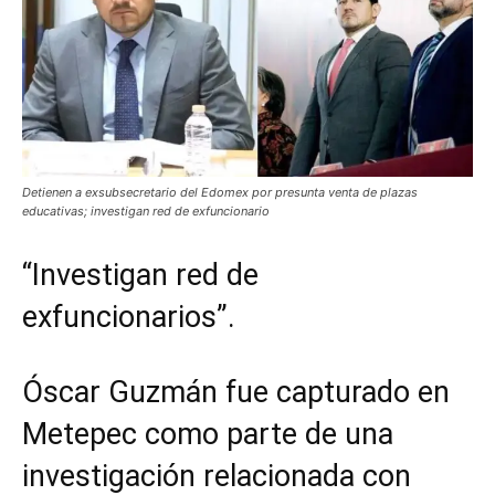
Detienen a exsubsecretario del Edomex por presunta venta de plazas
educativas; investigan red de exfuncionario
“Investigan red de
exfuncionarios”.
Óscar Guzmán fue capturado en
Metepec como parte de una
investigación relacionada con