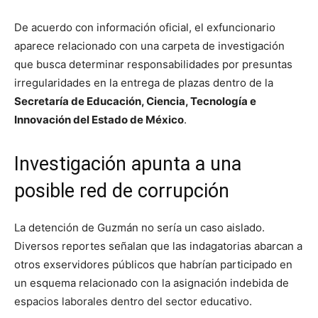
De acuerdo con información oficial, el exfuncionario
aparece relacionado con una carpeta de investigación
que busca determinar responsabilidades por presuntas
irregularidades en la entrega de plazas dentro de la
Secretaría de Educación, Ciencia, Tecnología e
Innovación del Estado de México
.
Investigación apunta a una
posible red de corrupción
La detención de Guzmán no sería un caso aislado.
Diversos reportes señalan que las indagatorias abarcan a
otros exservidores públicos que habrían participado en
un esquema relacionado con la asignación indebida de
espacios laborales dentro del sector educativo.