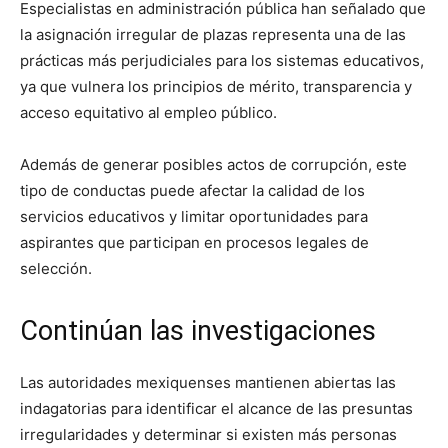
Especialistas en administración pública han señalado que
la asignación irregular de plazas representa una de las
prácticas más perjudiciales para los sistemas educativos,
ya que vulnera los principios de mérito, transparencia y
acceso equitativo al empleo público.
Además de generar posibles actos de corrupción, este
tipo de conductas puede afectar la calidad de los
servicios educativos y limitar oportunidades para
aspirantes que participan en procesos legales de
selección.
Continúan las investigaciones
Las autoridades mexiquenses mantienen abiertas las
indagatorias para identificar el alcance de las presuntas
irregularidades y determinar si existen más personas