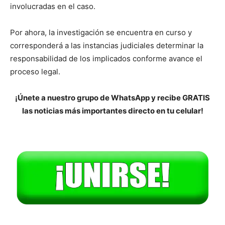
involucradas en el caso.
Por ahora, la investigación se encuentra en curso y
corresponderá a las instancias judiciales determinar la
responsabilidad de los implicados conforme avance el
proceso legal.
¡Únete a nuestro grupo de WhatsApp y recibe GRATIS
las noticias más importantes directo en tu celular!