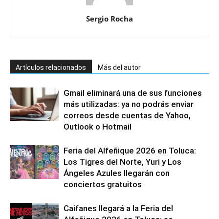
Sergio Rocha
Artículos relacionados
Más del autor
Gmail eliminará una de sus funciones
más utilizadas: ya no podrás enviar
correos desde cuentas de Yahoo,
Outlook o Hotmail
Feria del Alfeñique 2026 en Toluca:
Los Tigres del Norte, Yuri y Los
Ángeles Azules llegarán con
conciertos gratuitos
Caifanes llegará a la Feria del