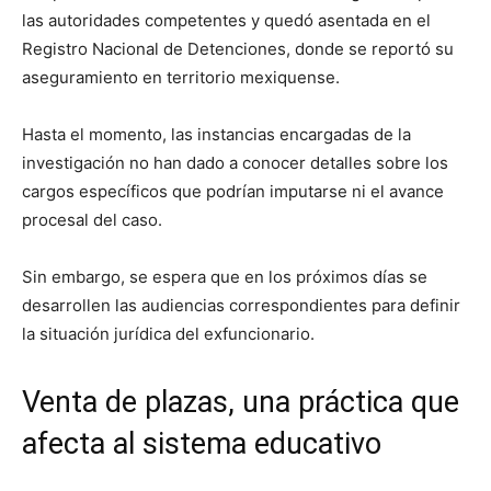
las autoridades competentes y quedó asentada en el
Registro Nacional de Detenciones, donde se reportó su
aseguramiento en territorio mexiquense.
Hasta el momento, las instancias encargadas de la
investigación no han dado a conocer detalles sobre los
cargos específicos que podrían imputarse ni el avance
procesal del caso.
Sin embargo, se espera que en los próximos días se
desarrollen las audiencias correspondientes para definir
la situación jurídica del exfuncionario.
Venta de plazas, una práctica que
afecta al sistema educativo