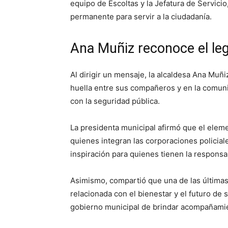
equipo de Escoltas y la Jefatura de Servicio
permanente para servir a la ciudadanía.
Ana Muñiz reconoce el leg
Al dirigir un mensaje, la alcaldesa Ana Mu
huella entre sus compañeros y en la comuni
con la seguridad pública.
La presidenta municipal afirmó que el eleme
quienes integran las corporaciones polici
inspiración para quienes tienen la responsa
Asimismo, compartió que una de las últimas
relacionada con el bienestar y el futuro de 
gobierno municipal de brindar acompañamien