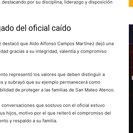
, destacando por su disciplina, liderazgo y disposición
ado del oficial caído
ñiz destacó que Aldo Alfonso Campos Martínez dejó una
dad gracias a su integridad, valentía y compromiso
nto representó los valores que deben distinguir a
ales y subrayó que su ejemplo permanecerá como
bilidad de proteger a las familias de San Mateo Atenco.
 conversaciones que sostuvo con el oficial estuvo
sus hijos, motivo por el que reiteró el compromiso del
to y respaldo a su familia.