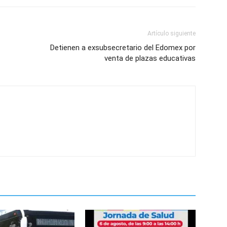
Artículo siguiente
Detienen a exsubsecretario del Edomex por
venta de plazas educativas