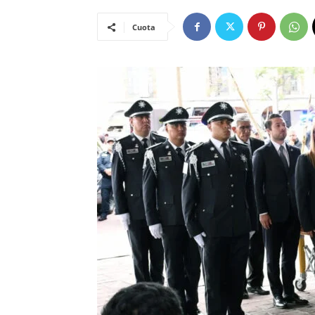
Cuota