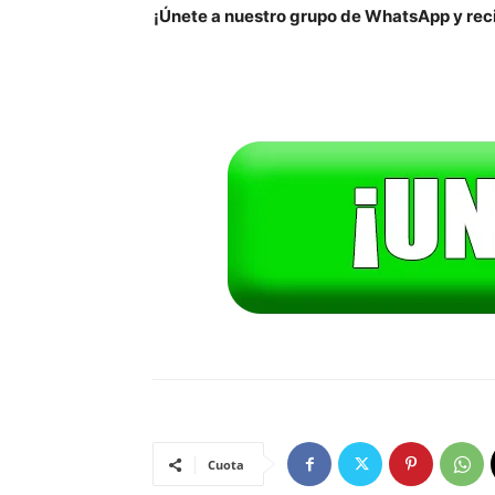
¡Únete a nuestro grupo de WhatsApp y reci
Cuota