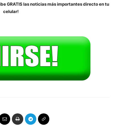
be GRATIS las noticias más importantes directo en tu
celular!