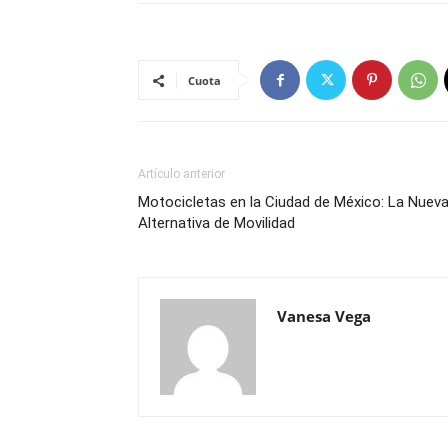
Cuota
Artículo anterior
Motocicletas en la Ciudad de México: La Nuev
Alternativa de Movilidad
Vanesa Vega