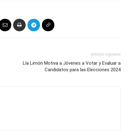
Artículo siguiente
a
Lía Limón Motiva a Jóvenes a Votar y Evaluar a
Candidatos para las Elecciones 2024