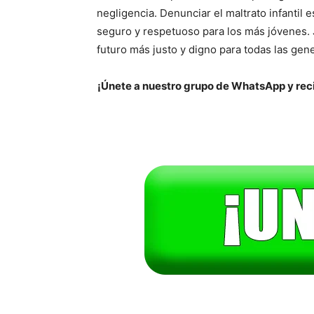
negligencia. Denunciar el maltrato infantil 
seguro y respetuoso para los más jóvenes. 
futuro más justo y digno para todas las gen
¡Únete a nuestro grupo de WhatsApp y reci