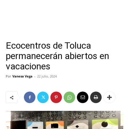
Ecocentros de Toluca
permanecerán abiertos en
vacaciones
Por
Vanesa Vega
-
22 julio, 2024