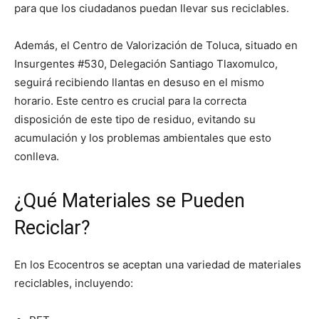
para que los ciudadanos puedan llevar sus reciclables.
Además, el Centro de Valorización de Toluca, situado en
Insurgentes #530, Delegación Santiago Tlaxomulco,
seguirá recibiendo llantas en desuso en el mismo
horario. Este centro es crucial para la correcta
disposición de este tipo de residuo, evitando su
acumulación y los problemas ambientales que esto
conlleva.
¿Qué Materiales se Pueden
Reciclar?
En los Ecocentros se aceptan una variedad de materiales
reciclables, incluyendo: