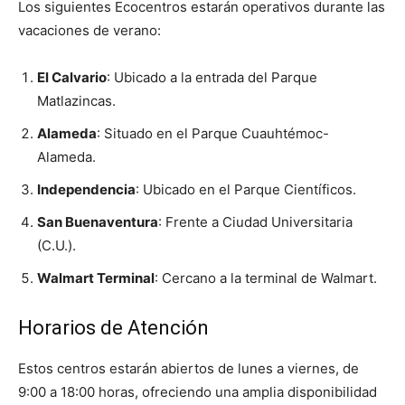
Los siguientes Ecocentros estarán operativos durante las
vacaciones de verano:
El Calvario
: Ubicado a la entrada del Parque
Matlazincas.
Alameda
: Situado en el Parque Cuauhtémoc-
Alameda.
Independencia
: Ubicado en el Parque Científicos.
San Buenaventura
: Frente a Ciudad Universitaria
(C.U.).
Walmart Terminal
: Cercano a la terminal de Walmart.
Horarios de Atención
Estos centros estarán abiertos de lunes a viernes, de
9:00 a 18:00 horas, ofreciendo una amplia disponibilidad