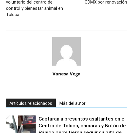
voluntario del centro de
CDMX por renovación
control y bienestar animal en
Toluca
Vanesa Vega
Artículos relacionados
Más del autor
Capturan a presuntos asaltantes en el
Centro de Toluca; cámaras y Botón de
Pánico permitieron seguir su ruta de