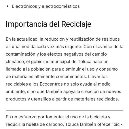
Electrónicos y electrodomésticos
Importancia del Reciclaje
En la actualidad, la reducción y reutilización de residuos
es una medida cada vez más urgente. Con el avance de la
contaminación y los efectos negativos del cambio
climático, el gobierno municipal de Toluca hace un
llamado a la población para disminuir el uso y consumo
de materiales altamente contaminantes. Llevar los
reciclables a los Ecocentros no solo ayuda al medio
ambiente, sino que también apoya la creación de nuevos
productos y utensilios a partir de materiales reciclados.
En un esfuerzo por fomentar el uso de la bicicleta y
reducir la huella de carbono, Toluca también ofrece “bici-