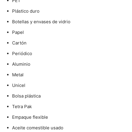
PET
Plástico duro
Botellas y envases de vidrio
Papel
Cartón
Periódico
Aluminio
Metal
Unicel
Bolsa plástica
Tetra Pak
Empaque flexible
Aceite comestible usado