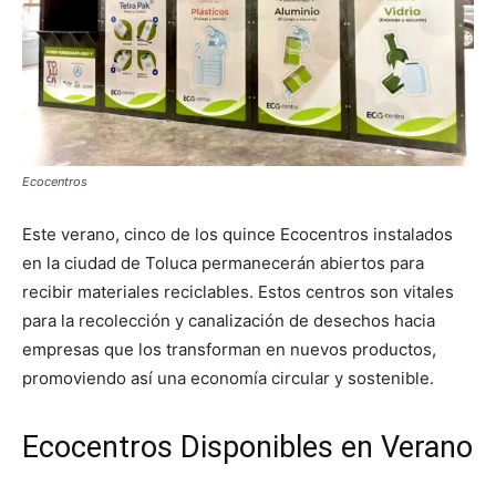
Ecocentros
Este verano, cinco de los quince Ecocentros instalados
en la ciudad de Toluca permanecerán abiertos para
recibir materiales reciclables. Estos centros son vitales
para la recolección y canalización de desechos hacia
empresas que los transforman en nuevos productos,
promoviendo así una economía circular y sostenible.
Ecocentros Disponibles en Verano