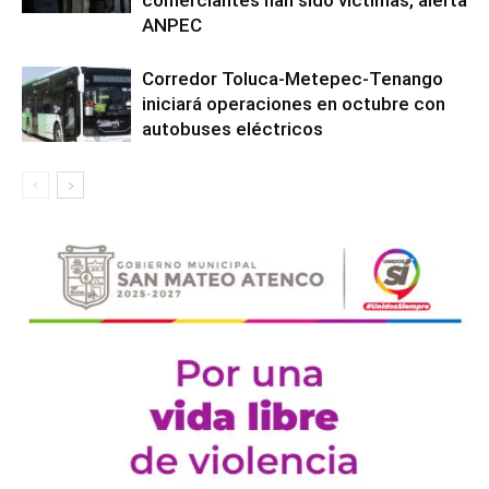
ANPEC
Corredor Toluca-Metepec-Tenango
iniciará operaciones en octubre con
autobuses eléctricos