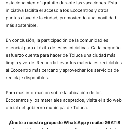
estacionamiento” gratuito durante las vacaciones. Esta
iniciativa facilita el acceso a los Ecocentros y otros
puntos clave de la ciudad, promoviendo una movilidad
más sostenible.
En conclusión, la participación de la comunidad es
esencial para el éxito de estas iniciativas. Cada pequeño
esfuerzo cuenta para hacer de Toluca una ciudad más
limpia y verde. Recuerda llevar tus materiales reciclables
al Ecocentro más cercano y aprovechar los servicios de
reciclaje disponibles.
Para más información sobre la ubicación de los
Ecocentros y los materiales aceptados, visita el sitio web
oficial del gobierno municipal de Toluca.
¡Únete a nuestro grupo de WhatsApp y recibe GRATIS