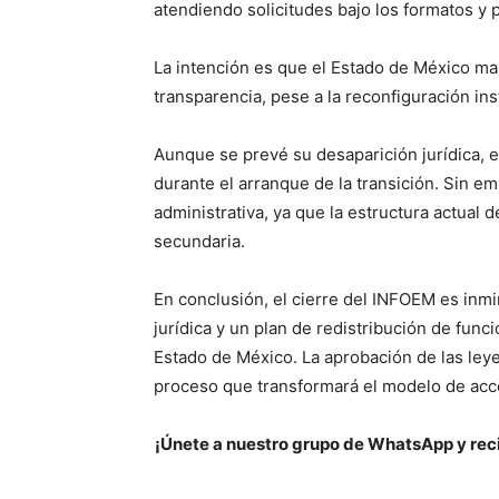
atendiendo solicitudes bajo los formatos y 
La intención es que el Estado de México ma
transparencia, pese a la reconfiguración inst
Aunque se prevé su desaparición jurídica,
durante el arranque de la transición. Sin 
administrativa, ya que la estructura actual 
secundaria.
En conclusión, el cierre del INFOEM es inmi
jurídica y un plan de redistribución de func
Estado de México. La aprobación de las leye
proceso que transformará el modelo de acce
¡Únete a nuestro grupo de WhatsApp y reci