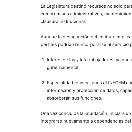
La Legislatura destinó recursos no solo par
compromisos administrativos, mantenimient
clausura institucional.
Aunque la desaparición del instituto implica
perfiles podrían reincorporarse al servicio 
Interés de las y los trabajadores, ya que
gubernamental.
Especialidad técnica, pues el INFOEM co
información y protección de datos, capa
absorberán sus funciones.
Una vez concluida la liquidación, iniciará u
integrarse nuevamente a dependencias del 