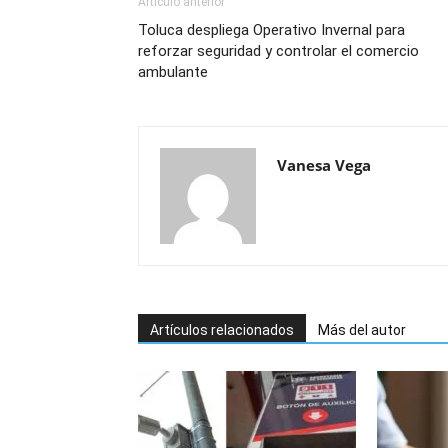
Artículo anterior
Toluca despliega Operativo Invernal para
reforzar seguridad y controlar el comercio
ambulante
Vanesa Vega
Artículos relacionados
Más del autor