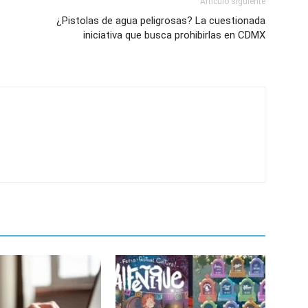
Artículo siguiente
¿Pistolas de agua peligrosas? La cuestionada
iniciativa que busca prohibirlas en CDMX