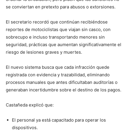
se conviertan en pretexto para abusos o extorsiones.
El secretario recordó que continúan recibiéndose
reportes de motociclistas que viajan sin casco, con
sobrecupo e incluso transportando menores sin
seguridad, prácticas que aumentan significativamente el
riesgo de lesiones graves y muertes.
El nuevo sistema busca que cada infracción quede
registrada con evidencia y trazabilidad, eliminando
procesos manuales que antes dificultaban auditorías o
generaban incertidumbre sobre el destino de los pagos.
Castañeda explicó que:
El personal ya está capacitado para operar los
dispositivos.