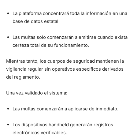
La plataforma concentrará toda la información en una
base de datos estatal.
Las multas solo comenzarán a emitirse cuando exista
certeza total de su funcionamiento.
Mientras tanto, los cuerpos de seguridad mantienen la
vigilancia regular sin operativos específicos derivados
del reglamento.
Una vez validado el sistema:
Las multas comenzarán a aplicarse de inmediato.
Los dispositivos handheld generarán registros
electrónicos verificables.