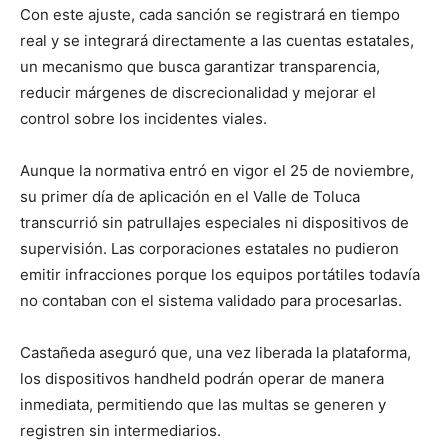
Con este ajuste, cada sanción se registrará en tiempo
real y se integrará directamente a las cuentas estatales,
un mecanismo que busca garantizar transparencia,
reducir márgenes de discrecionalidad y mejorar el
control sobre los incidentes viales.
Aunque la normativa entró en vigor el 25 de noviembre,
su primer día de aplicación en el Valle de Toluca
transcurrió sin patrullajes especiales ni dispositivos de
supervisión. Las corporaciones estatales no pudieron
emitir infracciones porque los equipos portátiles todavía
no contaban con el sistema validado para procesarlas.
Castañeda aseguró que, una vez liberada la plataforma,
los dispositivos handheld podrán operar de manera
inmediata, permitiendo que las multas se generen y
registren sin intermediarios.