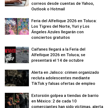
correos desde cuentas de Yahoo,
Outlook o Hotmail
Feria del Alfeñique 2026 en Toluca:
Los Tigres del Norte, Yuri y Los
Ángeles Azules llegarán con
conciertos gratuitos
Caifanes llegará a la Feria del
Alfeñique 2026 en Toluca; se
presentará el 14 de octubre
Alerta en Jalisco: crimen organizado
recluta adolescentes mediante
TikTok y falsas ofertas de empleo
Extorsión golpea a tiendas de barrio
en México: 2 de cada 10
comerciantes han sido víctimas, alerta