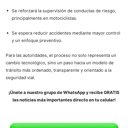
Se reforzará la supervisión de conductas de riesgo,
principalmente en motociclistas.
Se espera reducir accidentes mediante mayor control
y un enfoque preventivo.
Para las autoridades, el proceso no solo representa un
cambio tecnológico, sino un paso hacia un modelo de
tránsito más ordenado, transparente y orientado a la
seguridad vial.
¡Únete a nuestro grupo de WhatsApp y recibe GRATIS
las noticias más importantes directo en tu celular!