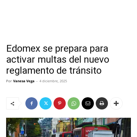
Edomex se prepara para
activar multas del nuevo
reglamento de tránsito
Por
Vanesa Vega
-
4 diciembre, 2025