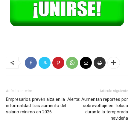
Artículo anterior
Artículo siguiente
Empresarios prevén alza en la
Alerta: Aumentan reportes por
informalidad tras aumento del
sobrevoltaje en Toluca
salario mínimo en 2026
durante la temporada
navideña