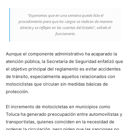
“Esperamos que en una semana quede listo el
procedimiento para que los cargos se realicen de manera
directa y se reflejen en las cuentas del Estado”, señaló el
funcionario.
Aunque el componente administrativo ha acaparado la
atención pública, la Secretaría de Seguridad enfatizó que
el objetivo principal del reglamento es evitar accidentes
de tránsito, especialmente aquellos relacionados con
motociclistas que circulan sin medidas básicas de
protección.
El incremento de motocicletas en municipios como
Toluca ha generado preocupación entre automovilistas y
transportistas, quienes coinciden en la necesidad de
ordenar la circulación, pero piden que las sanciones no