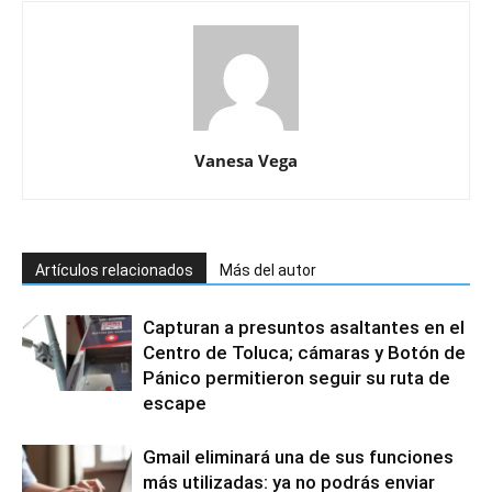
Vanesa Vega
Artículos relacionados
Más del autor
Capturan a presuntos asaltantes en el
Centro de Toluca; cámaras y Botón de
Pánico permitieron seguir su ruta de
escape
Gmail eliminará una de sus funciones
más utilizadas: ya no podrás enviar