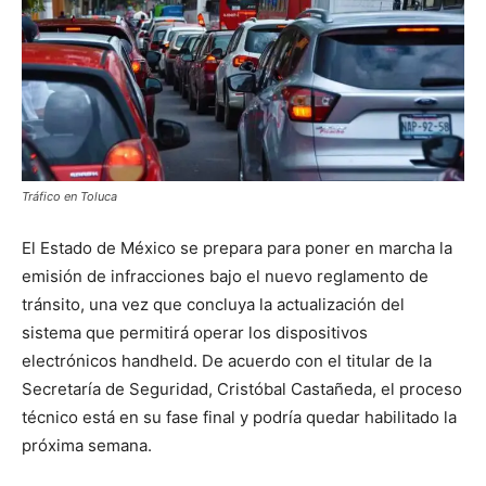
Tráfico en Toluca
El Estado de México se prepara para poner en marcha la
emisión de infracciones bajo el nuevo reglamento de
tránsito, una vez que concluya la actualización del
sistema que permitirá operar los dispositivos
electrónicos handheld. De acuerdo con el titular de la
Secretaría de Seguridad, Cristóbal Castañeda, el proceso
técnico está en su fase final y podría quedar habilitado la
próxima semana.