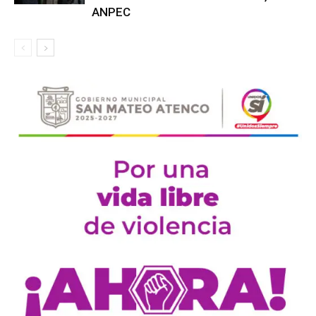
ANPEC