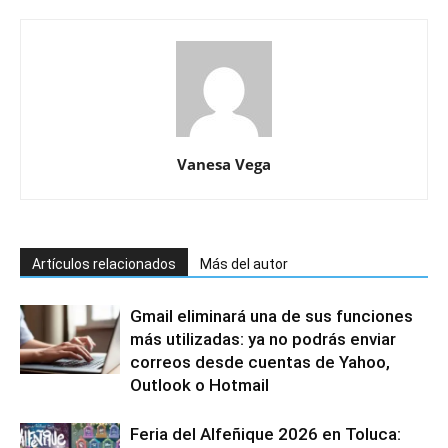
Vanesa Vega
Artículos relacionados
Más del autor
Gmail eliminará una de sus funciones
más utilizadas: ya no podrás enviar
correos desde cuentas de Yahoo,
Outlook o Hotmail
Feria del Alfeñique 2026 en Toluca: