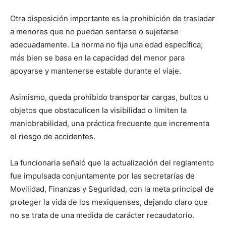
Otra disposición importante es la prohibición de trasladar
a menores que no puedan sentarse o sujetarse
adecuadamente. La norma no fija una edad específica;
más bien se basa en la capacidad del menor para
apoyarse y mantenerse estable durante el viaje.
Asimismo, queda prohibido transportar cargas, bultos u
objetos que obstaculicen la visibilidad o limiten la
maniobrabilidad, una práctica frecuente que incrementa
el riesgo de accidentes.
La funcionaria señaló que la actualización del reglamento
fue impulsada conjuntamente por las secretarías de
Movilidad, Finanzas y Seguridad, con la meta principal de
proteger la vida de los mexiquenses, dejando claro que
no se trata de una medida de carácter recaudatorio.