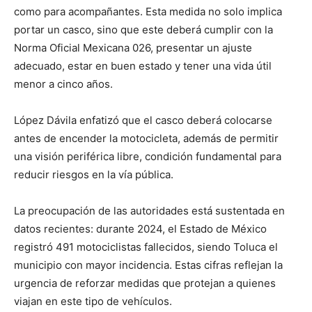
como para acompañantes. Esta medida no solo implica
portar un casco, sino que este deberá cumplir con la
Norma Oficial Mexicana 026, presentar un ajuste
adecuado, estar en buen estado y tener una vida útil
menor a cinco años.
López Dávila enfatizó que el casco deberá colocarse
antes de encender la motocicleta, además de permitir
una visión periférica libre, condición fundamental para
reducir riesgos en la vía pública.
La preocupación de las autoridades está sustentada en
datos recientes: durante 2024, el Estado de México
registró 491 motociclistas fallecidos, siendo Toluca el
municipio con mayor incidencia. Estas cifras reflejan la
urgencia de reforzar medidas que protejan a quienes
viajan en este tipo de vehículos.