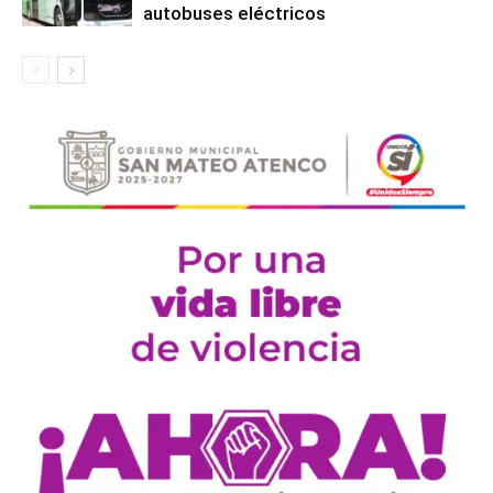
autobuses eléctricos