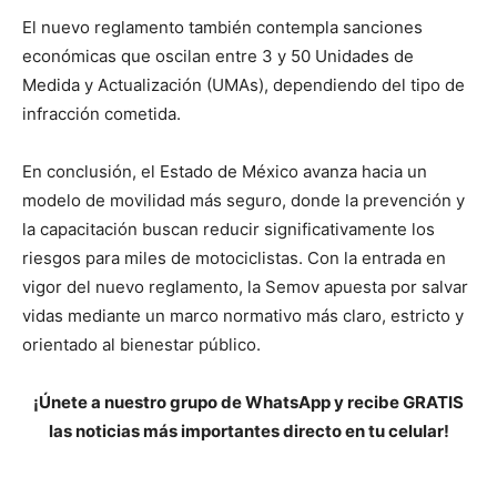
El nuevo reglamento también contempla sanciones
económicas que oscilan entre 3 y 50 Unidades de
Medida y Actualización (UMAs), dependiendo del tipo de
infracción cometida.
En conclusión, el Estado de México avanza hacia un
modelo de movilidad más seguro, donde la prevención y
la capacitación buscan reducir significativamente los
riesgos para miles de motociclistas. Con la entrada en
vigor del nuevo reglamento, la Semov apuesta por salvar
vidas mediante un marco normativo más claro, estricto y
orientado al bienestar público.
¡Únete a nuestro grupo de WhatsApp y recibe GRATIS
las noticias más importantes directo en tu celular!