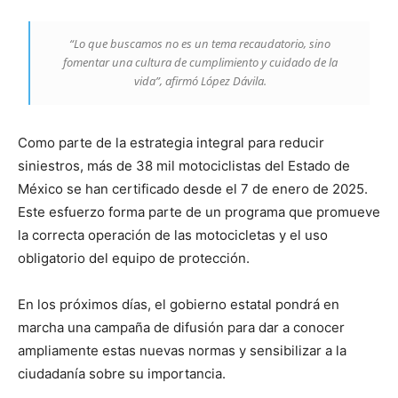
“Lo que buscamos no es un tema recaudatorio, sino
fomentar una cultura de cumplimiento y cuidado de la
vida”, afirmó López Dávila.
Como parte de la estrategia integral para reducir
siniestros, más de 38 mil motociclistas del Estado de
México se han certificado desde el 7 de enero de 2025.
Este esfuerzo forma parte de un programa que promueve
la correcta operación de las motocicletas y el uso
obligatorio del equipo de protección.
En los próximos días, el gobierno estatal pondrá en
marcha una campaña de difusión para dar a conocer
ampliamente estas nuevas normas y sensibilizar a la
ciudadanía sobre su importancia.