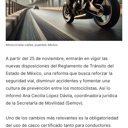
Motocicleta-calles-puentes-Motos
A partir del 25 de noviembre, entrarán en vigor las
nuevas disposiciones del Reglamento de Tránsito del
Estado de México, una reforma que busca reforzar la
seguridad vial, disminuir accidentes y fomentar una
cultura de prevención entre los motociclistas. Así lo
informó Ana Cecilia López Dávila, coordinadora jurídica
de la Secretaría de Movilidad (Semov).
Uno de los cambios más relevantes es la obligatoriedad
del uso de casco certificado tanto para conductores