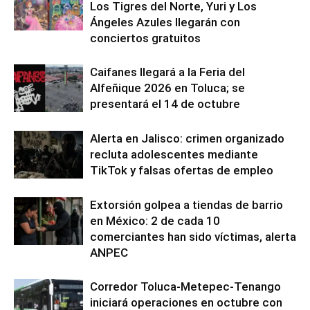
Los Tigres del Norte, Yuri y Los
Ángeles Azules llegarán con
conciertos gratuitos
Caifanes llegará a la Feria del
Alfeñique 2026 en Toluca; se
presentará el 14 de octubre
Alerta en Jalisco: crimen organizado
recluta adolescentes mediante
TikTok y falsas ofertas de empleo
Extorsión golpea a tiendas de barrio
en México: 2 de cada 10
comerciantes han sido víctimas, alerta
ANPEC
Corredor Toluca-Metepec-Tenango
iniciará operaciones en octubre con