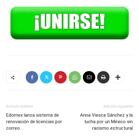
Artículo anterior
Artículo siguiente
Edomex lanza sistema de
Anna Viesca Sánchez y la
renovación de licencias por
lucha por un México sin
correo
racismo estructural