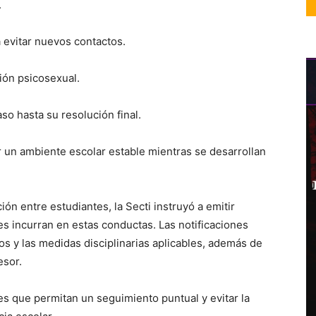
.
 evitar nuevos contactos.
ión psicosexual.
o hasta su resolución final.
 un ambiente escolar estable mientras se desarrollan
ón entre estudiantes, la Secti instruyó a emitir
es incurran en estas conductas. Las notificaciones
 y las medidas disciplinarias aplicables, además de
esor.
les que permitan un seguimiento puntual y evitar la