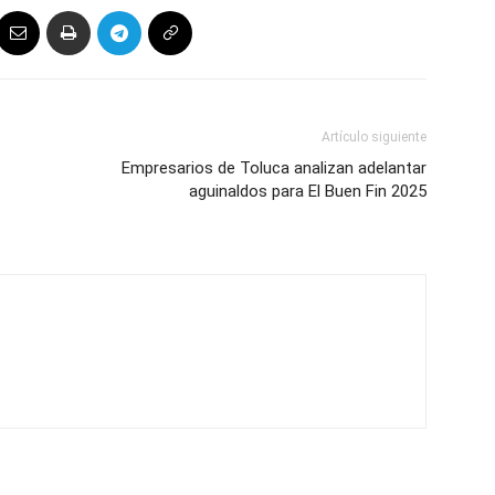
Artículo siguiente
Empresarios de Toluca analizan adelantar
aguinaldos para El Buen Fin 2025