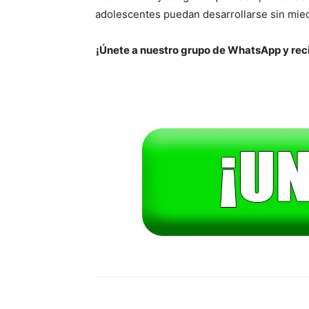
adolescentes puedan desarrollarse sin mie
¡Únete a nuestro grupo de WhatsApp y reci