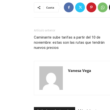
Cuota
Artículo anterior
Caminante sube tarifas a partir del 10 de
noviembre: estas son las rutas que tendrán
nuevos precios
Vanesa Vega