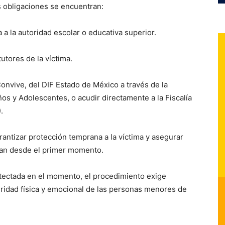
s obligaciones se encuentran:
 a la autoridad escolar o educativa superior.
utores de la víctima.
onvive, del DIF Estado de México a través de la
os y Adolescentes, o acudir directamente a la Fiscalía
.
antizar protección temprana a la víctima y asegurar
gan desde el primer momento.
etectada en el momento, el procedimiento exige
gridad física y emocional de las personas menores de