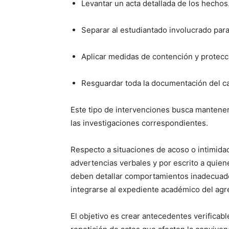
Levantar un acta detallada de los hechos
Separar al estudiantado involucrado para
Aplicar medidas de contención y protecc
Resguardar toda la documentación del cas
Este tipo de intervenciones busca mantener
las investigaciones correspondientes.
Respecto a situaciones de acoso o intimidaci
advertencias verbales y por escrito a quien
deben detallar comportamientos inadecuados
integrarse al expediente académico del agr
El objetivo es crear antecedentes verificab