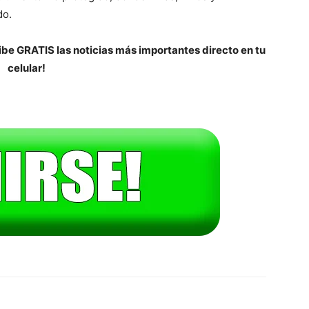
do.
be GRATIS las noticias más importantes directo en tu
celular!