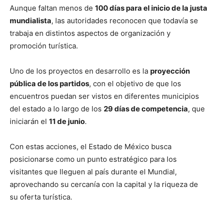
Aunque faltan menos de
100 días para el inicio de la justa
mundialista
, las autoridades reconocen que todavía se
trabaja en distintos aspectos de organización y
promoción turística.
Uno de los proyectos en desarrollo es la
proyección
pública de los partidos
, con el objetivo de que los
encuentros puedan ser vistos en diferentes municipios
del estado a lo largo de los
29 días de competencia
, que
iniciarán el
11 de junio
.
Con estas acciones, el Estado de México busca
posicionarse como un punto estratégico para los
visitantes que lleguen al país durante el Mundial,
aprovechando su cercanía con la capital y la riqueza de
su oferta turística.