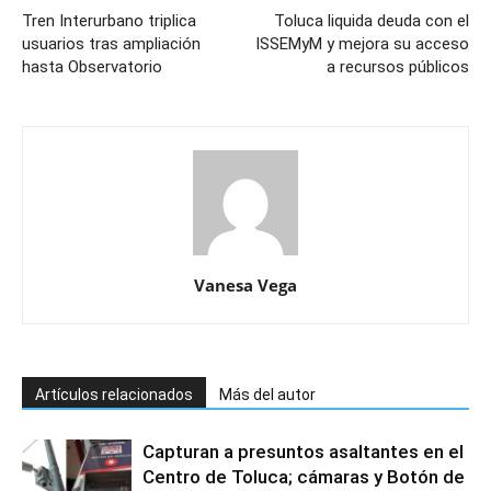
Tren Interurbano triplica
Toluca liquida deuda con el
usuarios tras ampliación
ISSEMyM y mejora su acceso
hasta Observatorio
a recursos públicos
Vanesa Vega
Artículos relacionados
Más del autor
Capturan a presuntos asaltantes en el
Centro de Toluca; cámaras y Botón de