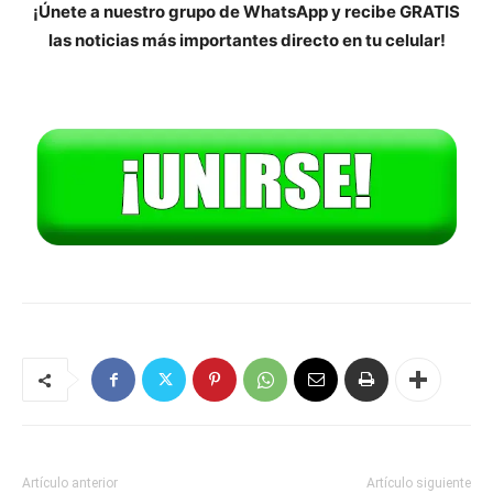
¡Únete a nuestro grupo de WhatsApp y recibe GRATIS
las noticias más importantes directo en tu celular!
Artículo anterior
Artículo siguiente