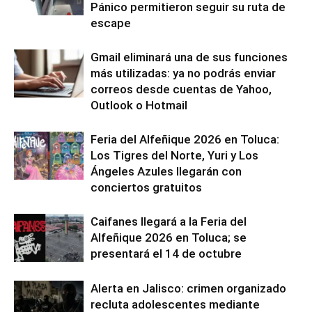
Pánico permitieron seguir su ruta de
escape
Gmail eliminará una de sus funciones
más utilizadas: ya no podrás enviar
correos desde cuentas de Yahoo,
Outlook o Hotmail
Feria del Alfeñique 2026 en Toluca:
Los Tigres del Norte, Yuri y Los
Ángeles Azules llegarán con
conciertos gratuitos
Caifanes llegará a la Feria del
Alfeñique 2026 en Toluca; se
presentará el 14 de octubre
Alerta en Jalisco: crimen organizado
recluta adolescentes mediante