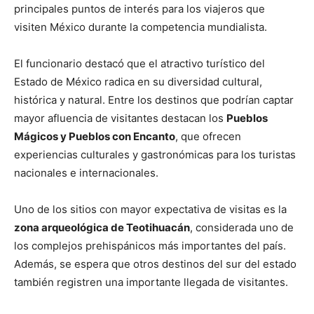
principales puntos de interés para los viajeros que
visiten México durante la competencia mundialista.
El funcionario destacó que el atractivo turístico del
Estado de México radica en su diversidad cultural,
histórica y natural. Entre los destinos que podrían captar
mayor afluencia de visitantes destacan los
Pueblos
Mágicos y Pueblos con Encanto
, que ofrecen
experiencias culturales y gastronómicas para los turistas
nacionales e internacionales.
Uno de los sitios con mayor expectativa de visitas es la
zona arqueológica de Teotihuacán
, considerada uno de
los complejos prehispánicos más importantes del país.
Además, se espera que otros destinos del sur del estado
también registren una importante llegada de visitantes.