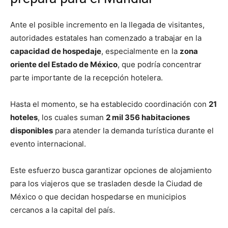
Ante el posible incremento en la llegada de visitantes,
autoridades estatales han comenzado a trabajar en la
capacidad de hospedaje
, especialmente en la
zona
oriente del Estado de México
, que podría concentrar
parte importante de la recepción hotelera.
Hasta el momento, se ha establecido coordinación con
21
hoteles
, los cuales suman
2 mil 356 habitaciones
disponibles
para atender la demanda turística durante el
evento internacional.
Este esfuerzo busca garantizar opciones de alojamiento
para los viajeros que se trasladen desde la Ciudad de
México o que decidan hospedarse en municipios
cercanos a la capital del país.