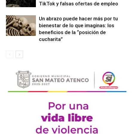
TikTok y falsas ofertas de empleo
Un abrazo puede hacer más por tu
bienestar de lo que imaginas: los
beneficios de la “posición de
cucharita”