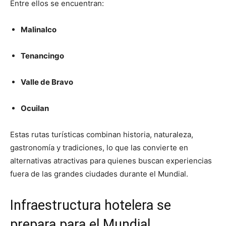
Entre ellos se encuentran:
Malinalco
Tenancingo
Valle de Bravo
Ocuilan
Estas rutas turísticas combinan historia, naturaleza,
gastronomía y tradiciones, lo que las convierte en
alternativas atractivas para quienes buscan experiencias
fuera de las grandes ciudades durante el Mundial.
Infraestructura hotelera se
prepara para el Mundial