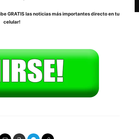
be GRATIS las noticias más importantes directo en tu
celular!