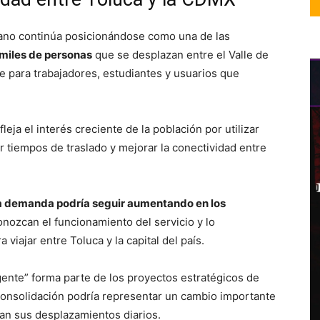
bano continúa posicionándose como una de las
 miles de personas
que se desplazan entre el Valle de
e para trabajadores, estudiantes y usuarios que
eja el interés creciente de la población por utilizar
 tiempos de traslado y mejorar la conectividad entre
a demanda podría seguir aumentando en los
nozcan el funcionamiento del servicio y lo
iajar entre Toluca y la capital del país.
gente” forma parte de los proyectos estratégicos de
 consolidación podría representar un cambio importante
zan sus desplazamientos diarios.