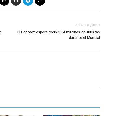
Artículo siguiente
n
El Edomex espera recibir 1.4 millones de turistas
durante el Mundial