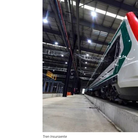
Tren Insurgente