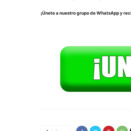
¡Únete a nuestro grupo de WhatsApp y reci