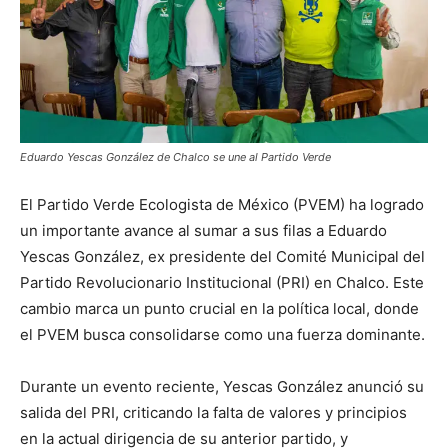
Eduardo Yescas González de Chalco se une al Partido Verde
El Partido Verde Ecologista de México (PVEM) ha logrado
un importante avance al sumar a sus filas a Eduardo
Yescas González, ex presidente del Comité Municipal del
Partido Revolucionario Institucional (PRI) en Chalco. Este
cambio marca un punto crucial en la política local, donde
el PVEM busca consolidarse como una fuerza dominante.
Durante un evento reciente, Yescas González anunció su
salida del PRI, criticando la falta de valores y principios
en la actual dirigencia de su anterior partido, y