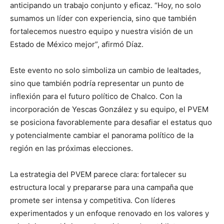
anticipando un trabajo conjunto y eficaz. “Hoy, no solo
sumamos un líder con experiencia, sino que también
fortalecemos nuestro equipo y nuestra visión de un
Estado de México mejor”, afirmó Díaz.
Este evento no solo simboliza un cambio de lealtades,
sino que también podría representar un punto de
inflexión para el futuro político de Chalco. Con la
incorporación de Yescas González y su equipo, el PVEM
se posiciona favorablemente para desafiar el estatus quo
y potencialmente cambiar el panorama político de la
región en las próximas elecciones.
La estrategia del PVEM parece clara: fortalecer su
estructura local y prepararse para una campaña que
promete ser intensa y competitiva. Con líderes
experimentados y un enfoque renovado en los valores y