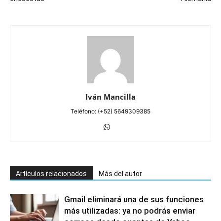
Iván Mancilla
Teléfono: (+52) 5649309385
Artículos relacionados
Más del autor
Gmail eliminará una de sus funciones
más utilizadas: ya no podrás enviar