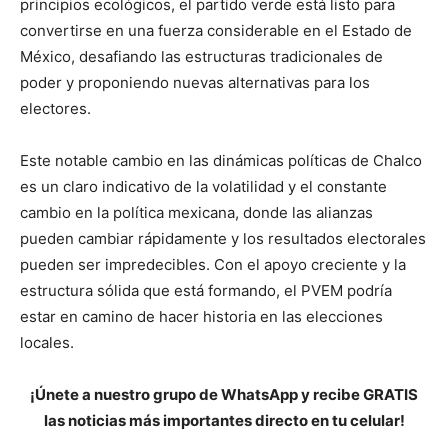
principios ecológicos, el partido verde está listo para
convertirse en una fuerza considerable en el Estado de
México, desafiando las estructuras tradicionales de
poder y proponiendo nuevas alternativas para los
electores.
Este notable cambio en las dinámicas políticas de Chalco
es un claro indicativo de la volatilidad y el constante
cambio en la política mexicana, donde las alianzas
pueden cambiar rápidamente y los resultados electorales
pueden ser impredecibles. Con el apoyo creciente y la
estructura sólida que está formando, el PVEM podría
estar en camino de hacer historia en las elecciones
locales.
¡Únete a nuestro grupo de WhatsApp y recibe GRATIS
las noticias más importantes directo en tu celular!