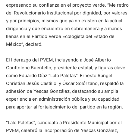
expresando su confianza en el proyecto verde. “Me retiro
del Revolucionario Institucional por dignidad, por valores
y por principios, mismos que ya no existen en la actual
dirigencia y que encuentro en sobremanera y a manos
llenas en el Partido Verde Ecologista del Estado de
México”, declaró.
El liderazgo del PVEM, incluyendo a José Alberto
Couttolenc Buentello, presidente estatal, y figuras clave
como Eduardo Díaz “Lalo Paletas”, Ernesto Rangel,
Christian Jesús Castillo, y Óscar Solórzano, respaldó la
adhesión de Yescas González, destacando su amplia
experiencia en administración pública y su capacidad
para aportar al fortalecimiento del partido en la región.
“Lalo Paletas”, candidato a Presidente Municipal por el
PVEM, celebró la incorporación de Yescas González,