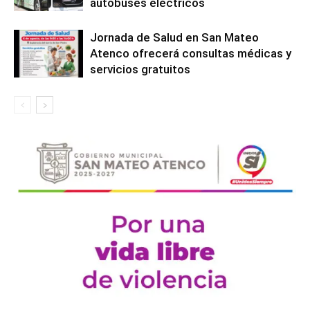
autobuses eléctricos
Jornada de Salud en San Mateo
Atenco ofrecerá consultas médicas y
servicios gratuitos