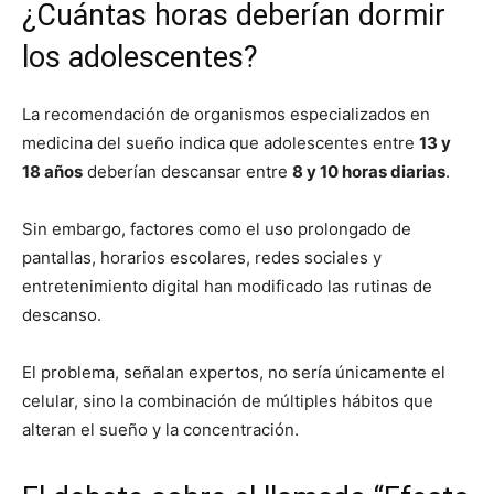
¿Cuántas horas deberían dormir
los adolescentes?
La recomendación de organismos especializados en
medicina del sueño indica que adolescentes entre
13 y
18 años
deberían descansar entre
8 y 10 horas diarias
.
Sin embargo, factores como el uso prolongado de
pantallas, horarios escolares, redes sociales y
entretenimiento digital han modificado las rutinas de
descanso.
El problema, señalan expertos, no sería únicamente el
celular, sino la combinación de múltiples hábitos que
alteran el sueño y la concentración.