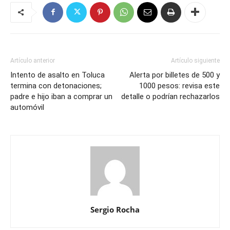
Artículo anterior
Artículo siguiente
Intento de asalto en Toluca
Alerta por billetes de 500 y
termina con detonaciones;
1000 pesos: revisa este
padre e hijo iban a comprar un
detalle o podrían rechazarlos
automóvil
Sergio Rocha