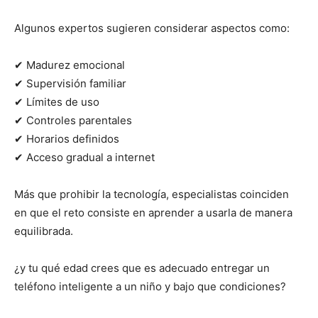
Algunos expertos sugieren considerar aspectos como:
✔ Madurez emocional
✔ Supervisión familiar
✔ Límites de uso
✔ Controles parentales
✔ Horarios definidos
✔ Acceso gradual a internet
Más que prohibir la tecnología, especialistas coinciden
en que el reto consiste en aprender a usarla de manera
equilibrada.
¿y tu qué edad crees que es adecuado entregar un
teléfono inteligente a un niño y bajo que condiciones?