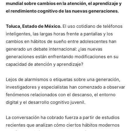
mundial sobre cambios en la atención, el aprendizaje y
el rendimiento cognitivo de las nuevas generaciones.
Toluca, Estado de México.
El uso cotidiano de teléfonos
inteligentes, las largas horas frente a pantallas y los
cambios en hábitos de sueño entre adolescentes han
generado un debate internacional: ¿las nuevas
generaciones están enfrentando modificaciones en su
capacidad de atención y aprendizaje?
Lejos de alarmismos o etiquetas sobre una generación,
investigadores y especialistas han comenzado a observar
fenómenos relacionados con el descanso, el entorno
digital y el desarrollo cognitivo juvenil.
La conversación ha cobrado fuerza a partir de estudios
recientes que analizan cómo ciertos hábitos modernos