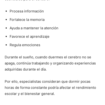
Procesa información
Fortalece la memoria
Ayuda a mantener la atención
Favorece el aprendizaje
Regula emociones
Durante el sueño, cuando duermes el cerebro no se
apaga, continúa trabajando y organizando experiencias
adquiridas durante el día.
Por ello, especialistas consideran que dormir pocas
horas de forma constante podría afectar el rendimiento
escolar y el bienestar general.