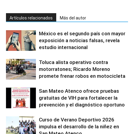
Artículos relacionados
Más del autor
México es el segundo país con mayor
exposición a noticias falsas, revela
estudio internacional
Toluca alista operativo contra
motorratones; Ricardo Moreno
promete frenar robos en motocicleta
San Mateo Atenco ofrece pruebas
gratuitas de VIH para fortalecer la
prevención y el diagnóstico oportuno
Curso de Verano Deportivo 2026
impulsa el desarrollo de la niñez en
San Mateo Atenco