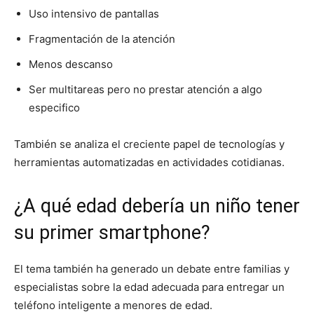
Uso intensivo de pantallas
Fragmentación de la atención
Menos descanso
Ser multitareas pero no prestar atención a algo
especifico
También se analiza el creciente papel de tecnologías y
herramientas automatizadas en actividades cotidianas.
¿A qué edad debería un niño tener
su primer smartphone?
El tema también ha generado un debate entre familias y
especialistas sobre la edad adecuada para entregar un
teléfono inteligente a menores de edad.