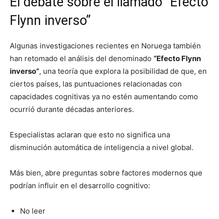
El debate sobre el llamado “Efecto
Flynn inverso”
Algunas investigaciones recientes en Noruega también
han retomado el análisis del denominado
“Efecto Flynn
inverso”
, una teoría que explora la posibilidad de que, en
ciertos países, las puntuaciones relacionadas con
capacidades cognitivas ya no estén aumentando como
ocurrió durante décadas anteriores.
Especialistas aclaran que esto no significa una
disminución automática de inteligencia a nivel global.
Más bien, abre preguntas sobre factores modernos que
podrían influir en el desarrollo cognitivo:
No leer