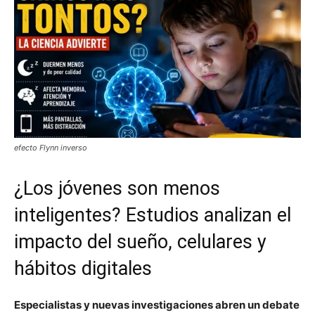
efecto Flynn inverso
¿Los jóvenes son menos
inteligentes? Estudios analizan el
impacto del sueño, celulares y
hábitos digitales
Especialistas y nuevas investigaciones abren un debate