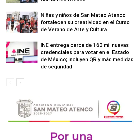
Niñas y niños de San Mateo Atenco
fortalecen su creatividad en el Curso
de Verano de Arte y Cultura
INE entrega cerca de 160 mil nuevas
credenciales para votar en el Estado
de México; incluyen QR y más medidas
de seguridad