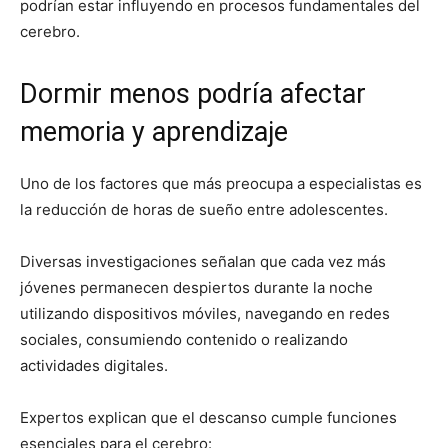
podrían estar influyendo en procesos fundamentales del
cerebro.
Dormir menos podría afectar
memoria y aprendizaje
Uno de los factores que más preocupa a especialistas es
la reducción de horas de sueño entre adolescentes.
Diversas investigaciones señalan que cada vez más
jóvenes permanecen despiertos durante la noche
utilizando dispositivos móviles, navegando en redes
sociales, consumiendo contenido o realizando
actividades digitales.
Expertos explican que el descanso cumple funciones
esenciales para el cerebro: