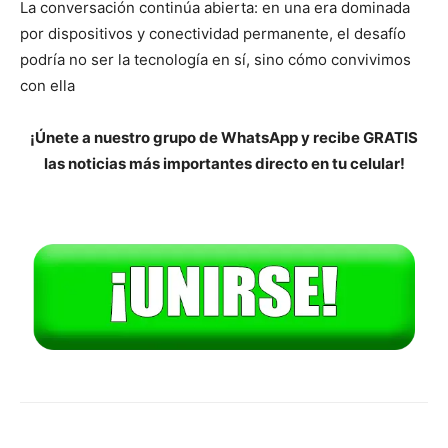
La conversación continúa abierta: en una era dominada
por dispositivos y conectividad permanente, el desafío
podría no ser la tecnología en sí, sino cómo convivimos
con ella
¡Únete a nuestro grupo de WhatsApp y recibe GRATIS
las noticias más importantes directo en tu celular!