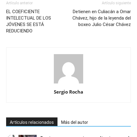
Artículo anterior
Artículo siguiente
EL COEFICIENTE
Detienen en Culiacán a Omar
INTELECTUAL DE LOS
Chávez, hijo de la leyenda del
JÓVENES SE ESTÁ
boxeo Julio César Chávez
REDUCIENDO
Sergio Rocha
Artículos relacionados
Más del autor