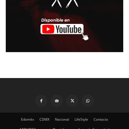
Edoméx
CDMX
Nacional
LifeStyle
Contacto