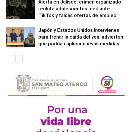
Alerta en Jalisco: crimen organizado
recluta adolescentes mediante
TikTok y falsas ofertas de empleo
Japón y Estados Unidos intervienen
para frenar la caída del yen; advierten
que podrían aplicar nuevas medidas