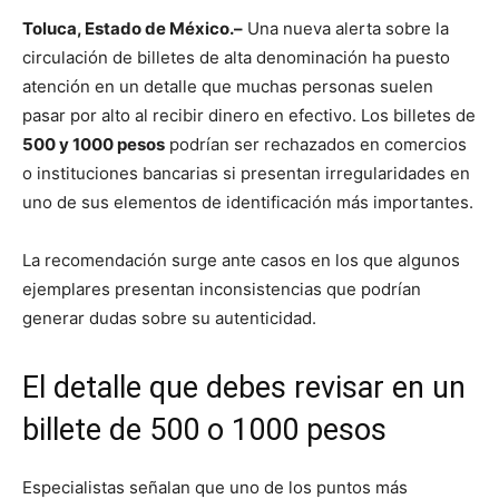
Toluca, Estado de México.–
Una nueva alerta sobre la
circulación de billetes de alta denominación ha puesto
atención en un detalle que muchas personas suelen
pasar por alto al recibir dinero en efectivo. Los billetes de
500 y 1000 pesos
podrían ser rechazados en comercios
o instituciones bancarias si presentan irregularidades en
uno de sus elementos de identificación más importantes.
La recomendación surge ante casos en los que algunos
ejemplares presentan inconsistencias que podrían
generar dudas sobre su autenticidad.
El detalle que debes revisar en un
billete de 500 o 1000 pesos
Especialistas señalan que uno de los puntos más