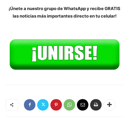
¡Únete a nuestro grupo de WhatsApp y recibe GRATIS
las noticias más importantes directo en tu celular!