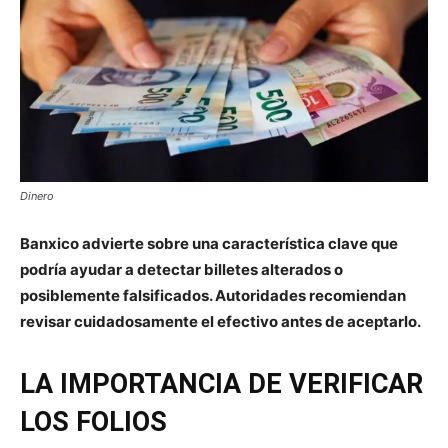
Dinero
Banxico advierte sobre una característica clave que
podría ayudar a detectar billetes alterados o
posiblemente falsificados. Autoridades recomiendan
revisar cuidadosamente el efectivo antes de aceptarlo.
LA IMPORTANCIA DE VERIFICAR
LOS FOLIOS