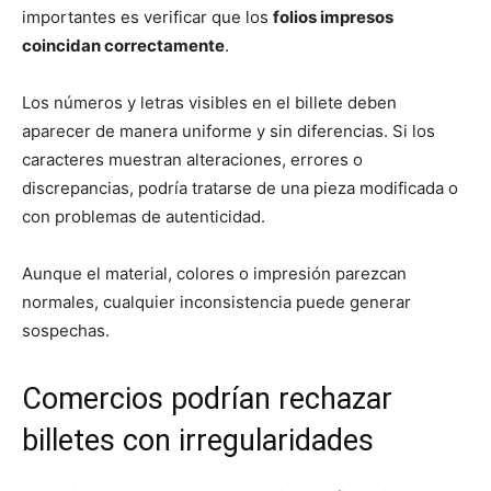
importantes es verificar que los
folios impresos
coincidan correctamente
.
Los números y letras visibles en el billete deben
aparecer de manera uniforme y sin diferencias. Si los
caracteres muestran alteraciones, errores o
discrepancias, podría tratarse de una pieza modificada o
con problemas de autenticidad.
Aunque el material, colores o impresión parezcan
normales, cualquier inconsistencia puede generar
sospechas.
Comercios podrían rechazar
billetes con irregularidades