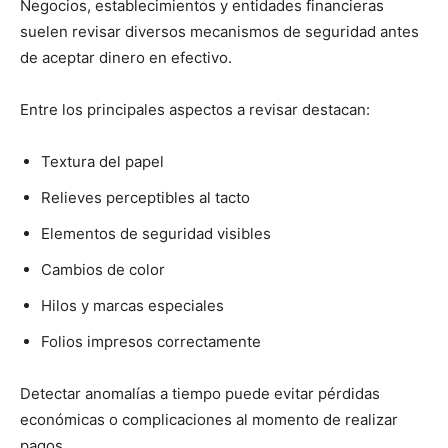
Negocios, establecimientos y entidades financieras
suelen revisar diversos mecanismos de seguridad antes
de aceptar dinero en efectivo.
Entre los principales aspectos a revisar destacan:
Textura del papel
Relieves perceptibles al tacto
Elementos de seguridad visibles
Cambios de color
Hilos y marcas especiales
Folios impresos correctamente
Detectar anomalías a tiempo puede evitar pérdidas
económicas o complicaciones al momento de realizar
pagos.