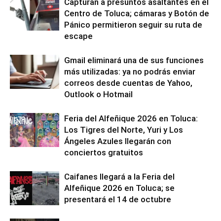
Capturan a presuntos asaltantes en el
Centro de Toluca; cámaras y Botón de
Pánico permitieron seguir su ruta de
escape
Gmail eliminará una de sus funciones
más utilizadas: ya no podrás enviar
correos desde cuentas de Yahoo,
Outlook o Hotmail
Feria del Alfeñique 2026 en Toluca:
Los Tigres del Norte, Yuri y Los
Ángeles Azules llegarán con
conciertos gratuitos
Caifanes llegará a la Feria del
Alfeñique 2026 en Toluca; se
presentará el 14 de octubre