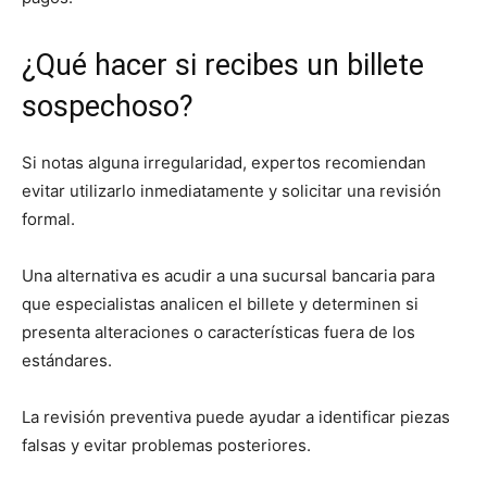
¿Qué hacer si recibes un billete
sospechoso?
Si notas alguna irregularidad, expertos recomiendan
evitar utilizarlo inmediatamente y solicitar una revisión
formal.
Una alternativa es acudir a una sucursal bancaria para
que especialistas analicen el billete y determinen si
presenta alteraciones o características fuera de los
estándares.
La revisión preventiva puede ayudar a identificar piezas
falsas y evitar problemas posteriores.