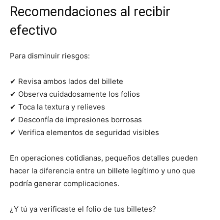
Recomendaciones al recibir
efectivo
Para disminuir riesgos:
✔ Revisa ambos lados del billete
✔ Observa cuidadosamente los folios
✔ Toca la textura y relieves
✔ Desconfía de impresiones borrosas
✔ Verifica elementos de seguridad visibles
En operaciones cotidianas, pequeños detalles pueden
hacer la diferencia entre un billete legítimo y uno que
podría generar complicaciones.
¿Y tú ya verificaste el folio de tus billetes?