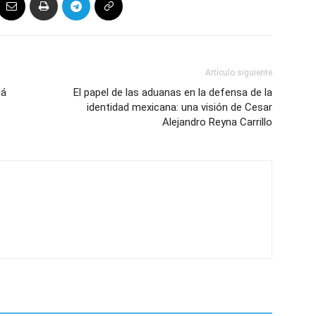
Artículo siguiente
tá
El papel de las aduanas en la defensa de la
identidad mexicana: una visión de Cesar
Alejandro Reyna Carrillo