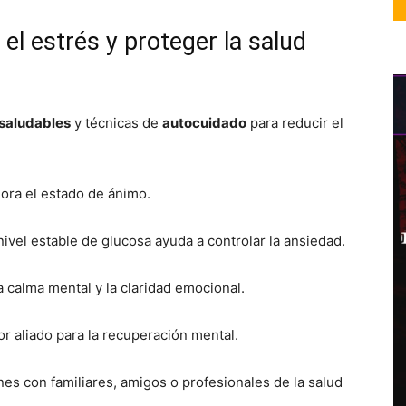
 el estrés y proteger la salud
 saludables
y técnicas de
autocuidado
para reducir el
ora el estado de ánimo.
vel estable de glucosa ayuda a controlar la ansiedad.
calma mental y la claridad emocional.
r aliado para la recuperación mental.
s con familiares, amigos o profesionales de la salud