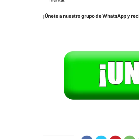
¡Únete a nuestro grupo de WhatsApp y reci