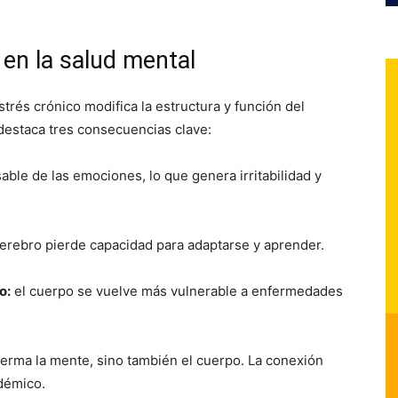
en la salud mental
rés crónico modifica la estructura y función del
destaca tres consecuencias clave:
ble de las emociones, lo que genera irritabilidad y
erebro pierde capacidad para adaptarse y aprender.
o:
el cuerpo se vuelve más vulnerable a enfermedades
erma la mente, sino también el cuerpo. La conexión
adémico.