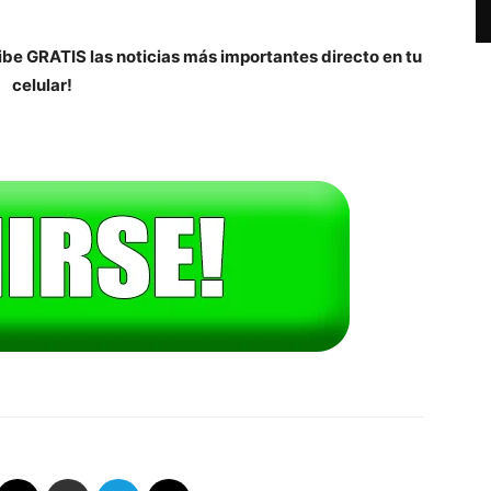
be GRATIS las noticias más importantes directo en tu
celular!