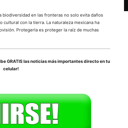
a biodiversidad en las fronteras no solo evita daños
cultural con la tierra. La naturaleza mexicana ha
visión. Protegerla es proteger la raíz de muchas
be GRATIS las noticias más importantes directo en tu
celular!