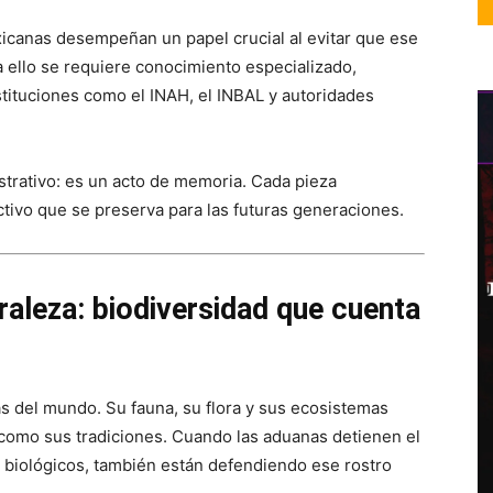
icanas desempeñan un papel crucial al evitar que ese
ra ello se requiere conocimiento especializado,
nstituciones como el INAH, el INBAL y autoridades
strativo: es un acto de memoria. Cada pieza
tivo que se preserva para las futuras generaciones.
raleza: biodiversidad que cuenta
 del mundo. Su fauna, su flora y sus ecosistemas
 como sus tradiciones. Cuando las aduanas detienen el
s biológicos, también están defendiendo ese rostro