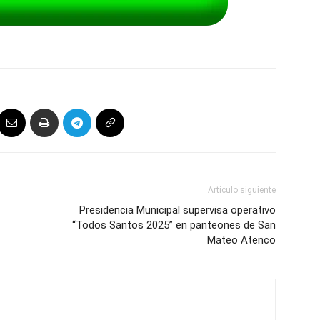
Artículo siguiente
Presidencia Municipal supervisa operativo
“Todos Santos 2025” en panteones de San
Mateo Atenco