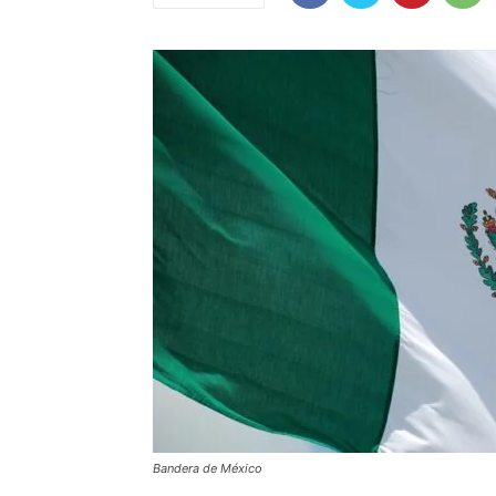
Bandera de México