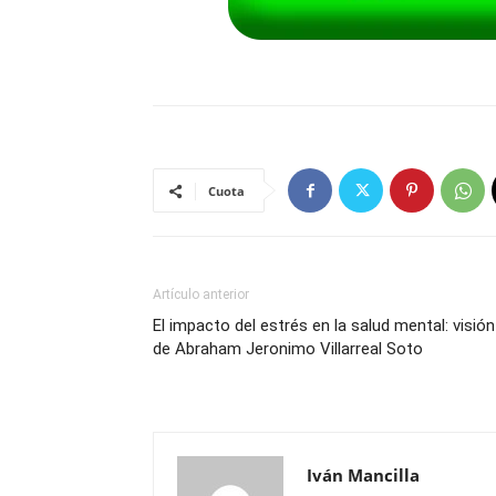
Cuota
Artículo anterior
El impacto del estrés en la salud mental: visión
de Abraham Jeronimo Villarreal Soto
Iván Mancilla