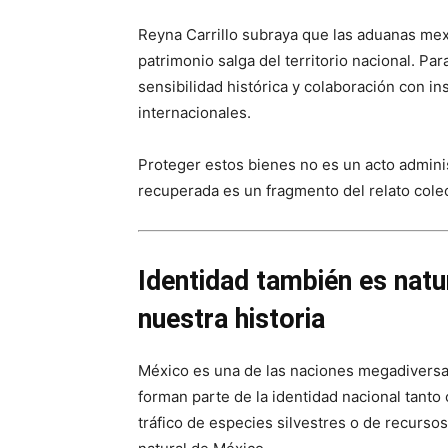
Reyna Carrillo subraya que las aduanas mex
patrimonio salga del territorio nacional. Pa
sensibilidad histórica y colaboración con i
internacionales.
Proteger estos bienes no es un acto admini
recuperada es un fragmento del relato colec
Identidad también es natu
nuestra historia
México es una de las naciones megadiversas
forman parte de la identidad nacional tanto
tráfico de especies silvestres o de recurso