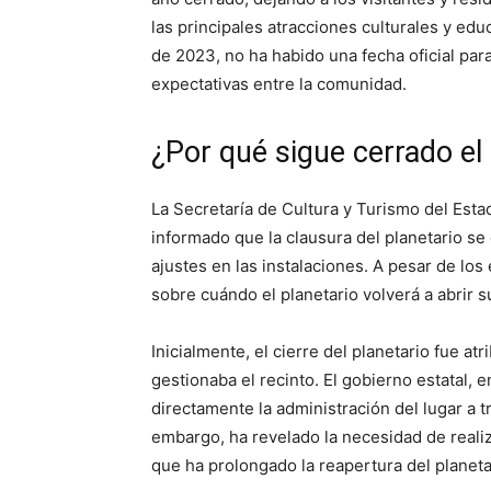
las principales atracciones culturales y ed
de 2023, no ha habido una fecha oficial par
expectativas entre la comunidad.
¿Por qué sigue cerrado el
La Secretaría de Cultura y Turismo del Esta
informado que la clausura del planetario se
ajustes en las instalaciones. A pesar de lo
sobre cuándo el planetario volverá a abrir s
Inicialmente, el cierre del planetario fue at
gestionaba el recinto. El gobierno estatal, 
directamente la administración del lugar a tr
embargo, ha revelado la necesidad de realiz
que ha prolongado la reapertura del planeta