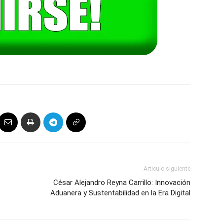
Artículo siguiente
César Alejandro Reyna Carrillo: Innovación
Aduanera y Sustentabilidad en la Era Digital