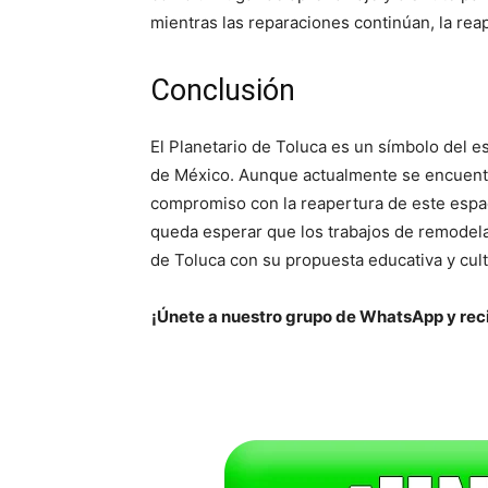
mientras las reparaciones continúan, la reap
Conclusión
El Planetario de Toluca es un símbolo del es
de México. Aunque actualmente se encuentr
compromiso con la reapertura de este espac
queda esperar que los trabajos de remodelac
de Toluca con su propuesta educativa y cult
¡Únete a nuestro grupo de WhatsApp y reci