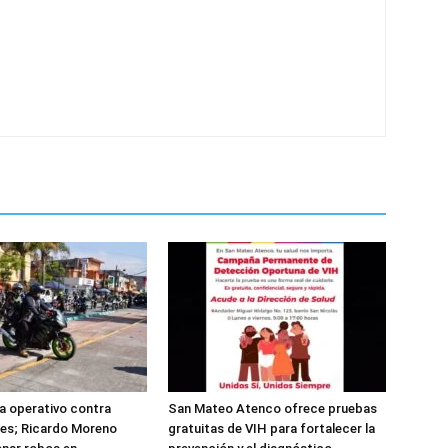
ta operativo contra
San Mateo Atenco ofrece pruebas
es; Ricardo Moreno
gratuitas de VIH para fortalecer la