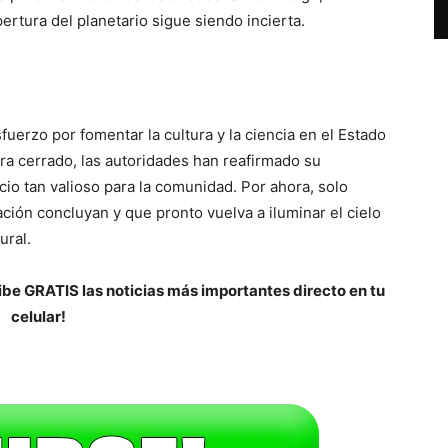
ertura del planetario sigue siendo incierta.
fuerzo por fomentar la cultura y la ciencia en el Estado
a cerrado, las autoridades han reafirmado su
io tan valioso para la comunidad. Por ahora, solo
ión concluyan y que pronto vuelva a iluminar el cielo
ural.
be GRATIS las noticias más importantes directo en tu
celular!