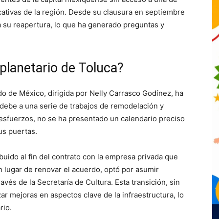
ucativas de la región. Desde su clausura en septiembre
a su reapertura, lo que ha generado preguntas y
 planetario de Toluca?
do de México, dirigida por Nelly Carrasco Godínez, ha
 debe a una serie de trabajos de remodelación y
s esfuerzos, no se ha presentado un calendario preciso
us puertas.
ribuido al fin del contrato con la empresa privada que
en lugar de renovar el acuerdo, optó por asumir
avés de la Secretaría de Cultura. Esta transición, sin
ar mejoras en aspectos clave de la infraestructura, lo
rio.