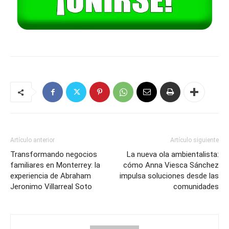
Artículo anterior
Artículo siguiente
Transformando negocios
La nueva ola ambientalista:
familiares en Monterrey: la
cómo Anna Viesca Sánchez
experiencia de Abraham
impulsa soluciones desde las
Jeronimo Villarreal Soto
comunidades