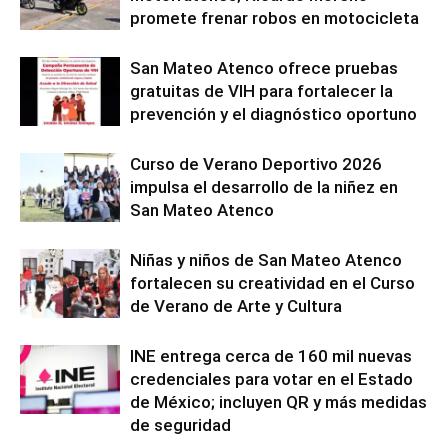
promete frenar robos en motocicleta
San Mateo Atenco ofrece pruebas
gratuitas de VIH para fortalecer la
prevención y el diagnóstico oportuno
Curso de Verano Deportivo 2026
impulsa el desarrollo de la niñez en
San Mateo Atenco
Niñas y niños de San Mateo Atenco
fortalecen su creatividad en el Curso
de Verano de Arte y Cultura
INE entrega cerca de 160 mil nuevas
credenciales para votar en el Estado
de México; incluyen QR y más medidas
de seguridad