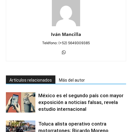
Iván Mancilla
Teléfono: (+52) 5649309385
Artículos relacionados
Más del autor
México es el segundo país con mayor
exposición a noticias falsas, revela
estudio internacional
Toluca alista operativo contra
motorratones; Ricardo Moreno