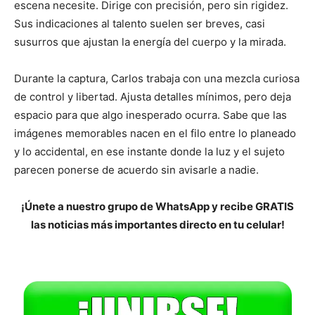
escena necesite. Dirige con precisión, pero sin rigidez.
Sus indicaciones al talento suelen ser breves, casi
susurros que ajustan la energía del cuerpo y la mirada.
Durante la captura, Carlos trabaja con una mezcla curiosa
de control y libertad. Ajusta detalles mínimos, pero deja
espacio para que algo inesperado ocurra. Sabe que las
imágenes memorables nacen en el filo entre lo planeado
y lo accidental, en ese instante donde la luz y el sujeto
parecen ponerse de acuerdo sin avisarle a nadie.
¡Únete a nuestro grupo de WhatsApp y recibe GRATIS
las noticias más importantes directo en tu celular!