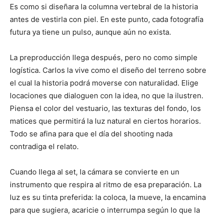
Es como si diseñara la columna vertebral de la historia
antes de vestirla con piel. En este punto, cada fotografía
futura ya tiene un pulso, aunque aún no exista.
La preproducción llega después, pero no como simple
logística. Carlos la vive como el diseño del terreno sobre
el cual la historia podrá moverse con naturalidad. Elige
locaciones que dialoguen con la idea, no que la ilustren.
Piensa el color del vestuario, las texturas del fondo, los
matices que permitirá la luz natural en ciertos horarios.
Todo se afina para que el día del shooting nada
contradiga el relato.
Cuando llega al set, la cámara se convierte en un
instrumento que respira al ritmo de esa preparación. La
luz es su tinta preferida: la coloca, la mueve, la encamina
para que sugiera, acaricie o interrumpa según lo que la