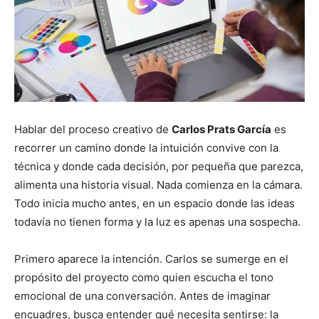
Hablar del proceso creativo de
Carlos Prats García
es
recorrer un camino donde la intuición convive con la
técnica y donde cada decisión, por pequeña que parezca,
alimenta una historia visual. Nada comienza en la cámara.
Todo inicia mucho antes, en un espacio donde las ideas
todavía no tienen forma y la luz es apenas una sospecha.
Primero aparece la intención. Carlos se sumerge en el
propósito del proyecto como quien escucha el tono
emocional de una conversación. Antes de imaginar
encuadres, busca entender qué necesita sentirse: la