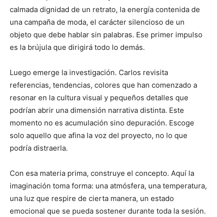
calmada dignidad de un retrato, la energía contenida de
una campaña de moda, el carácter silencioso de un
objeto que debe hablar sin palabras. Ese primer impulso
es la brújula que dirigirá todo lo demás.
Luego emerge la investigación. Carlos revisita
referencias, tendencias, colores que han comenzado a
resonar en la cultura visual y pequeños detalles que
podrían abrir una dimensión narrativa distinta. Este
momento no es acumulación sino depuración. Escoge
solo aquello que afina la voz del proyecto, no lo que
podría distraerla.
Con esa materia prima, construye el concepto. Aquí la
imaginación toma forma: una atmósfera, una temperatura,
una luz que respire de cierta manera, un estado
emocional que se pueda sostener durante toda la sesión.